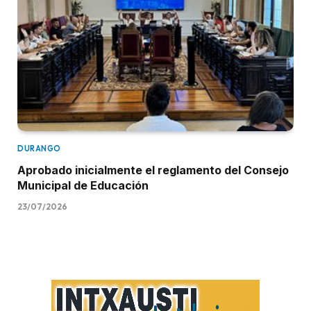
DURANGO
Aprobado inicialmente el reglamento del Consejo
Municipal de Educación
23/07/2026