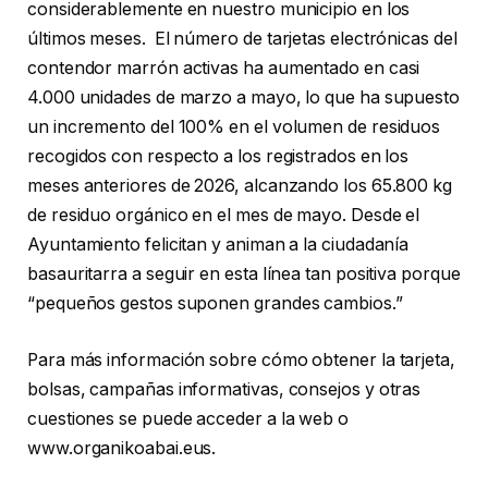
considerablemente en nuestro municipio en los
últimos meses. El número de tarjetas electrónicas del
contendor marrón activas ha aumentado en casi
4.000 unidades de marzo a mayo, lo que ha supuesto
un incremento del 100% en el volumen de residuos
recogidos con respecto a los registrados en los
meses anteriores de 2026, alcanzando los 65.800 kg
de residuo orgánico en el mes de mayo. Desde el
Ayuntamiento felicitan y animan a la ciudadanía
basauritarra a seguir en esta línea tan positiva porque
“pequeños gestos suponen grandes cambios.”
Para más información sobre cómo obtener la tarjeta,
bolsas, campañas informativas, consejos y otras
cuestiones se puede acceder a la web o
www.organikoabai.eus.