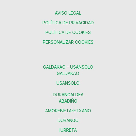
AVISO LEGAL
POLÍTICA DE PRIVACIDAD
POLÍTICA DE COOKIES
PERSONALIZAR COOKIES
GALDAKAO – USANSOLO
GALDAKAO
USANSOLO
DURANGALDEA
ABADIÑO
AMOREBIETA-ETXANO
DURANGO
IURRETA