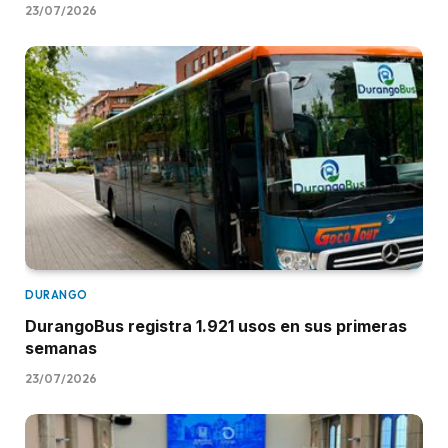
23/07/2026
DURANGO
DurangoBus registra 1.921 usos en sus primeras
semanas
23/07/2026