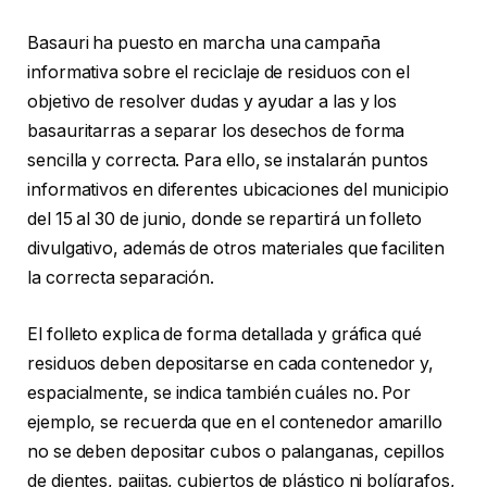
Basauri ha puesto en marcha una campaña
informativa sobre el reciclaje de residuos con el
objetivo de resolver dudas y ayudar a las y los
basauritarras a separar los desechos de forma
sencilla y correcta. Para ello, se instalarán puntos
informativos en diferentes ubicaciones del municipio
del 15 al 30 de junio, donde se repartirá un folleto
divulgativo, además de otros materiales que faciliten
la correcta separación.
El folleto explica de forma detallada y gráfica qué
residuos deben depositarse en cada contenedor y,
espacialmente, se indica también cuáles no. Por
ejemplo, se recuerda que en el contenedor amarillo
no se deben depositar cubos o palanganas, cepillos
de dientes, pajitas, cubiertos de plástico ni bolígrafos,