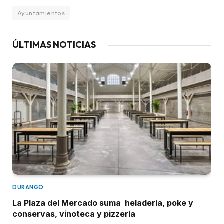
Ayuntamientos
ÚLTIMAS NOTICIAS
DURANGO
La Plaza del Mercado suma heladería, poke y
conservas, vinoteca y pizzería