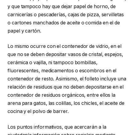
y que tampoco hay que dejar papel de horno, de
carnicerías o pescaderías, cajas de pizza, servilletas
o cartones manchados de aceite o comida en el de
papel y cartón.
Lo mismo ocurre con el contenedor de vidrio, en el
que no se deben depositar vasos de cristal, espejos,
cerámica o vajilla, ni tampoco bombillas,
fluorescentes, medicamentos o escombros en el
contenedor de resto. Asimismo, el folleto incluye una
relación de residuos que no deben depositarse en el
contenedor de residuos orgánicos, entre ellos la
arena para gatos, las colillas, los chicles, el aceite de
cocina y el polvo de barrer.
Los puntos informativos, que acercarán a la