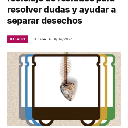
resolver dudas y ayudar a
separar desechos
D. León
11/06/2026
BASAURI