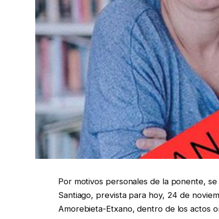
Por motivos personales de la ponente, se h
Santiago, prevista para hoy, 24 de noviemb
Amorebieta-Etxano, dentro de los actos o