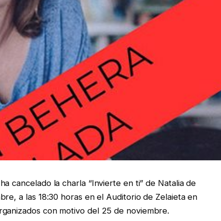
a cancelado la charla “Invierte en ti” de Natalia de
re, a las 18:30 horas en el Auditorio de Zelaieta en
rganizados con motivo del 25 de noviembre.