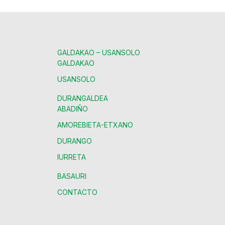
GALDAKAO – USANSOLO
GALDAKAO
USANSOLO
DURANGALDEA
ABADIÑO
AMOREBIETA-ETXANO
DURANGO
IURRETA
BASAURI
CONTACTO