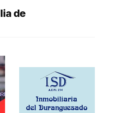
lia de