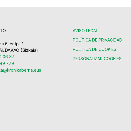
TO
AVISO LEGAL
POLÍTICA DE PRIVACIDAD
a 6, entpl. 1
POLÍTICA DE COOKIES
ALDAKAO (Bizkaia)
 06 37
PERSONALIZAR COOKIES
49 779
ka@kronikaberria.eus