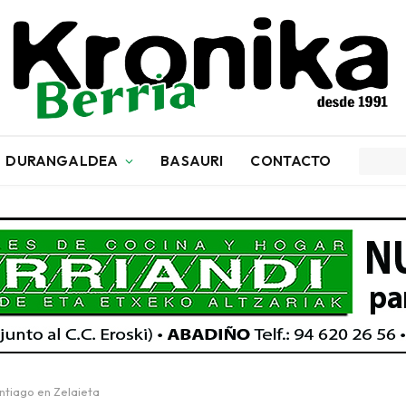
DURANGALDEA
BASAURI
CONTACTO
antiago en Zelaieta