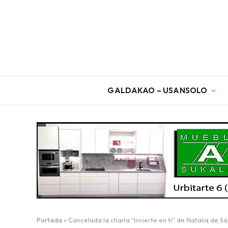
GALDAKAO – USANSOLO
Portada
»
Cancelada la charla “Invierte en ti” de Natalia de S