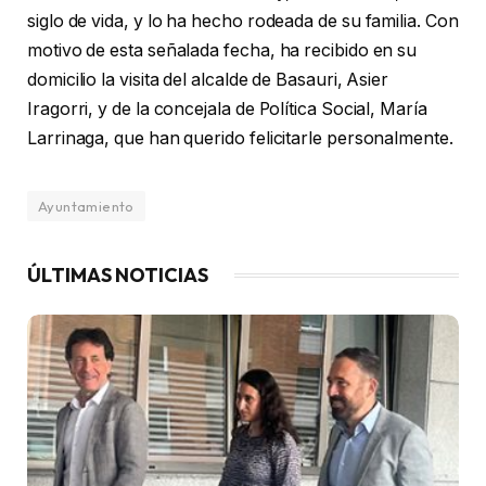
siglo de vida, y lo ha hecho rodeada de su familia. Con
motivo de esta señalada fecha, ha recibido en su
domicilio la visita del alcalde de Basauri, Asier
Iragorri, y de la concejala de Política Social, María
Larrinaga, que han querido felicitarle personalmente.
Ayuntamiento
ÚLTIMAS NOTICIAS