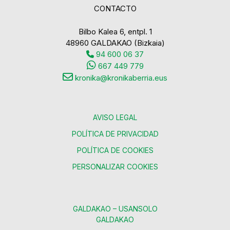
CONTACTO
Bilbo Kalea 6, entpl. 1
48960 GALDAKAO (Bizkaia)
94 600 06 37
667 449 779
kronika@kronikaberria.eus
AVISO LEGAL
POLÍTICA DE PRIVACIDAD
POLÍTICA DE COOKIES
PERSONALIZAR COOKIES
GALDAKAO – USANSOLO
GALDAKAO