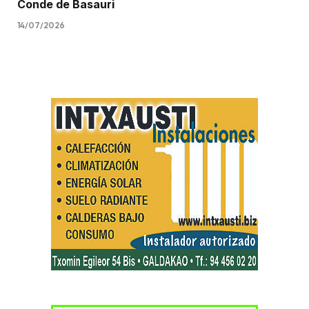
Conde de Basauri
14/07/2026