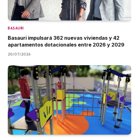
BASAURI
Basauri impulsará 362 nuevas viviendas y 42
apartamentos dotacionales entre 2026 y 2029
20/07/2026