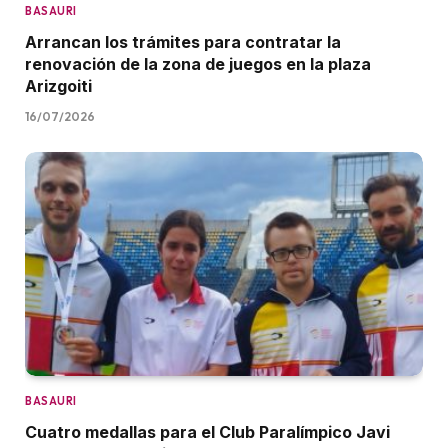
BASAURI
Arrancan los trámites para contratar la
renovación de la zona de juegos en la plaza
Arizgoiti
16/07/2026
BASAURI
Cuatro medallas para el Club Paralímpico Javi