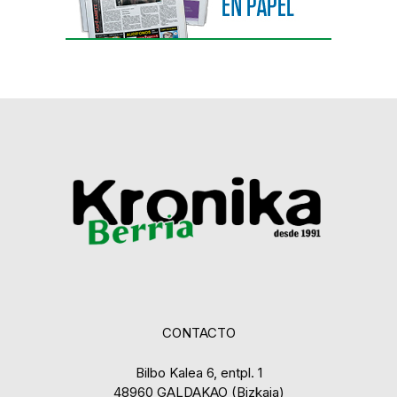
CONTACTO
Bilbo Kalea 6, entpl. 1
48960 GALDAKAO (Bizkaia)