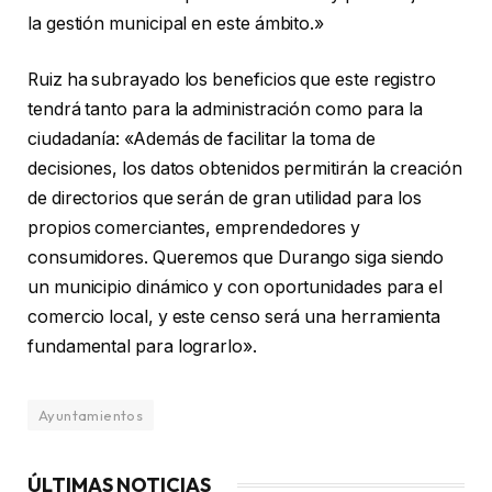
la gestión municipal en este ámbito.»
Ruiz ha subrayado los beneficios que este registro
tendrá tanto para la administración como para la
ciudadanía: «Además de facilitar la toma de
decisiones, los datos obtenidos permitirán la creación
de directorios que serán de gran utilidad para los
propios comerciantes, emprendedores y
consumidores. Queremos que Durango siga siendo
un municipio dinámico y con oportunidades para el
comercio local, y este censo será una herramienta
fundamental para lograrlo».
Ayuntamientos
ÚLTIMAS NOTICIAS