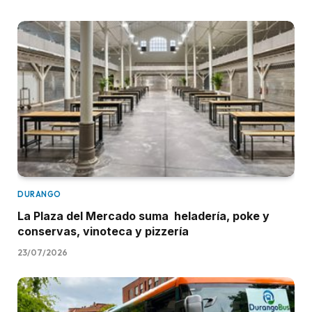
DURANGO
La Plaza del Mercado suma heladería, poke y
conservas, vinoteca y pizzería
23/07/2026