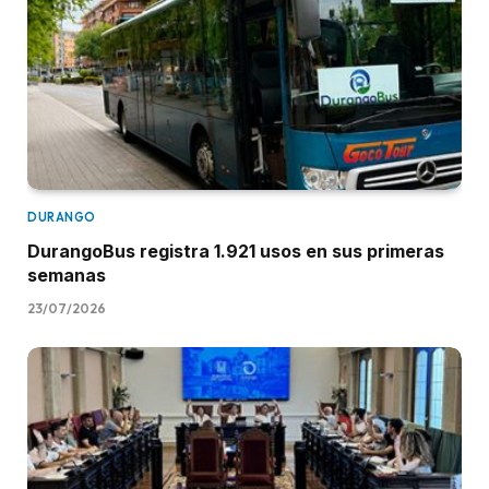
DURANGO
DurangoBus registra 1.921 usos en sus primeras
semanas
23/07/2026