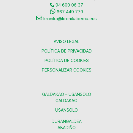
94 600 06 37
667 449 779
kronika@kronikaberria.eus
AVISO LEGAL
POLÍTICA DE PRIVACIDAD
POLÍTICA DE COOKIES
PERSONALIZAR COOKIES
GALDAKAO – USANSOLO
GALDAKAO
USANSOLO
DURANGALDEA
ABADIÑO