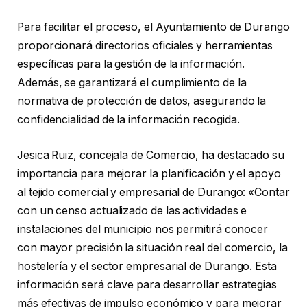
Para facilitar el proceso, el Ayuntamiento de Durango
proporcionará directorios oficiales y herramientas
específicas para la gestión de la información.
Además, se garantizará el cumplimiento de la
normativa de protección de datos, asegurando la
confidencialidad de la información recogida.
Jesica Ruiz, concejala de Comercio, ha destacado su
importancia para mejorar la planificación y el apoyo
al tejido comercial y empresarial de Durango: «Contar
con un censo actualizado de las actividades e
instalaciones del municipio nos permitirá conocer
con mayor precisión la situación real del comercio, la
hostelería y el sector empresarial de Durango. Esta
información será clave para desarrollar estrategias
más efectivas de impulso económico y para mejorar