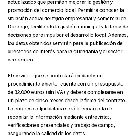
actualizados que permitan mejorar la gestión y
promoción del comercio local. Permitirá conocer la
situación actual del tejido empresarial y comercial de
Durango, facilitando la gestión municipal y la toma de
decisiones para impulsar el desarrollo local. Además,
los datos obtenidos servirán para la publicación de
directorios de interés para la ciudadanía y el sector
económico.
El servicio, que se contratará mediante un
procedimiento abierto, cuenta con un presupuesto
de 32.000 euros (sin IVA) y deberá completarse en
un plazo de cinco meses desde la firma del contrato.
La empresa adjudicataria será la encargada de
recopilar la información mediante entrevistas,
verificaciones presenciales y trabajo de campo,
asegurando la calidad de los datos.