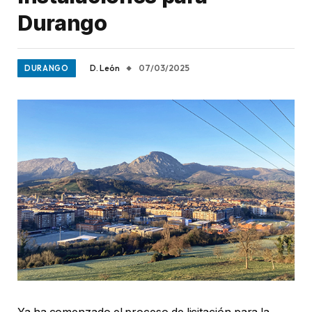
Durango
D. León
07/03/2025
DURANGO