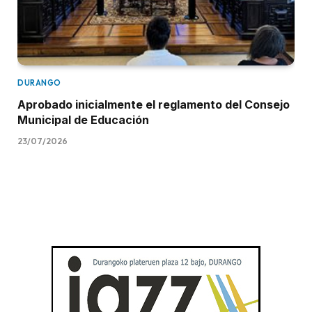
DURANGO
Aprobado inicialmente el reglamento del Consejo
Municipal de Educación
23/07/2026