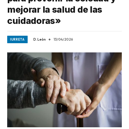
mejorar la salud de las
cuidadoras»
D. León
13/04/2026
IURRETA