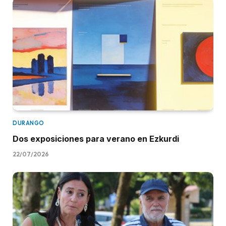
DURANGO
Dos exposiciones para verano en Ezkurdi
22/07/2026