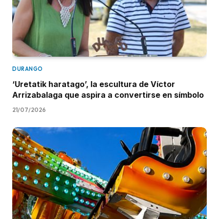
DURANGO
‘Uretatik haratago’, la escultura de Víctor
Arrizabalaga que aspira a convertirse en símbolo
21/07/2026