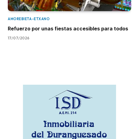
AMOREBIETA-ETXANO
Refuerzo por unas fiestas accesibles para todos
17/07/2026