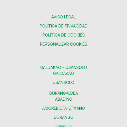
AVISO LEGAL
POLÍTICA DE PRIVACIDAD
POLÍTICA DE COOKIES
PERSONALIZAR COOKIES
GALDAKAO – USANSOLO
GALDAKAO
USANSOLO
DURANGALDEA
ABADIÑO
AMOREBIETA-ETXANO
DURANGO
IURRETA