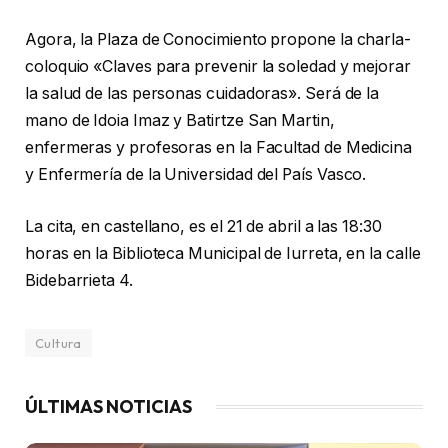
Agora, la Plaza de Conocimiento propone la charla-
coloquio «Claves para prevenir la soledad y mejorar
la salud de las personas cuidadoras». Será de la
mano de
Idoia Imaz y Batirtze San Martin,
enfermeras y profesoras en la Facultad de Medicina
y Enfermería de la Universidad del País Vasco.
La cita, en castellano, es el 21 de abril a las 18:30
horas en la Biblioteca Municipal de Iurreta, en la calle
Bidebarrieta 4.
Cultura
ÚLTIMAS NOTICIAS