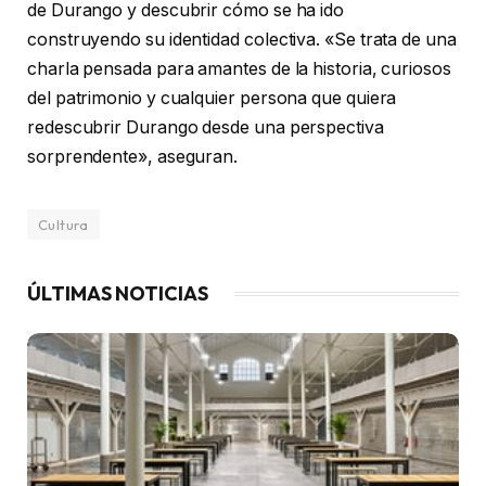
de Durango y descubrir cómo se ha ido
construyendo su identidad colectiva. «Se trata de una
charla pensada para amantes de la historia, curiosos
del patrimonio y cualquier persona que quiera
redescubrir Durango desde una perspectiva
sorprendente», aseguran.
Cultura
ÚLTIMAS NOTICIAS