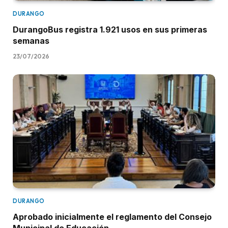
DURANGO
DurangoBus registra 1.921 usos en sus primeras
semanas
23/07/2026
DURANGO
Aprobado inicialmente el reglamento del Consejo