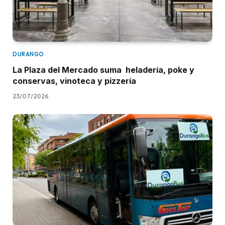
DURANGO
La Plaza del Mercado suma heladería, poke y
conservas, vinoteca y pizzería
23/07/2026