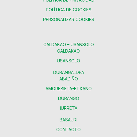
POLÍTICA DE COOKIES
PERSONALIZAR COOKIES
GALDAKAO – USANSOLO
GALDAKAO
USANSOLO
DURANGALDEA
ABADIÑO
AMOREBIETA-ETXANO
DURANGO
IURRETA
BASAURI
CONTACTO