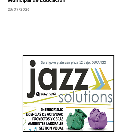
Municipal de Educación
23/07/2026