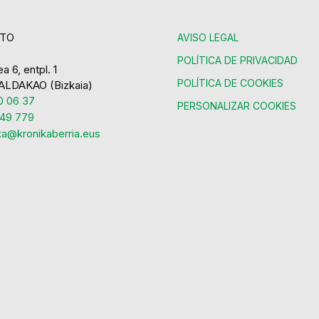
TO
AVISO LEGAL
POLÍTICA DE PRIVACIDAD
a 6, entpl. 1
POLÍTICA DE COOKIES
ALDAKAO (Bizkaia)
 06 37
PERSONALIZAR COOKIES
49 779
ka@kronikaberria.eus