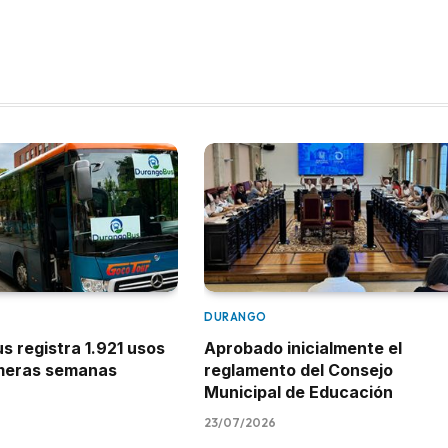
DURANGO
 registra 1.921 usos
Aprobado inicialmente el
imeras semanas
reglamento del Consejo
Municipal de Educación
23/07/2026