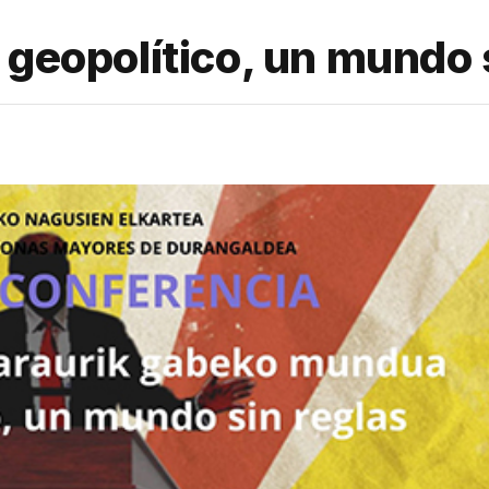
geopolítico, un mundo s