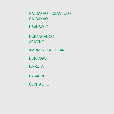
GALDAKAO – USANSOLO
GALDAKAO
USANSOLO
DURANGALDEA
ABADIÑO
AMOREBIETA-ETXANO
DURANGO
IURRETA
BASAURI
CONTACTO