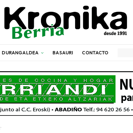
DURANGALDEA
BASAURI
CONTACTO
’