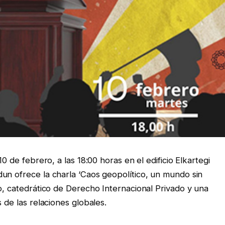
0 de febrero, a las 18:00 horas en el edificio Elkartegi
un ofrece la charla ‘Caos geopolítico, un mundo sin
o, catedrático de Derecho Internacional Privado y una
 de las relaciones globales.