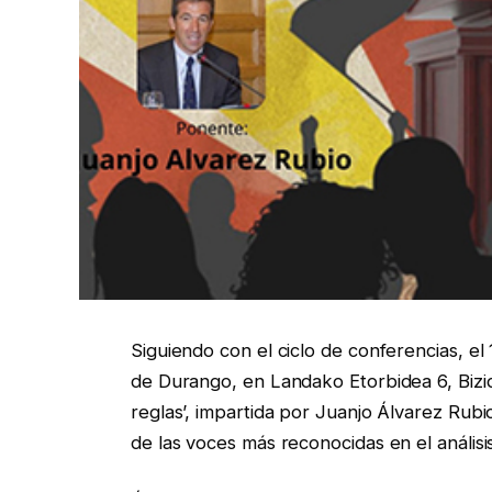
Siguiendo con el ciclo de conferencias, el 1
de Durango, en Landako Etorbidea 6, Bizid
reglas’, impartida por Juanjo Álvarez Rubi
de las voces más reconocidas en el análisis