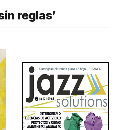
in reglas’