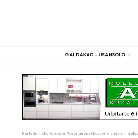
GALDAKAO – USANSOLO
Portada
»
Charla sobre ‘Caos geopolítico, un mundo sin reglas