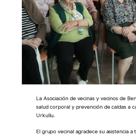
La Asociación de vecinas y vecinos de Be
salud corporal y prevención de caídas a c
Urkullu.
El grupo vecinal agradece su asistencia a 