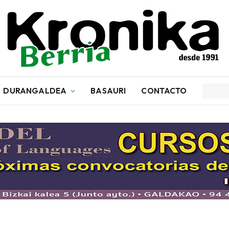
DURANGALDEA
BASAURI
CONTACTO