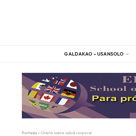
GALDAKAO – USANSOLO
Portada
»
Charla sobre salud corporal