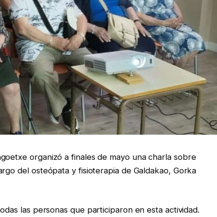
ngoetxe organizó a finales de mayo una charla sobre
argo del osteópata y fisioterapia de Galdakao, Gorka
todas las personas que participaron en esta actividad.