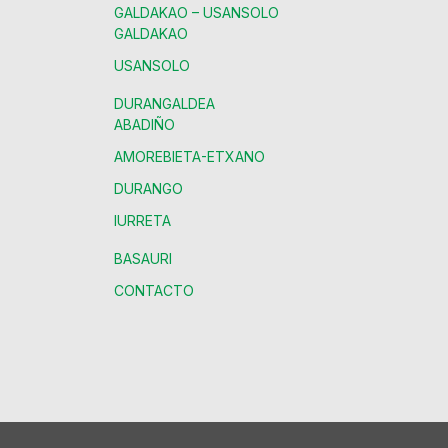
GALDAKAO – USANSOLO
GALDAKAO
USANSOLO
DURANGALDEA
ABADIÑO
AMOREBIETA-ETXANO
DURANGO
IURRETA
BASAURI
CONTACTO