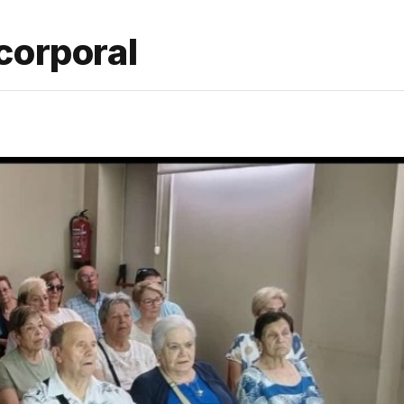
corporal