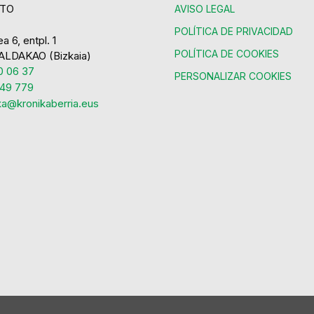
TO
AVISO LEGAL
POLÍTICA DE PRIVACIDAD
a 6, entpl. 1
POLÍTICA DE COOKIES
ALDAKAO (Bizkaia)
 06 37
PERSONALIZAR COOKIES
49 779
ka@kronikaberria.eus