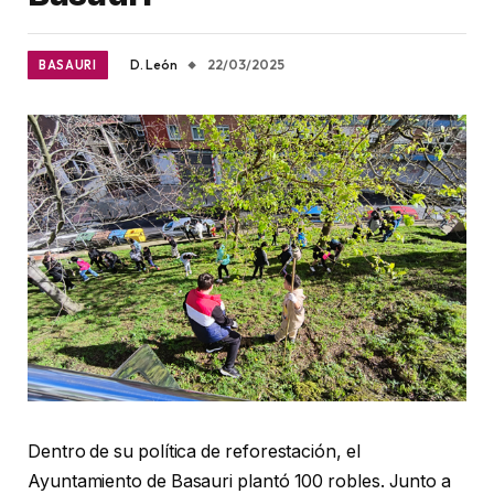
D. León
22/03/2025
BASAURI
Dentro de su política de reforestación, el
Ayuntamiento de Basauri plantó 100 robles. Junto a