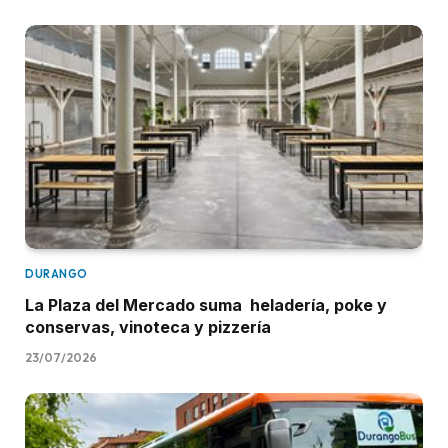
DURANGO
La Plaza del Mercado suma heladería, poke y
conservas, vinoteca y pizzería
23/07/2026