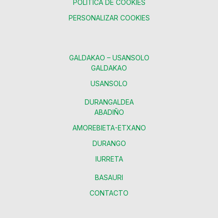
POLÍTICA DE COOKIES
PERSONALIZAR COOKIES
GALDAKAO – USANSOLO
GALDAKAO
USANSOLO
DURANGALDEA
ABADIÑO
AMOREBIETA-ETXANO
DURANGO
IURRETA
BASAURI
CONTACTO