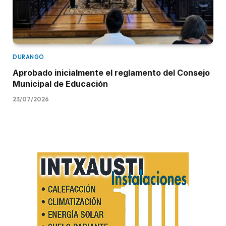
DURANGO
Aprobado inicialmente el reglamento del Consejo
Municipal de Educación
23/07/2026