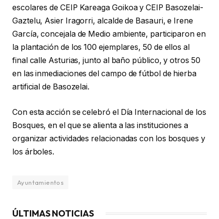
escolares de CEIP Kareaga Goikoa y CEIP Basozelai-
Gaztelu, Asier Iragorri, alcalde de Basauri, e Irene
García, concejala de Medio ambiente, participaron en
la plantación de los 100 ejemplares, 50 de ellos al
final calle Asturias, junto al baño público, y otros 50
en las inmediaciones del campo de fútbol de hierba
artificial de Basozelai.
Con esta acción se celebró el Día Internacional de los
Bosques, en el que se alienta a las instituciones a
organizar actividades relacionadas con los bosques y
los árboles.
Ayuntamientos
ÚLTIMAS NOTICIAS