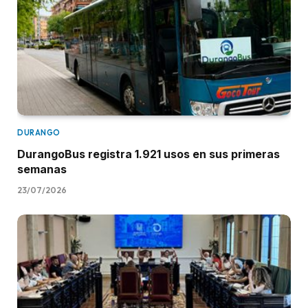
DURANGO
DurangoBus registra 1.921 usos en sus primeras
semanas
23/07/2026