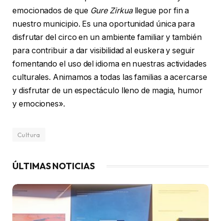
emocionados de que
Gure Zirkua
llegue por fin a
nuestro municipio. Es una oportunidad única para
disfrutar del circo en un ambiente familiar y también
para contribuir a dar visibilidad al euskera y seguir
fomentando el uso del idioma en nuestras actividades
culturales. Animamos a todas las familias a acercarse
y disfrutar de un espectáculo lleno de magia, humor
y emociones».
Cultura
ÚLTIMAS NOTICIAS