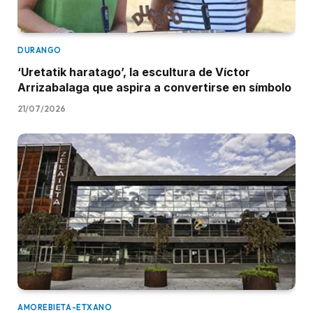
DURANGO
‘Uretatik haratago’, la escultura de Víctor
Arrizabalaga que aspira a convertirse en símbolo
21/07/2026
AMOREBIETA-ETXANO