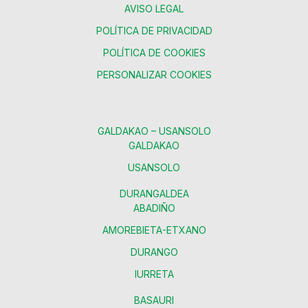
AVISO LEGAL
POLÍTICA DE PRIVACIDAD
POLÍTICA DE COOKIES
PERSONALIZAR COOKIES
GALDAKAO – USANSOLO
GALDAKAO
USANSOLO
DURANGALDEA
ABADIÑO
AMOREBIETA-ETXANO
DURANGO
IURRETA
BASAURI