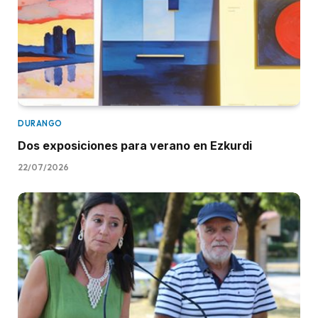
DURANGO
Dos exposiciones para verano en Ezkurdi
22/07/2026