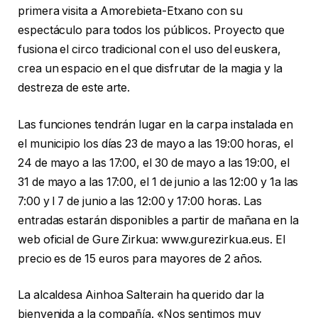
primera visita a Amorebieta-Etxano con su
espectáculo para todos los públicos. Proyecto que
fusiona el circo tradicional con el uso del euskera,
crea un espacio en el que disfrutar de la magia y la
destreza de este arte.
Las funciones tendrán lugar en la carpa instalada en
el municipio los días 23 de mayo a las 19:00 horas, el
24 de mayo a las 17:00, el 30 de mayo a las 19:00, el
31 de mayo a las 17:00, el 1 de junio a las 12:00 y 1a las
7:00 y l 7 de junio a las 12:00 y 17:00 horas. Las
entradas estarán disponibles a partir de mañana en la
web oficial de Gure Zirkua: www.gurezirkua.eus. El
precio es de 15 euros para mayores de 2 años.
La alcaldesa Ainhoa Salterain ha querido dar la
bienvenida a la compañía. «Nos sentimos muy