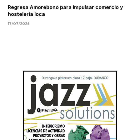
Regresa Amorebono para impulsar comercio y
hostelería loca
17/07/2026