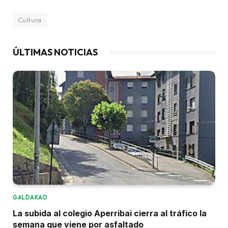
Cultura
ÚLTIMAS NOTICIAS
GALDAKAO
La subida al colegio Aperribai cierra al tráfico la
semana que viene por asfaltado