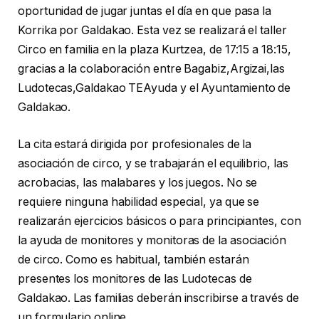
oportunidad de jugar juntas el día en que pasa la
Korrika por Galdakao. Esta vez se realizará el taller
Circo en familia en la plaza Kurtzea, de 17:15 a 18:15,
gracias a la colaboración entre Bagabiz,Argizai,las
Ludotecas,Galdakao TEAyuda y el Ayuntamiento de
Galdakao.
La cita estará dirigida por profesionales de la
asociación de circo, y se trabajarán el equilibrio, las
acrobacias, las malabares y los juegos. No se
requiere ninguna habilidad especial, ya que se
realizarán ejercicios básicos o para principiantes, con
la ayuda de monitores y monitoras de la asociación
de circo. Como es habitual, también estarán
presentes los monitores de las Ludotecas de
Galdakao. Las familias deberán inscribirse a través de
un formulario online.