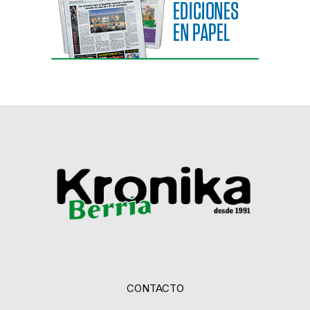
CONTACTO