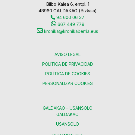
Bilbo Kalea 6, entpl. 1
48960 GALDAKAO (Bizkaia)
94 600 06 37
667 449 779
kronika@kronikaberria.eus
AVISO LEGAL
POLÍTICA DE PRIVACIDAD
POLÍTICA DE COOKIES
PERSONALIZAR COOKIES
GALDAKAO – USANSOLO
GALDAKAO
USANSOLO