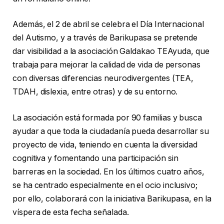
Además, el 2 de abril se celebra el Día Internacional
del Autismo, y a través de Barikupasa se pretende
dar visibilidad a la asociación Galdakao TEAyuda, que
trabaja para mejorar la calidad de vida de personas
con diversas diferencias neurodivergentes (TEA,
TDAH, dislexia, entre otras) y de su entorno.
La asociación está formada por 90 familias y busca
ayudar a que toda la ciudadanía pueda desarrollar su
proyecto de vida, teniendo en cuenta la diversidad
cognitiva y fomentando una participación sin
barreras en la sociedad. En los últimos cuatro años,
se ha centrado especialmente en el ocio inclusivo;
por ello, colaborará con la iniciativa Barikupasa, en la
víspera de esta fecha señalada.