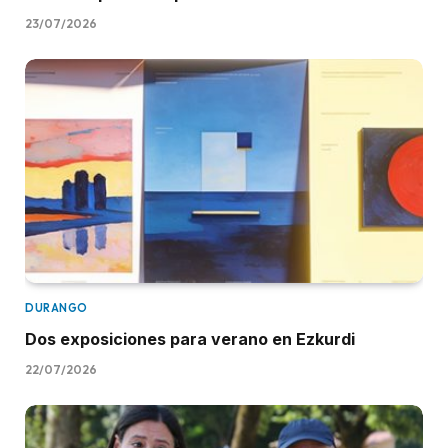
23/07/2026
DURANGO
Dos exposiciones para verano en Ezkurdi
22/07/2026