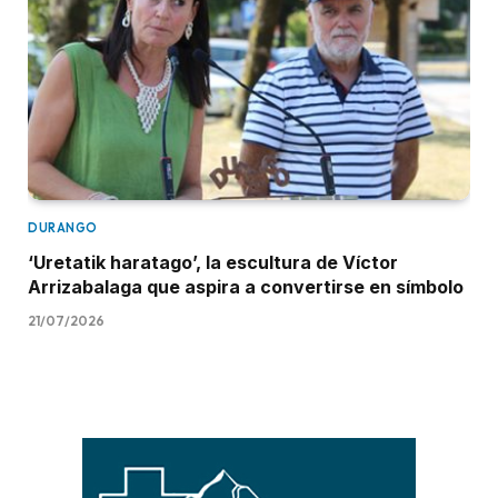
DURANGO
‘Uretatik haratago’, la escultura de Víctor
Arrizabalaga que aspira a convertirse en símbolo
21/07/2026