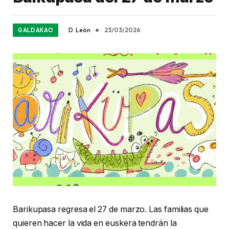
D. León
23/03/2026
GALDAKAO
Barikupasa regresa el 27 de marzo. Las familias que
quieren hacer la vida en euskera tendrán la