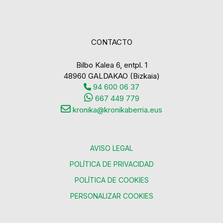
CONTACTO
Bilbo Kalea 6, entpl. 1
48960 GALDAKAO (Bizkaia)
94 600 06 37
667 449 779
kronika@kronikaberria.eus
AVISO LEGAL
POLÍTICA DE PRIVACIDAD
POLÍTICA DE COOKIES
PERSONALIZAR COOKIES