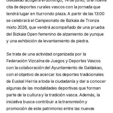
Galdakao acogerá el domingo, 14 de junio, una nueva
cita de deportes rurales vascos con la jornada que
tendrá lugar en Iturrondo plaza. A partir de las 13:00
se celebrará el Campeonato de Bizkaia de Tronza
mixto 2026, que vendrá acompañado de una prueba
del Bizkaia Open femenino de alzamiento de yunque
y una exhibición de levantamiento de piedra.
Se trata de una actividad organizada por la
Federación Vizcaína de Juegos y Deportes Vascos
con la colaboración del Ayuntamiento de Galdakao,
con el objetivo de acercar los deportes tradicionales
de Euskal Herria a toda la ciudadanía y dar a conocer
algunas de las modalidades deportivas que forman
parte de la cultura y la tradición vasca. Además, la
iniciativa busca contribuir a la transmisión y
promoción de este patrimonio entre las nuevas