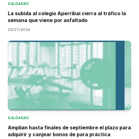
GALDAKAO
La subida al colegio Aperribai cierra al tráfico la
semana que viene por asfaltado
23/07/2026
GALDAKAO
Amplían hasta finales de septiembre el plazo para
adquirir y canjear bonos de para práctica