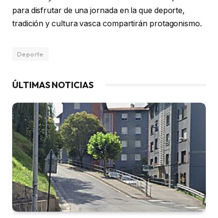
para disfrutar de una jornada en la que deporte,
tradición y cultura vasca compartirán protagonismo.
Deporte
ÚLTIMAS NOTICIAS