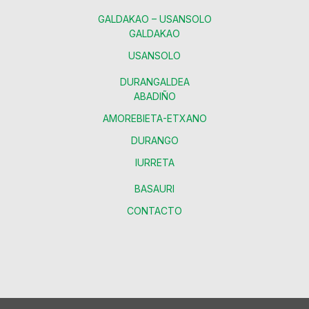
GALDAKAO – USANSOLO
GALDAKAO
USANSOLO
DURANGALDEA
ABADIÑO
AMOREBIETA-ETXANO
DURANGO
IURRETA
BASAURI
CONTACTO