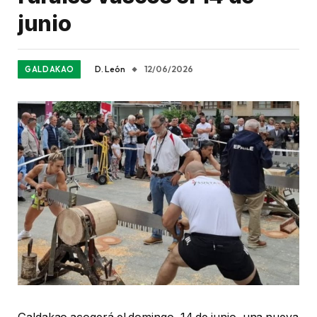
junio
D. León
12/06/2026
GALDAKAO