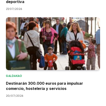
deportiva
21/07/2026
GALDAKAO
Destinarán 300.000 euros para impulsar
comercio, hostelería y servicios
20/07/2026