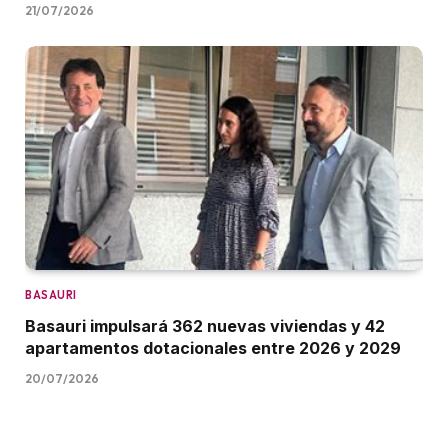
21/07/2026
BASAURI
Basauri impulsará 362 nuevas viviendas y 42
apartamentos dotacionales entre 2026 y 2029
20/07/2026