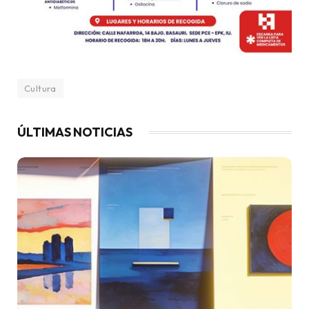
Cultura
ÚLTIMAS NOTICIAS