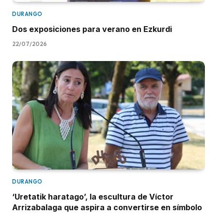
DURANGO
Dos exposiciones para verano en Ezkurdi
22/07/2026
DURANGO
‘Uretatik haratago’, la escultura de Víctor
Arrizabalaga que aspira a convertirse en símbolo