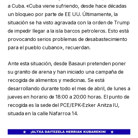
a Cuba. «Cuba viene sufriendo, desde hace décadas
un bloqueo por parte de EE UU. Últimamente, la
situación se ha visto agravada con la orden de Trump
de impedir llegar a la isla barcos petroleros. Esto está
provocando serios problemas de desabastecimiento
para el pueblo cubano», recuerdan.
Ante esta situación, desde Basauri pretenden poner
su granito de arena y han iniciado una campaña de
recogida de alimentos y medicinas. Se está
desarrollando durante todo el mes de abril, de lunes a
jueves en horario de 18:00 a 20:00 horas. El punto de
recogida es la sede del PCE/EPK-Ezker Anitza IU,
situada en la calle Nafarroa 14.