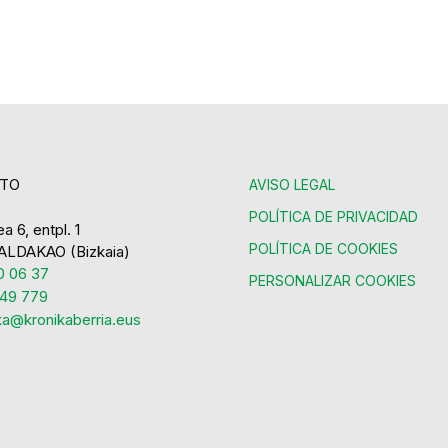
TO
AVISO LEGAL
POLÍTICA DE PRIVACIDAD
a 6, entpl. 1
POLÍTICA DE COOKIES
ALDAKAO (Bizkaia)
 06 37
PERSONALIZAR COOKIES
49 779
ka@kronikaberria.eus