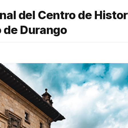
nal del Centro de Histor
o de Durango