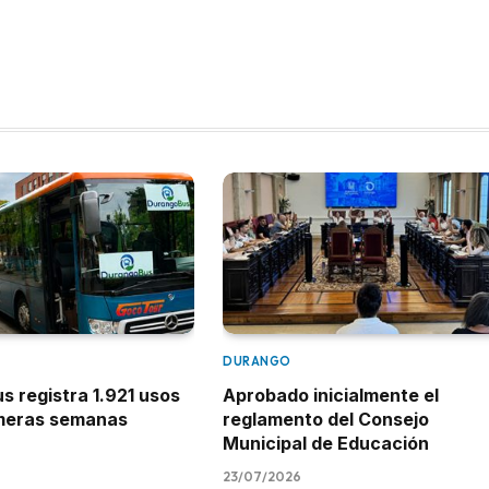
DURANGO
 registra 1.921 usos
Aprobado inicialmente el
imeras semanas
reglamento del Consejo
Municipal de Educación
23/07/2026