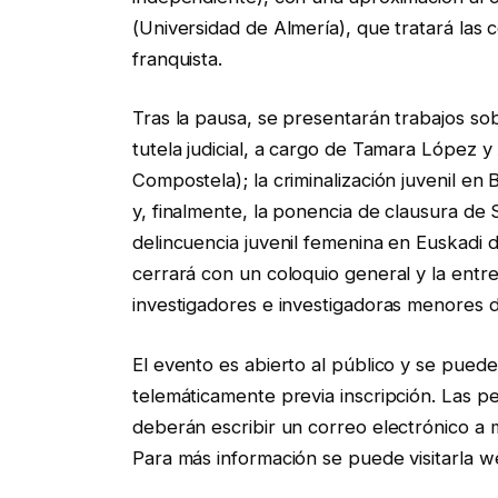
(Universidad de Almería), que tratará las 
franquista.
Tras la pausa, se presentarán trabajos sob
tutela judicial, a cargo de Tamara López 
Compostela); la criminalización juvenil en
y, finalmente, la ponencia de clausura de
delincuencia juvenil femenina en Euskadi d
cerrará con un coloquio general y la entr
investigadores e investigadoras menores 
El evento es abierto al público y se puede
telemáticamente previa inscripción. Las p
deberán escribir un correo electrónico a
Para más información se puede visitarla 