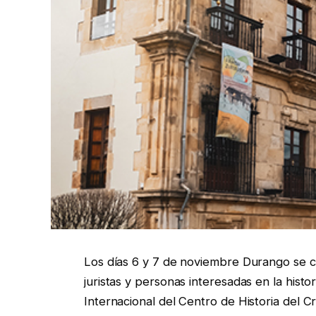
Los días 6 y 7 de noviembre Durango se c
juristas y personas interesadas en la histo
Internacional del Centro de Historia del 