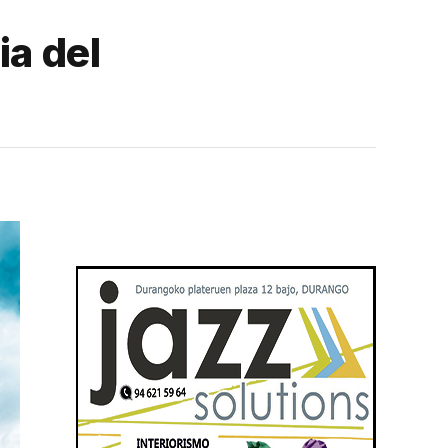
ia del