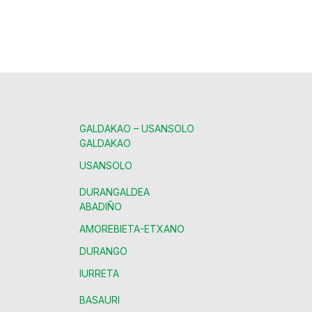
GALDAKAO – USANSOLO
GALDAKAO
USANSOLO
DURANGALDEA
ABADIÑO
AMOREBIETA-ETXANO
DURANGO
IURRETA
BASAURI