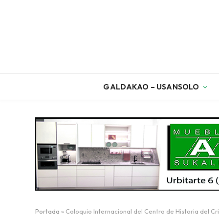
GALDAKAO – USANSOLO
Portada
»
Coloquio Internacional del Centro de Historia del 