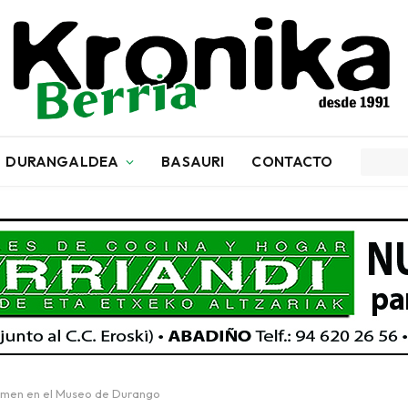
DURANGALDEA
BASAURI
CONTACTO
Crimen en el Museo de Durango