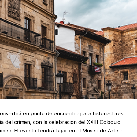
onvertirá en punto de encuentro para historiadores,
ria del crimen, con la celebración del XXIII Coloquio
Crimen. El evento tendrá lugar en el Museo de Arte e