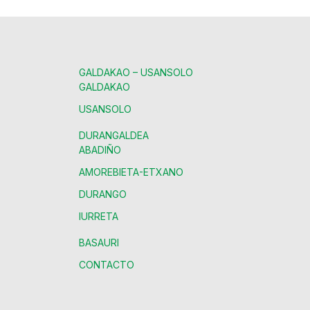
GALDAKAO – USANSOLO
GALDAKAO
USANSOLO
DURANGALDEA
ABADIÑO
AMOREBIETA-ETXANO
DURANGO
IURRETA
BASAURI
CONTACTO