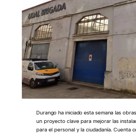
Durango ha iniciado esta semana las obras 
un proyecto clave para mejorar las instala
para el personal y la ciudadanía. Cuenta 