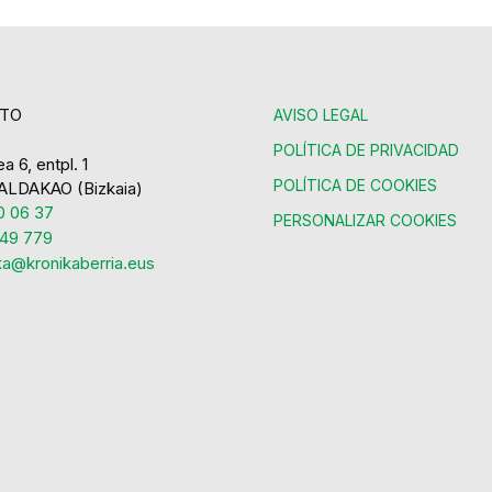
TO
AVISO LEGAL
POLÍTICA DE PRIVACIDAD
a 6, entpl. 1
POLÍTICA DE COOKIES
ALDAKAO (Bizkaia)
 06 37
PERSONALIZAR COOKIES
49 779
ka@kronikaberria.eus