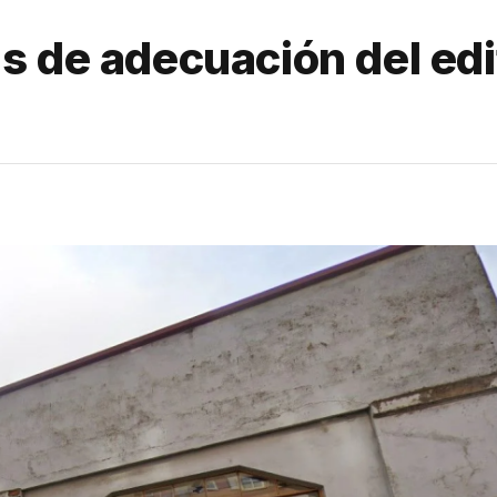
 de adecuación del edif