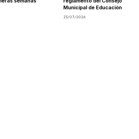
imeras semanas
reglamento del Consejo
Municipal de Educación
23/07/2026