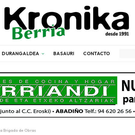
DURANGALDEA
BASAURI
CONTACTO
la Brigada de Obras