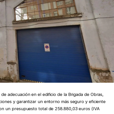
de adecuación en el edificio de la Brigada de Obras,
ciones y garantizar un entorno más seguro y eficiente
con un presupuesto total de 258.880,03 euros (IVA