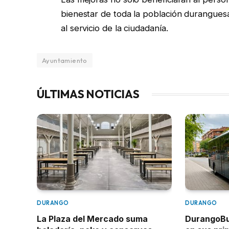
bienestar de toda la población durangues
al servicio de la ciudadanía.
Ayuntamiento
ÚLTIMAS NOTICIAS
DURANGO
DURANGO
La Plaza del Mercado suma
DurangoBus