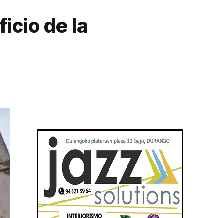
icio de la