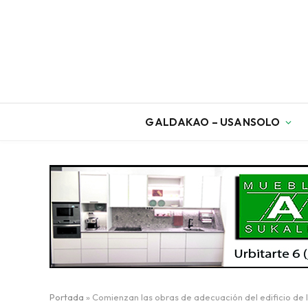
GALDAKAO – USANSOLO
Portada
»
Comienzan las obras de adecuación del edificio de 