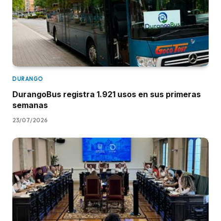
DURANGO
DurangoBus registra 1.921 usos en sus primeras
semanas
23/07/2026