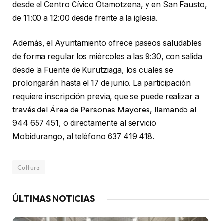
desde el Centro Cívico Otamotzena, y en San Fausto,
de 11:00 a 12:00 desde frente a la iglesia.
Además, el Ayuntamiento ofrece paseos saludables
de forma regular los miércoles a las 9:30, con salida
desde la Fuente de Kurutziaga, los cuales se
prolongarán hasta el 17 de junio. La participación
requiere inscripción previa, que se puede realizar a
través del Área de Personas Mayores, llamando al
944 657 451, o directamente al servicio
Mobidurango, al teléfono 637 419 418.
Cultura
ÚLTIMAS NOTICIAS