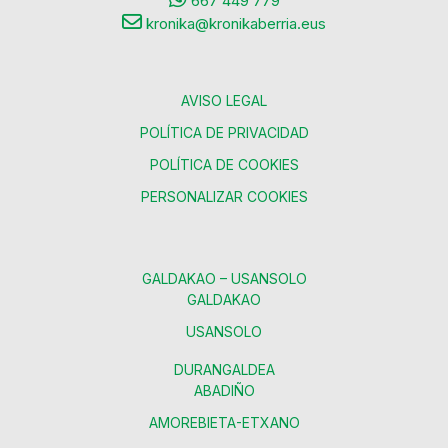
667 449 779
kronika@kronikaberria.eus
AVISO LEGAL
POLÍTICA DE PRIVACIDAD
POLÍTICA DE COOKIES
PERSONALIZAR COOKIES
GALDAKAO – USANSOLO
GALDAKAO
USANSOLO
DURANGALDEA
ABADIÑO
AMOREBIETA-ETXANO