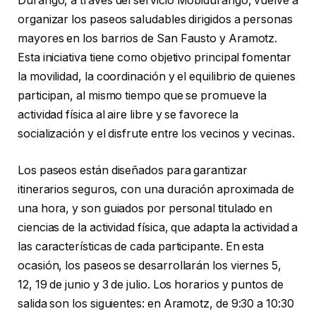
Durango, a través del servicio Mobidurango, vuelve a
organizar los paseos saludables dirigidos a personas
mayores en los barrios de San Fausto y Aramotz.
Esta iniciativa tiene como objetivo principal fomentar
la movilidad, la coordinación y el equilibrio de quienes
participan, al mismo tiempo que se promueve la
actividad física al aire libre y se favorece la
socialización y el disfrute entre los vecinos y vecinas.
Los paseos están diseñados para garantizar
itinerarios seguros, con una duración aproximada de
una hora, y son guiados por personal titulado en
ciencias de la actividad física, que adapta la actividad a
las características de cada participante. En esta
ocasión, los paseos se desarrollarán los viernes 5,
12, 19 de junio y 3 de julio. Los horarios y puntos de
salida son los siguientes: en Aramotz, de 9:30 a 10:30