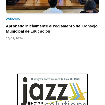
DURANGO
Aprobado inicialmente el reglamento del Consejo
Municipal de Educación
23/07/2026