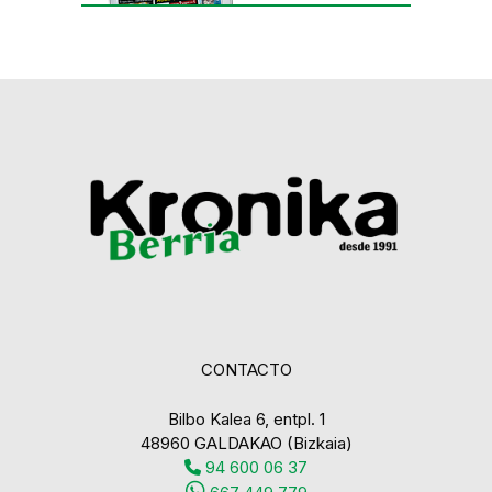
CONTACTO
Bilbo Kalea 6, entpl. 1
48960 GALDAKAO (Bizkaia)
94 600 06 37