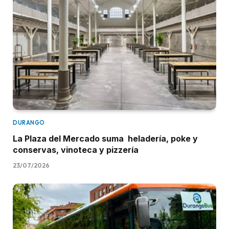
DURANGO
La Plaza del Mercado suma heladería, poke y
conservas, vinoteca y pizzería
23/07/2026