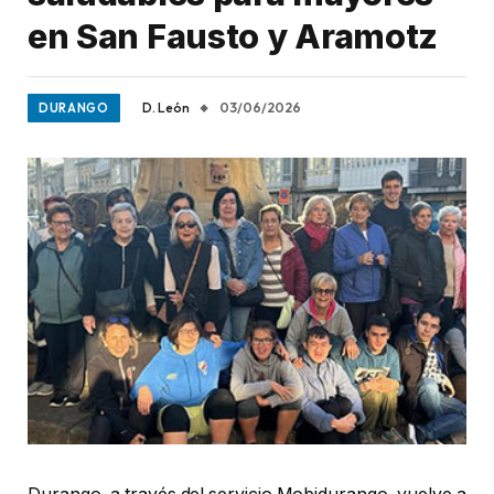
en San Fausto y Aramotz
D. León
03/06/2026
DURANGO