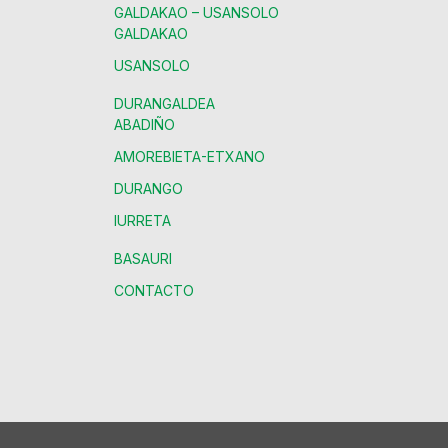
GALDAKAO – USANSOLO
GALDAKAO
USANSOLO
DURANGALDEA
ABADIÑO
AMOREBIETA-ETXANO
DURANGO
IURRETA
BASAURI
CONTACTO