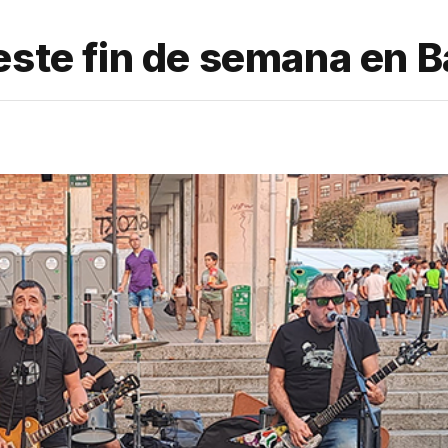
este fin de semana en 