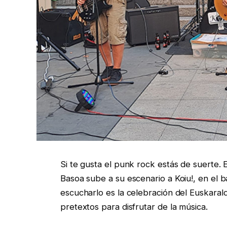
Si te gusta el punk rock estás de suerte. 
Basoa sube a su escenario a Koiu!, en el 
escucharlo es la celebración del Euskaral
pretextos para disfrutar de la música.