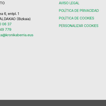
TO
AVISO LEGAL
POLÍTICA DE PRIVACIDAD
a 6, entpl. 1
POLÍTICA DE COOKIES
ALDAKAO (Bizkaia)
 06 37
PERSONALIZAR COOKIES
49 779
ka@kronikaberria.eus