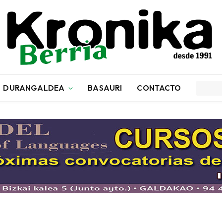
DURANGALDEA
BASAURI
CONTACTO