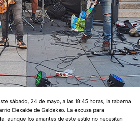
Este sábado, 24 de mayo, a las 18:45 horas, la taberna
barrio Elexalde de Galdakao. La excusa para
dia, aunque los amantes de este estilo no necesitan