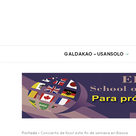
GALDAKAO – USANSOLO
Portada
»
Concierto de Koiu! este fin de semana en Basoa