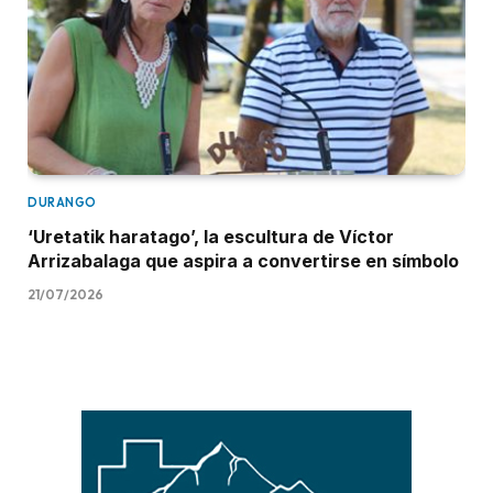
DURANGO
‘Uretatik haratago’, la escultura de Víctor
Arrizabalaga que aspira a convertirse en símbolo
21/07/2026