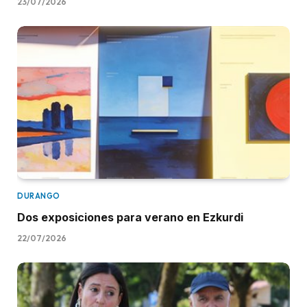
23/07/2026
DURANGO
Dos exposiciones para verano en Ezkurdi
22/07/2026