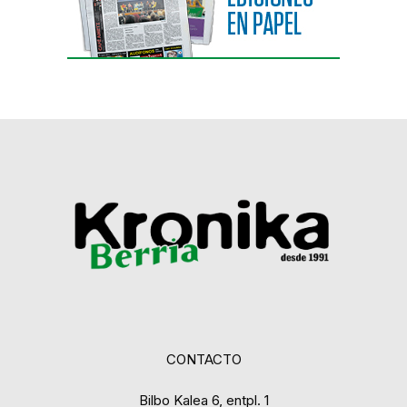
CONTACTO
Bilbo Kalea 6, entpl. 1