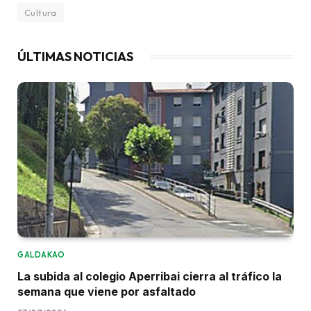
Cultura
ÚLTIMAS NOTICIAS
GALDAKAO
La subida al colegio Aperribai cierra al tráfico la
semana que viene por asfaltado