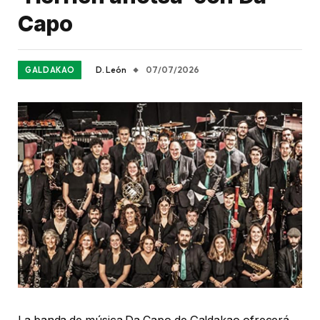
Capo
D. León
07/07/2026
GALDAKAO