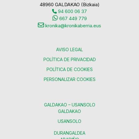
48960 GALDAKAO (Bizkaia)
94 600 06 37
667 449 779
kronika@kronikaberria.eus
AVISO LEGAL
POLÍTICA DE PRIVACIDAD
POLÍTICA DE COOKIES
PERSONALIZAR COOKIES
GALDAKAO – USANSOLO
GALDAKAO
USANSOLO
DURANGALDEA