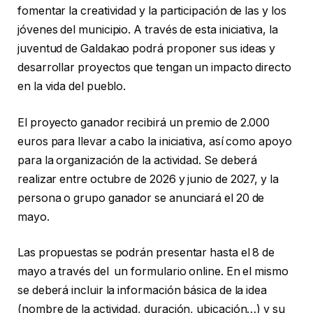
fomentar la creatividad y la participación de las y los
jóvenes del municipio. A través de esta iniciativa, la
juventud de Galdakao podrá proponer sus ideas y
desarrollar proyectos que tengan un impacto directo
en la vida del pueblo.
El proyecto ganador recibirá un premio de 2.000
euros para llevar a cabo la iniciativa, así como apoyo
para la organización de la actividad. Se deberá
realizar entre octubre de 2026 y junio de 2027, y la
persona o grupo ganador se anunciará el 20 de
mayo.
Las propuestas se podrán presentar hasta el 8 de
mayo a través del un formulario online. En el mismo
se deberá incluir la información básica de la idea
(nombre de la actividad, duración, ubicación…) y su