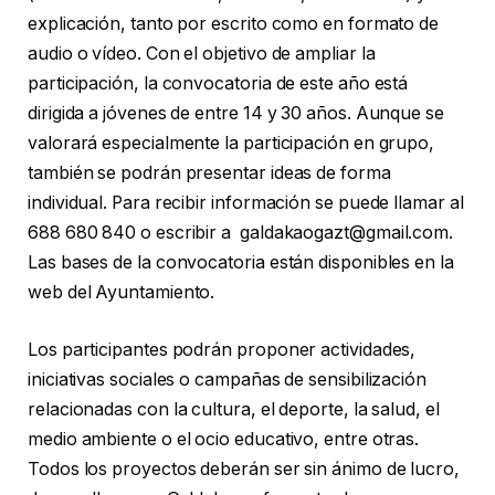
explicación, tanto por escrito como en formato de
audio o vídeo. Con el objetivo de ampliar la
participación, la convocatoria de este año está
dirigida a jóvenes de entre 14 y 30 años. Aunque se
valorará especialmente la participación en grupo,
también se podrán presentar ideas de forma
individual. Para recibir información se puede llamar al
688 680 840 o escribir a galdakaogazt@gmail.com.
Las bases de la convocatoria están disponibles en la
web del Ayuntamiento.
Los participantes podrán proponer actividades,
iniciativas sociales o campañas de sensibilización
relacionadas con la cultura, el deporte, la salud, el
medio ambiente o el ocio educativo, entre otras.
Todos los proyectos deberán ser sin ánimo de lucro,