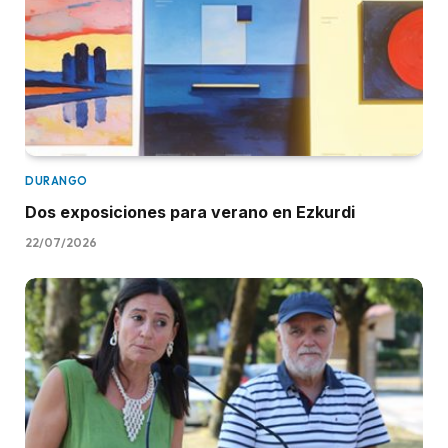
DURANGO
Dos exposiciones para verano en Ezkurdi
22/07/2026