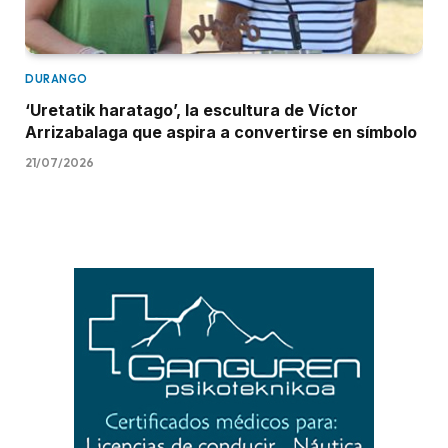
DURANGO
‘Uretatik haratago’, la escultura de Víctor
Arrizabalaga que aspira a convertirse en símbolo
21/07/2026