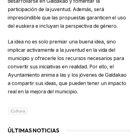
desarrollarse en Galdakao y fomentar la
participación de la juventud. Además, será
imprescindible que las propuestas garanticen el uso
del euskera e incluyan la perspectiva de género.
La idea no es solo premiar una buena idea, sino
implicar activamente a la juventud en la vida del
municipio y ofrecerle los recursos necesarios para
convertir sus iniciativas en realidad. Por ello, el
Ayuntamiento anima a las y los jóvenes de Galdakao
a compartir sus ideas, que pueden tener un impacto
real en la mejora del municipio.
Cultura
ÚLTIMAS NOTICIAS