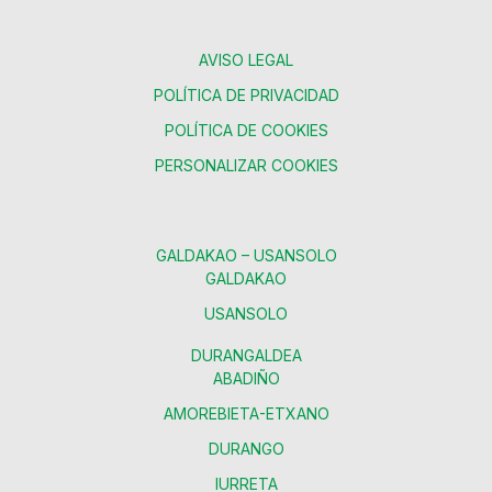
AVISO LEGAL
POLÍTICA DE PRIVACIDAD
POLÍTICA DE COOKIES
PERSONALIZAR COOKIES
GALDAKAO – USANSOLO
GALDAKAO
USANSOLO
DURANGALDEA
ABADIÑO
AMOREBIETA-ETXANO
DURANGO
IURRETA