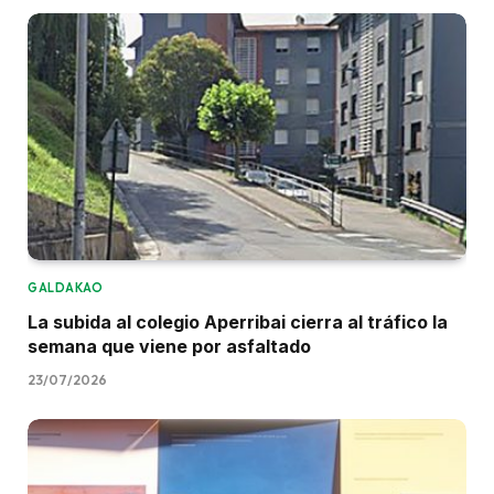
GALDAKAO
La subida al colegio Aperribai cierra al tráfico la
semana que viene por asfaltado
23/07/2026