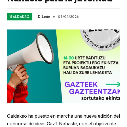
D. León
08/04/2026
GALDAKAO
Galdakao ha puesto en marcha una nueva edición del
concurso de ideas GazT Nahaste, con el objetivo de