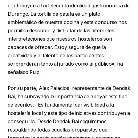
contribuyen a fortalecer la identidad gastronómica de
Durango. La tortilla de patata es un plato
emblemático de nuestra cocina y este concurso nos
permitirá descubrir y disfrutar de las diferentes
interpretaciones que nuestros hosteleros son
capaces de ofrecer. Estoy segura de que la
creatividad y el talento de los participantes
sorprenderán tanto al jurado como al público», ha
señalado Ruiz.
Por su parte, Alex Palacios, representante de Dendak
Bai, ha subrayado la importancia de apoyar este tipo
de eventos: «Es fundamental dar visibilidad a la
hostelería local y este tipo de iniciativas contribuyen a
conseguirlo. Desde Dendak Bai seguiremos
respaldando todas aquellas propuestas que