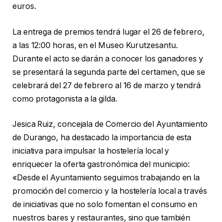
euros.
La entrega de premios tendrá lugar el 26 de febrero,
a las 12:00 horas, en el Museo Kurutzesantu.
Durante el acto se darán a conocer los ganadores y
se presentará la segunda parte del certamen, que se
celebrará del 27 de febrero al 16 de marzo y tendrá
como protagonista a la gilda.
Jesica Ruiz, concejala de Comercio del Ayuntamiento
de Durango, ha destacado la importancia de esta
iniciativa para impulsar la hostelería local y
enriquecer la oferta gastronómica del municipio:
«Desde el Ayuntamiento seguimos trabajando en la
promoción del comercio y la hostelería local a través
de iniciativas que no solo fomentan el consumo en
nuestros bares y restaurantes, sino que también