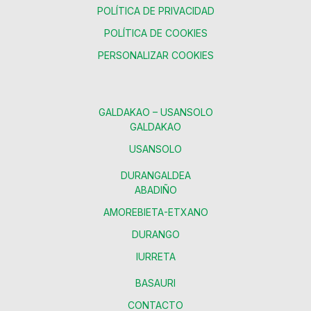
POLÍTICA DE PRIVACIDAD
POLÍTICA DE COOKIES
PERSONALIZAR COOKIES
GALDAKAO – USANSOLO
GALDAKAO
USANSOLO
DURANGALDEA
ABADIÑO
AMOREBIETA-ETXANO
DURANGO
IURRETA
BASAURI
CONTACTO