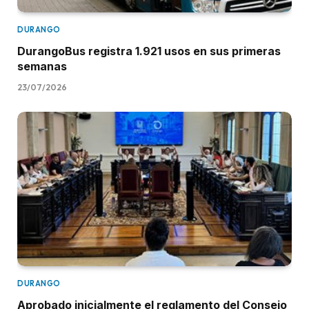
DURANGO
DurangoBus registra 1.921 usos en sus primeras
semanas
23/07/2026
DURANGO
Aprobado inicialmente el reglamento del Consejo