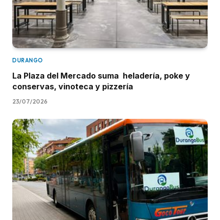
DURANGO
La Plaza del Mercado suma heladería, poke y
conservas, vinoteca y pizzería
23/07/2026