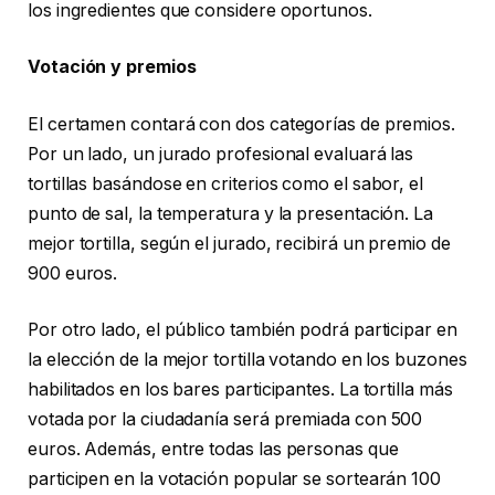
los ingredientes que considere oportunos.
Votación y premios
El certamen contará con dos categorías de premios.
Por un lado, un jurado profesional evaluará las
tortillas basándose en criterios como el sabor, el
punto de sal, la temperatura y la presentación. La
mejor tortilla, según el jurado, recibirá un premio de
900 euros.
Por otro lado, el público también podrá participar en
la elección de la mejor tortilla votando en los buzones
habilitados en los bares participantes. La tortilla más
votada por la ciudadanía será premiada con 500
euros. Además, entre todas las personas que
participen en la votación popular se sortearán 100