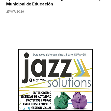
Municipal de Educación
23/07/2026