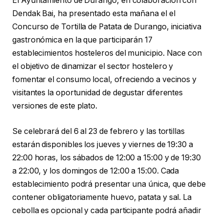
El Ayuntamiento de Durango, en colaboración con
Dendak Bai, ha presentado esta mañana el eI
Concurso de Tortilla de Patata de Durango, iniciativa
gastronómica en la que participarán 17
establecimientos hosteleros del municipio. Nace con
el objetivo de dinamizar el sector hostelero y
fomentar el consumo local, ofreciendo a vecinos y
visitantes la oportunidad de degustar diferentes
versiones de este plato.
Se celebrará del 6 al 23 de febrero y las tortillas
estarán disponibles los jueves y viernes de 19:30 a
22:00 horas, los sábados de 12:00 a 15:00 y de 19:30
a 22:00, y los domingos de 12:00 a 15:00. Cada
establecimiento podrá presentar una única, que debe
contener obligatoriamente huevo, patata y sal. La
cebolla es opcional y cada participante podrá añadir