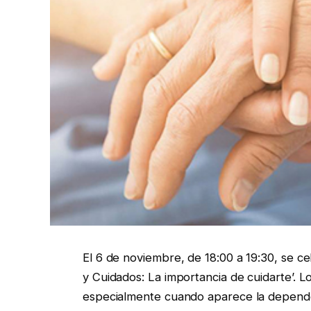
El 6 de noviembre, de 18:00 a 19:30, se c
y Cuidados: La importancia de cuidarte’. 
especialmente cuando aparece la dependen