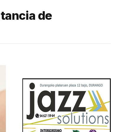
tancia de