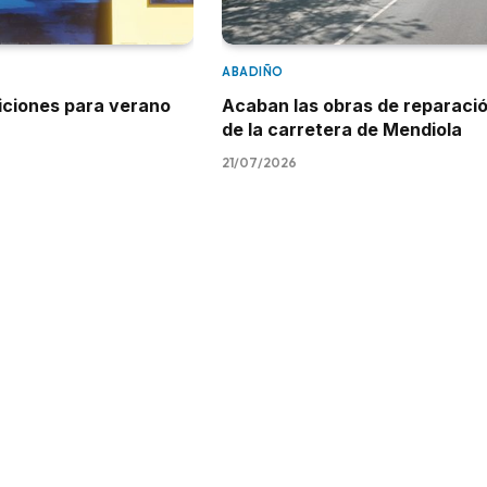
ABADIÑO
iciones para verano
Acaban las obras de reparaci
de la carretera de Mendiola
21/07/2026