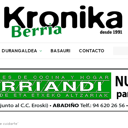
DURANGALDEA
BASAURI
CONTACTO
e cuidarte’