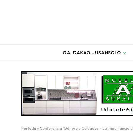
GALDAKAO – USANSOLO
Portada
»
Conferencia ‘Género y Cuidados – La importancia d