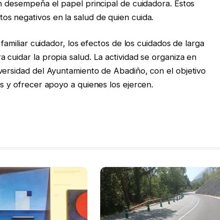
en desempeña el papel principal de cuidadora. Estos
s negativos en la salud de quien cuida.
 familiar cuidador, los efectos de los cuidados de larga
 cuidar la propia salud. La actividad se organiza en
versidad del Ayuntamiento de Abadiño, con el objetivo
s y ofrecer apoyo a quienes los ejercen.