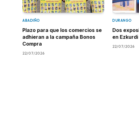
ABADIÑO
DURANGO
Plazo para que los comercios se
Dos expos
adhieran a la campaña Bonos
en Ezkurdi
Compra
22/07/2026
22/07/2026