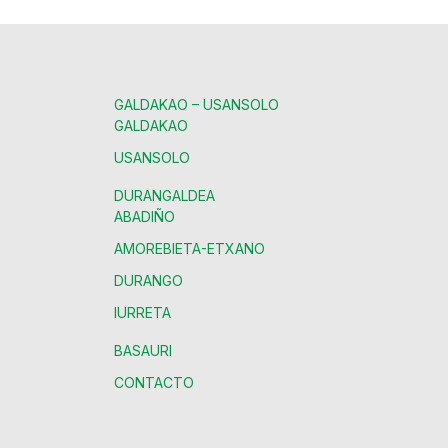
GALDAKAO – USANSOLO
GALDAKAO
USANSOLO
DURANGALDEA
ABADIÑO
AMOREBIETA-ETXANO
DURANGO
IURRETA
BASAURI
CONTACTO