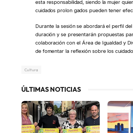
esta responsabilidad, siendo la mujer qui
cuidados prolon gados pueden tener efecto
Durante la sesión se abordará el perfil del
duración y se presentarán propuestas para
colaboración con el Área de Igualdad y Di
de fomentar la reflexión sobre los cuidado
Cultura
ÚLTIMAS NOTICIAS