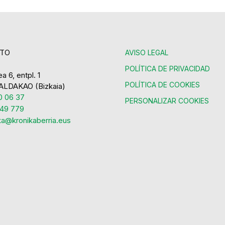
TO
AVISO LEGAL
POLÍTICA DE PRIVACIDAD
a 6, entpl. 1
POLÍTICA DE COOKIES
ALDAKAO (Bizkaia)
 06 37
PERSONALIZAR COOKIES
49 779
ka@kronikaberria.eus