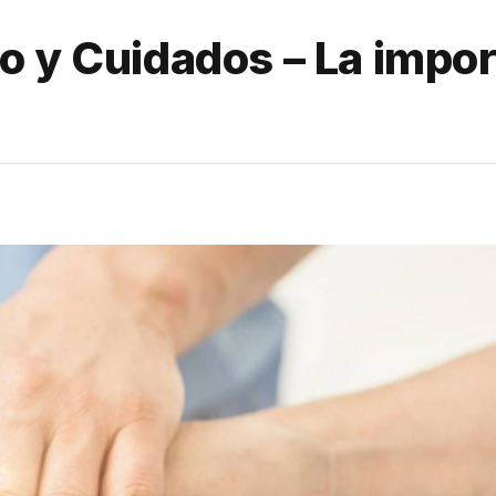
o y Cuidados – La impor