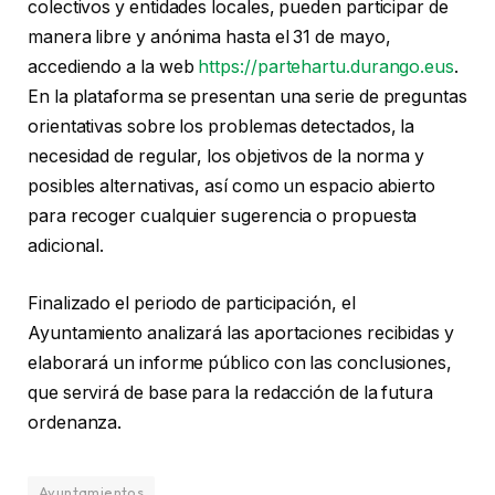
colectivos y entidades locales, pueden participar de
manera libre y anónima hasta el 31 de mayo,
accediendo a la web
https://partehartu.durango.eus
.
En la plataforma se presentan una serie de preguntas
orientativas sobre los problemas detectados, la
necesidad de regular, los objetivos de la norma y
posibles alternativas, así como un espacio abierto
para recoger cualquier sugerencia o propuesta
adicional.
Finalizado el periodo de participación, el
Ayuntamiento analizará las aportaciones recibidas y
elaborará un informe público con las conclusiones,
que servirá de base para la redacción de la futura
ordenanza.
Ayuntamientos