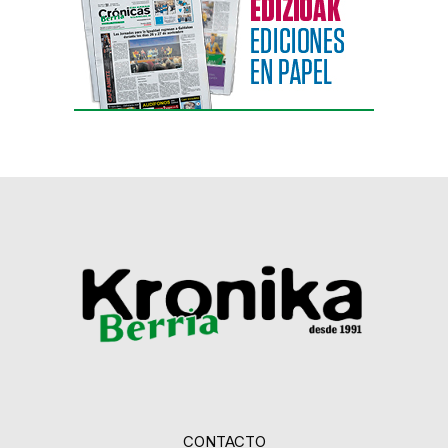
CONTACTO