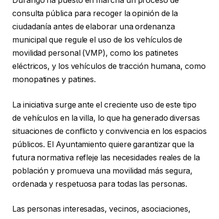
Durango ha puesto en marcha un proceso de
consulta pública para recoger la opinión de la
ciudadanía antes de elaborar una ordenanza
municipal que regule el uso de los vehículos de
movilidad personal (VMP), como los patinetes
eléctricos, y los vehículos de tracción humana, como
monopatines y patines.
La iniciativa surge ante el creciente uso de este tipo
de vehículos en la villa, lo que ha generado diversas
situaciones de conflicto y convivencia en los espacios
públicos. El Ayuntamiento quiere garantizar que la
futura normativa refleje las necesidades reales de la
población y promueva una movilidad más segura,
ordenada y respetuosa para todas las personas.
Las personas interesadas, vecinos, asociaciones,