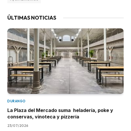
ÚLTIMAS NOTICIAS
DURANGO
La Plaza del Mercado suma heladería, poke y
conservas, vinoteca y pizzería
23/07/2026