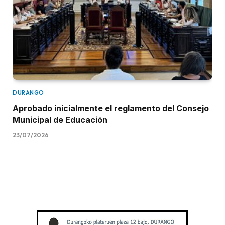
DURANGO
Aprobado inicialmente el reglamento del Consejo
Municipal de Educación
23/07/2026