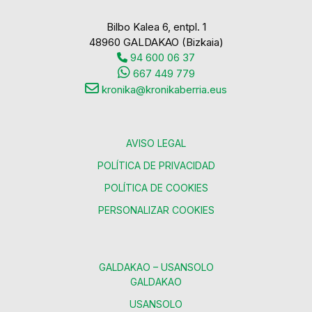
Bilbo Kalea 6, entpl. 1
48960 GALDAKAO (Bizkaia)
94 600 06 37
667 449 779
kronika@kronikaberria.eus
AVISO LEGAL
POLÍTICA DE PRIVACIDAD
POLÍTICA DE COOKIES
PERSONALIZAR COOKIES
GALDAKAO – USANSOLO
GALDAKAO
USANSOLO