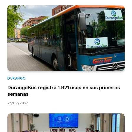
DURANGO
DurangoBus registra 1.921 usos en sus primeras
semanas
23/07/2026