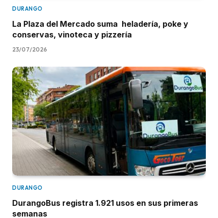
DURANGO
La Plaza del Mercado suma heladería, poke y
conservas, vinoteca y pizzería
23/07/2026
DURANGO
DurangoBus registra 1.921 usos en sus primeras
semanas