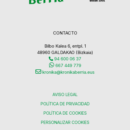
CONTACTO
Bilbo Kalea 6, entpl. 1
48960 GALDAKAO (Bizkaia)
94 600 06 37
667 449 779
kronika@kronikaberria.eus
AVISO LEGAL
POLÍTICA DE PRIVACIDAD
POLÍTICA DE COOKIES
PERSONALIZAR COOKIES