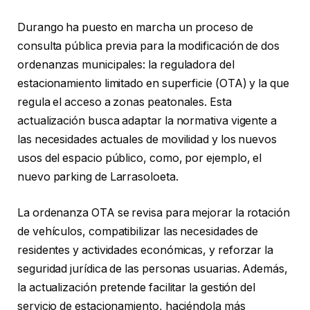
Durango ha puesto en marcha un proceso de
consulta pública previa para la modificación de dos
ordenanzas municipales: la reguladora del
estacionamiento limitado en superficie (OTA) y la que
regula el acceso a zonas peatonales. Esta
actualización busca adaptar la normativa vigente a
las necesidades actuales de movilidad y los nuevos
usos del espacio público, como, por ejemplo, el
nuevo parking de Larrasoloeta.
La ordenanza OTA se revisa para mejorar la rotación
de vehículos, compatibilizar las necesidades de
residentes y actividades económicas, y reforzar la
seguridad jurídica de las personas usuarias. Además,
la actualización pretende facilitar la gestión del
servicio de estacionamiento, haciéndola más