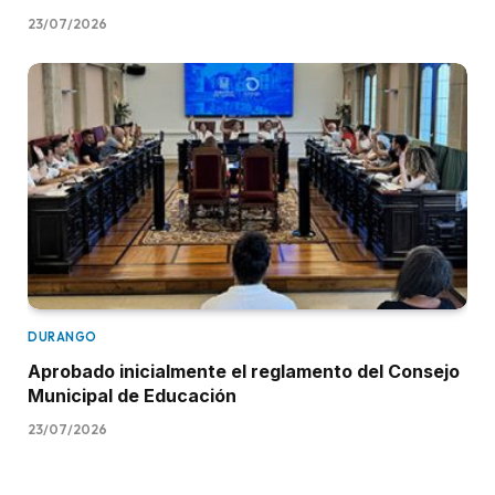
23/07/2026
DURANGO
Aprobado inicialmente el reglamento del Consejo
Municipal de Educación
23/07/2026