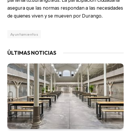
partehartu.durango.eus. La participación ciudadana
asegura que las normas respondan a las necesidades
de quienes viven y se mueven por Durango.
Ayuntamientos
ÚLTIMAS NOTICIAS