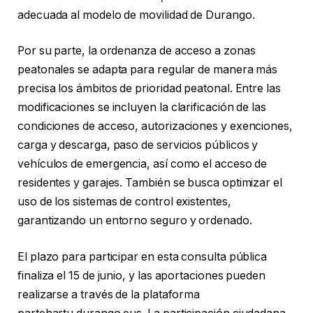
adecuada al modelo de movilidad de Durango.
Por su parte, la ordenanza de acceso a zonas
peatonales se adapta para regular de manera más
precisa los ámbitos de prioridad peatonal. Entre las
modificaciones se incluyen la clarificación de las
condiciones de acceso, autorizaciones y exenciones,
carga y descarga, paso de servicios públicos y
vehículos de emergencia, así como el acceso de
residentes y garajes. También se busca optimizar el
uso de los sistemas de control existentes,
garantizando un entorno seguro y ordenado.
El plazo para participar en esta consulta pública
finaliza el 15 de junio, y las aportaciones pueden
realizarse a través de la plataforma