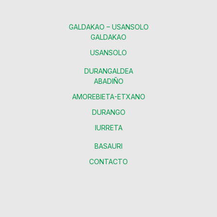
GALDAKAO – USANSOLO
GALDAKAO
USANSOLO
DURANGALDEA
ABADIÑO
AMOREBIETA-ETXANO
DURANGO
IURRETA
BASAURI
CONTACTO