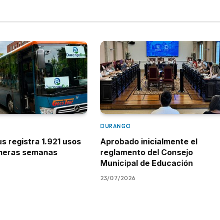
DURANGO
 registra 1.921 usos
Aprobado inicialmente el
imeras semanas
reglamento del Consejo
Municipal de Educación
23/07/2026