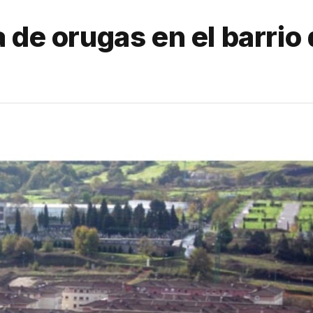
 de orugas en el barrio