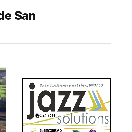
 de San