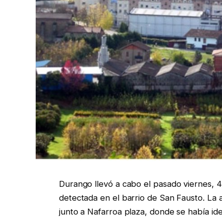
Durango llevó a cabo el pasado viernes, 4 
detectada en el barrio de San Fausto. La a
junto a Nafarroa plaza, donde se había id