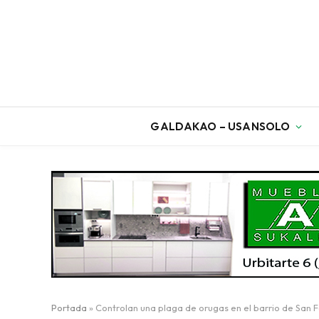
GALDAKAO – USANSOLO
Portada
»
Controlan una plaga de orugas en el barrio de San 