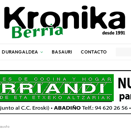
DURANGALDEA
BASAURI
CONTACTO
Fausto