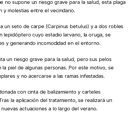
ue no supone un riesgo grave para la salud, esta plaga
y molestias entre el vecindario.
a un seto de carpe (Carpinus betulus) y a dos robles
 lepidóptero cuyo estadio larvario, la oruga, se
oles y generando incomodidad en el entorno.
a un riesgo grave para la salud, pero sus pelos
 la piel de algunas personas. Por este motivo, se
plares y no acercarse a las ramas infestadas.
donada con cinta de balizamiento y carteles
Tras la aplicación del tratamiento, se realizará un
 nuevas actuaciones a lo largo del verano.