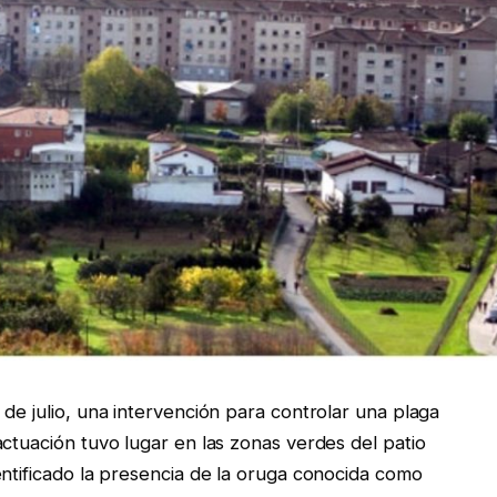
de julio, una intervención para controlar una plaga
ctuación tuvo lugar en las zonas verdes del patio
entificado la presencia de la oruga conocida como