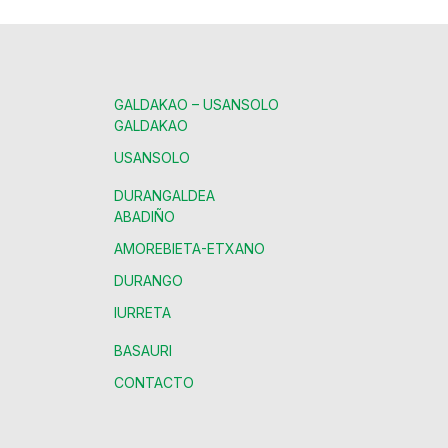
GALDAKAO – USANSOLO
GALDAKAO
USANSOLO
DURANGALDEA
ABADIÑO
AMOREBIETA-ETXANO
DURANGO
IURRETA
BASAURI
CONTACTO