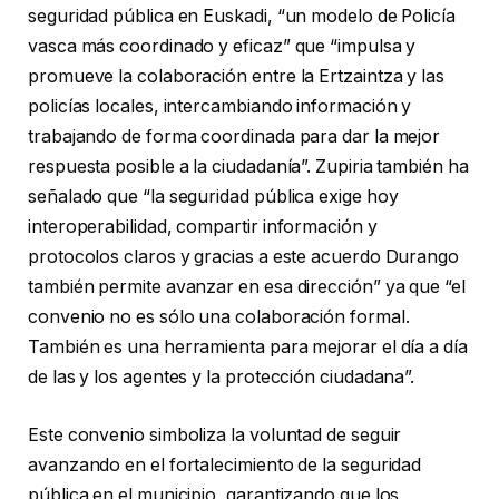
seguridad pública en Euskadi, “un modelo de Policía
vasca más coordinado y eficaz” que “impulsa y
promueve la colaboración entre la Ertzaintza y las
policías locales, intercambiando información y
trabajando de forma coordinada para dar la mejor
respuesta posible a la ciudadanía”. Zupiria también ha
señalado que “la seguridad pública exige hoy
interoperabilidad, compartir información y
protocolos claros y gracias a este acuerdo Durango
también permite avanzar en esa dirección” ya que “el
convenio no es sólo una colaboración formal.
También es una herramienta para mejorar el día a día
de las y los agentes y la protección ciudadana”.
Este convenio simboliza la voluntad de seguir
avanzando en el fortalecimiento de la seguridad
pública en el municipio, garantizando que los