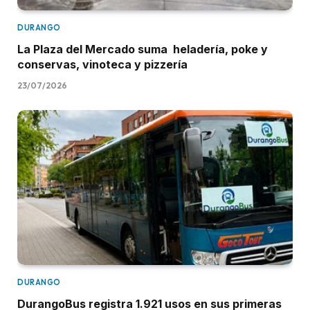
DURANGO
La Plaza del Mercado suma heladería, poke y
conservas, vinoteca y pizzería
23/07/2026
DURANGO
DurangoBus registra 1.921 usos en sus primeras