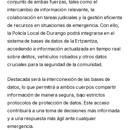
conjunto de ambas fuerzas, tales como el
intercambio de información relevante, la
colaboración en tareas judiciales y la gestión eficiente
de recursos en situaciones de emergencia. Con ello,
la Policía Local de Durango podrá integrarse en el
sistema de bases de datos de la Ertzaintza,
accediendo a información actualizada en tiempo real
sobre delitos, vehículos robados y otros datos
cruciales para la seguridad de la comunidad.
Destacada será la interconexión de las bases de
datos, lo que permitirá a ambos cuerpos compartir
información de manera segura, bajo estrictos
protocolos de protección de datos. Este acceso
contribuirá a una toma de decisiones más informada
y a una respuesta más ágil ante cualquier
emergencia.