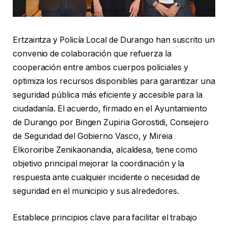
Ertzaintza y Policía Local de Durango han suscrito un
convenio de colaboración que refuerza la
cooperación entre ambos cuerpos policiales y
optimiza los recursos disponibles para garantizar una
seguridad pública más eficiente y accesible para la
ciudadanía. El acuerdo, firmado en el Ayuntamiento
de Durango por Bingen Zupiria Gorostidi, Consejero
de Seguridad del Gobierno Vasco, y Mireia
Elkoroiribe Zenikaonandia, alcaldesa, tiene como
objetivo principal mejorar la coordinación y la
respuesta ante cualquier incidente o necesidad de
seguridad en el municipio y sus alrededores.
Establece principios clave para facilitar el trabajo