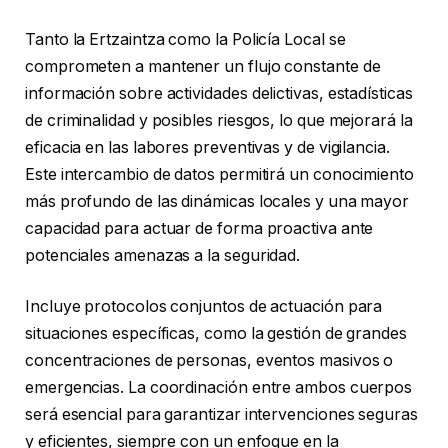
Tanto la Ertzaintza como la Policía Local se
comprometen a mantener un flujo constante de
información sobre actividades delictivas, estadísticas
de criminalidad y posibles riesgos, lo que mejorará la
eficacia en las labores preventivas y de vigilancia.
Este intercambio de datos permitirá un conocimiento
más profundo de las dinámicas locales y una mayor
capacidad para actuar de forma proactiva ante
potenciales amenazas a la seguridad.
Incluye protocolos conjuntos de actuación para
situaciones específicas, como la gestión de grandes
concentraciones de personas, eventos masivos o
emergencias. La coordinación entre ambos cuerpos
será esencial para garantizar intervenciones seguras
y eficientes, siempre con un enfoque en la