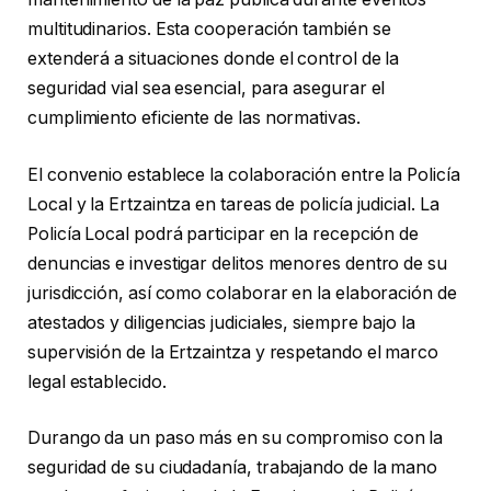
multitudinarios. Esta cooperación también se
extenderá a situaciones donde el control de la
seguridad vial sea esencial, para asegurar el
cumplimiento eficiente de las normativas.
El convenio establece la colaboración entre la Policía
Local y la Ertzaintza en tareas de policía judicial. La
Policía Local podrá participar en la recepción de
denuncias e investigar delitos menores dentro de su
jurisdicción, así como colaborar en la elaboración de
atestados y diligencias judiciales, siempre bajo la
supervisión de la Ertzaintza y respetando el marco
legal establecido.
Durango da un paso más en su compromiso con la
seguridad de su ciudadanía, trabajando de la mano