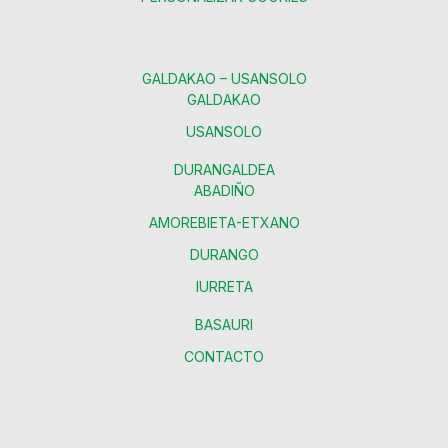
GALDAKAO – USANSOLO
GALDAKAO
USANSOLO
DURANGALDEA
ABADIÑO
AMOREBIETA-ETXANO
DURANGO
IURRETA
BASAURI
CONTACTO