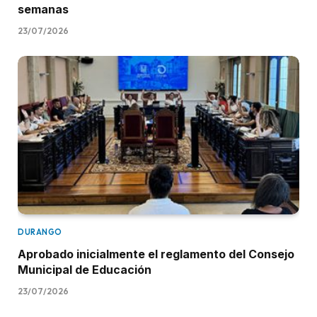
semanas
23/07/2026
DURANGO
Aprobado inicialmente el reglamento del Consejo
Municipal de Educación
23/07/2026