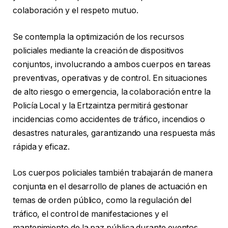
colaboración y el respeto mutuo.
Se contempla la optimización de los recursos
policiales mediante la creación de dispositivos
conjuntos, involucrando a ambos cuerpos en tareas
preventivas, operativas y de control. En situaciones
de alto riesgo o emergencia, la colaboración entre la
Policía Local y la Ertzaintza permitirá gestionar
incidencias como accidentes de tráfico, incendios o
desastres naturales, garantizando una respuesta más
rápida y eficaz.
Los cuerpos policiales también trabajarán de manera
conjunta en el desarrollo de planes de actuación en
temas de orden público, como la regulación del
tráfico, el control de manifestaciones y el
mantenimiento de la paz pública durante eventos