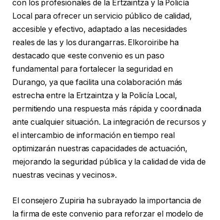
con los profesionales de la Ertzaintza y la Policía
Local para ofrecer un servicio público de calidad,
accesible y efectivo, adaptado a las necesidades
reales de las y los durangarras. Elkoroiribe ha
destacado que «este convenio es un paso
fundamental para fortalecer la seguridad en
Durango, ya que facilita una colaboración más
estrecha entre la Ertzaintza y la Policía Local,
permitiendo una respuesta más rápida y coordinada
ante cualquier situación. La integración de recursos y
el intercambio de información en tiempo real
optimizarán nuestras capacidades de actuación,
mejorando la seguridad pública y la calidad de vida de
nuestras vecinas y vecinos».
El consejero Zupiria ha subrayado la importancia de
la firma de este convenio para reforzar el modelo de