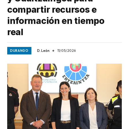
compartir recursos e
información en tiempo
real
D. León
11/05/2026
DURANGO