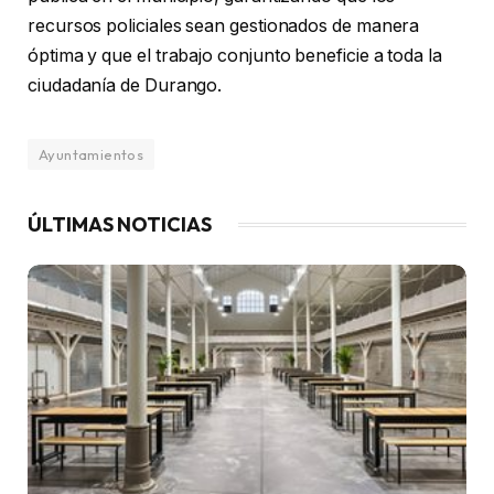
recursos policiales sean gestionados de manera
óptima y que el trabajo conjunto beneficie a toda la
ciudadanía de Durango.
Ayuntamientos
ÚLTIMAS NOTICIAS