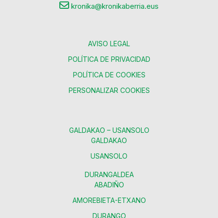
kronika@kronikaberria.eus
AVISO LEGAL
POLÍTICA DE PRIVACIDAD
POLÍTICA DE COOKIES
PERSONALIZAR COOKIES
GALDAKAO – USANSOLO
GALDAKAO
USANSOLO
DURANGALDEA
ABADIÑO
AMOREBIETA-ETXANO
DURANGO