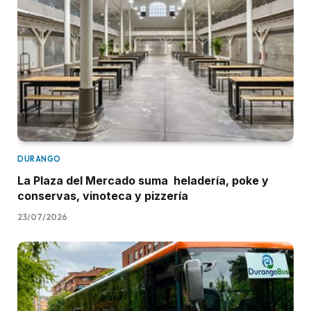
DURANGO
La Plaza del Mercado suma heladería, poke y
conservas, vinoteca y pizzería
23/07/2026