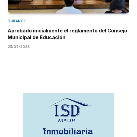
DURANGO
Aprobado inicialmente el reglamento del Consejo
Municipal de Educación
23/07/2026