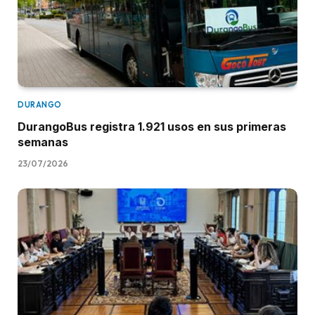
DURANGO
DurangoBus registra 1.921 usos en sus primeras
semanas
23/07/2026