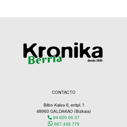
CONTACTO
Bilbo Kalea 6, entpl. 1
48960 GALDAKAO (Bizkaia)
94 600 06 37
667 449 779