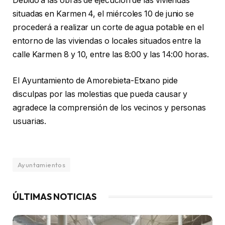
Debido a las obras de ejecución de las viviendas
situadas en Karmen 4, el miércoles 10 de junio se
procederá a realizar un corte de agua potable en el
entorno de las viviendas o locales situados entre la
calle Karmen 8 y 10, entre las 8:00 y las 14:00 horas.
El Ayuntamiento de Amorebieta-Etxano pide
disculpas por las molestias que pueda causar y
agradece la comprensión de los vecinos y personas
usuarias.
Ayuntamientos
ÚLTIMAS NOTICIAS