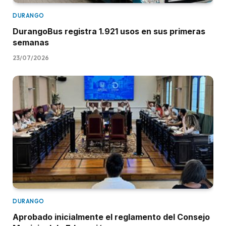
DURANGO
DurangoBus registra 1.921 usos en sus primeras
semanas
23/07/2026
DURANGO
Aprobado inicialmente el reglamento del Consejo