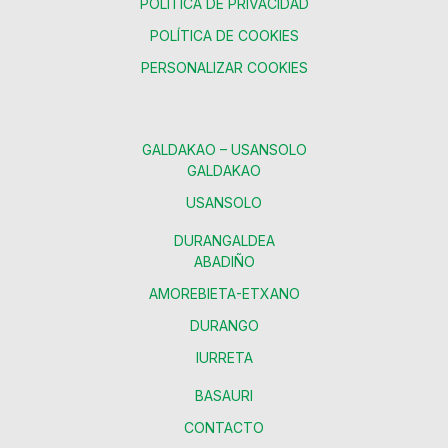
POLÍTICA DE PRIVACIDAD
POLÍTICA DE COOKIES
PERSONALIZAR COOKIES
GALDAKAO – USANSOLO
GALDAKAO
USANSOLO
DURANGALDEA
ABADIÑO
AMOREBIETA-ETXANO
DURANGO
IURRETA
BASAURI
CONTACTO