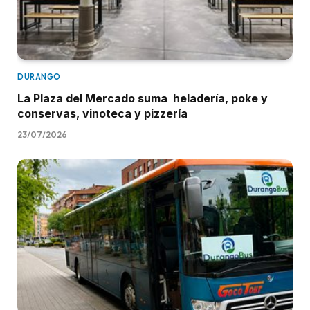
DURANGO
La Plaza del Mercado suma heladería, poke y
conservas, vinoteca y pizzería
23/07/2026