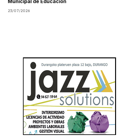
Municipal de Educación
23/07/2026