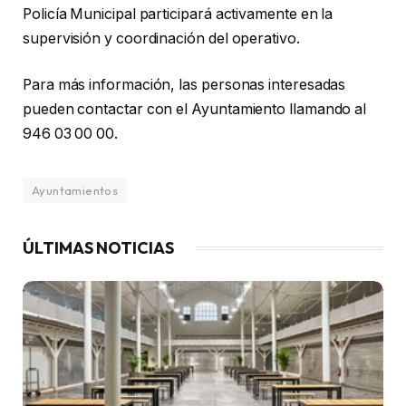
Policía Municipal participará activamente en la
supervisión y coordinación del operativo.
Para más información, las personas interesadas
pueden contactar con el Ayuntamiento llamando al
946 03 00 00.
Ayuntamientos
ÚLTIMAS NOTICIAS