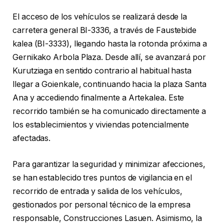
El acceso de los vehículos se realizará desde la
carretera general BI-3336, a través de Faustebide
kalea (BI-3333), llegando hasta la rotonda próxima a
Gernikako Arbola Plaza. Desde allí, se avanzará por
Kurutziaga en sentido contrario al habitual hasta
llegar a Goienkale, continuando hacia la plaza Santa
Ana y accediendo finalmente a Artekalea. Este
recorrido también se ha comunicado directamente a
los establecimientos y viviendas potencialmente
afectadas.
Para garantizar la seguridad y minimizar afecciones,
se han establecido tres puntos de vigilancia en el
recorrido de entrada y salida de los vehículos,
gestionados por personal técnico de la empresa
responsable, Construcciones Lasuen. Asimismo, la