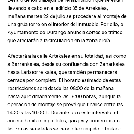
Dentro de los trabajos de rehabilitación que se están
llevando a cabo en el edificio 35 de Artekalea,
mañana martes 22 de julio se procederá al montaje de
una grúa torre en el interior del inmueble. Por ello, el
Ayuntamiento de Durango anuncia cortes de tráfico
que afectarán a la circulación en la zona el día
Afectará a la calle Artekalea en su totalidad, así como
a Barrenkalea, desde su confluencia con Zeharkalea
hasta Lariztorre kalea, que también permanecerá
cerrada por completo. El horario estimado de estas
restricciones será desde las 08:00 de la mañana
hasta aproximadamente las 18:00 horas, aunque la
operación de montaje se prevé que finalice entre las
14:30 y las 16:00 h. Durante todo este intervalo, el
acceso habitual a portales, garajes y comercios en
las zonas señaladas se verá interrumpido o limitado.