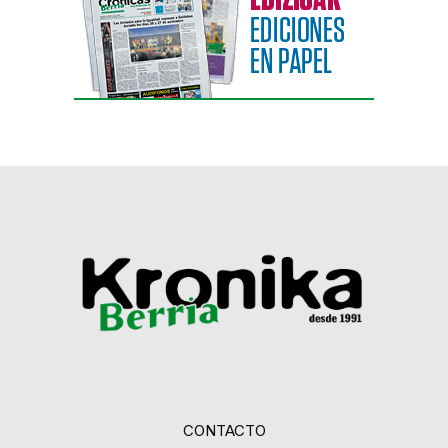
CONTACTO