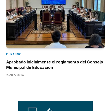
DURANGO
Aprobado inicialmente el reglamento del Consejo
Municipal de Educación
23/07/2026