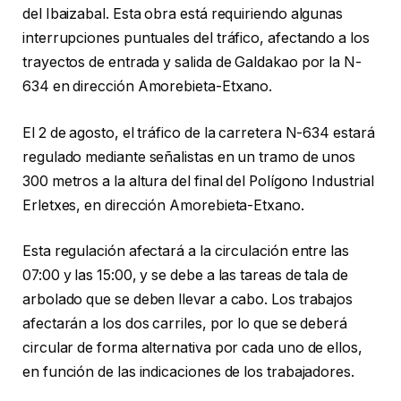
del Ibaizabal. Esta obra está requiriendo algunas
interrupciones puntuales del tráfico, afectando a los
trayectos de entrada y salida de Galdakao por la N-
634 en dirección Amorebieta-Etxano.
El 2 de agosto, el tráfico de la carretera N-634 estará
regulado mediante señalistas en un tramo de unos
300 metros a la altura del final del Polígono Industrial
Erletxes, en dirección Amorebieta-Etxano.
Esta regulación afectará a la circulación entre las
07:00 y las 15:00, y se debe a las tareas de tala de
arbolado que se deben llevar a cabo. Los trabajos
afectarán a los dos carriles, por lo que se deberá
circular de forma alternativa por cada uno de ellos,
en función de las indicaciones de los trabajadores.