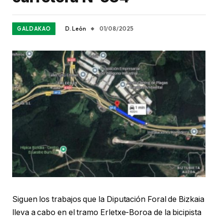
D. León
01/08/2025
GALDAKAO
Siguen los trabajos que la Diputación Foral de Bizkaia
lleva a cabo en el tramo Erletxe-Boroa de la bicipista