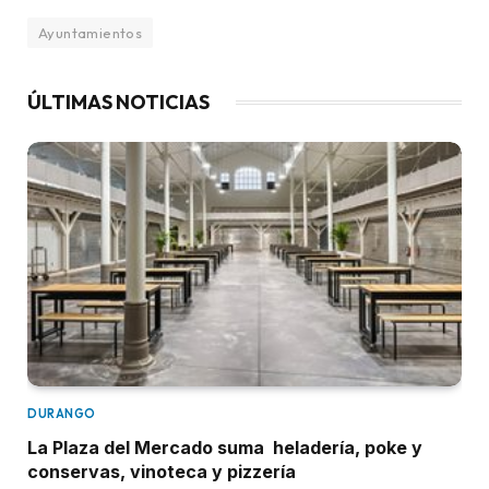
Ayuntamientos
ÚLTIMAS NOTICIAS
DURANGO
La Plaza del Mercado suma heladería, poke y
conservas, vinoteca y pizzería