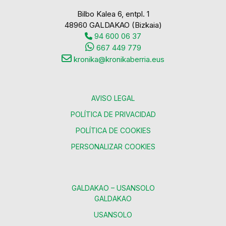
Bilbo Kalea 6, entpl. 1
48960 GALDAKAO (Bizkaia)
94 600 06 37
667 449 779
kronika@kronikaberria.eus
AVISO LEGAL
POLÍTICA DE PRIVACIDAD
POLÍTICA DE COOKIES
PERSONALIZAR COOKIES
GALDAKAO – USANSOLO
GALDAKAO
USANSOLO