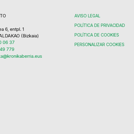
TO
AVISO LEGAL
POLÍTICA DE PRIVACIDAD
a 6, entpl. 1
POLÍTICA DE COOKIES
ALDAKAO (Bizkaia)
 06 37
PERSONALIZAR COOKIES
49 779
ka@kronikaberria.eus