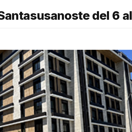
Santasusanoste del 6 al 