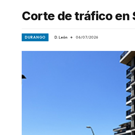
Corte de tráfico en 
DURANGO
D. León
06/07/2026