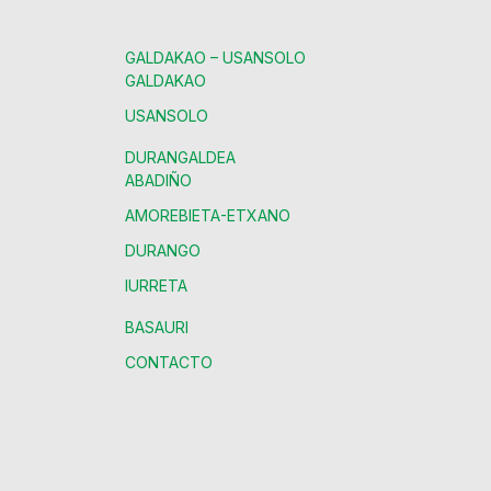
GALDAKAO – USANSOLO
GALDAKAO
USANSOLO
DURANGALDEA
ABADIÑO
AMOREBIETA-ETXANO
DURANGO
IURRETA
BASAURI
CONTACTO