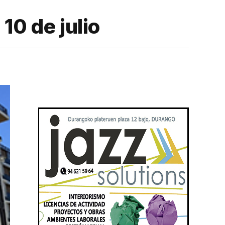
10 de julio