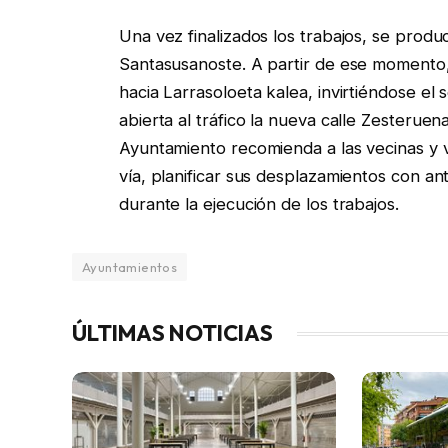
Una vez finalizados los trabajos, se produci
Santasusanoste. A partir de ese momento,
hacia Larrasoloeta kalea, invirtiéndose el 
abierta al tráfico la nueva calle Zesteruen
Ayuntamiento recomienda a las vecinas y v
vía, planificar sus desplazamientos con ant
durante la ejecución de los trabajos.
Ayuntamientos
ÚLTIMAS NOTICIAS