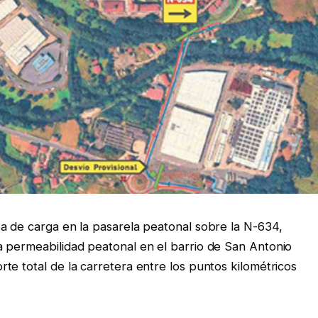
a de carga en la pasarela peatonal sobre la N-634,
a permeabilidad peatonal en el barrio de San Antonio
te total de la carretera entre los puntos kilométricos