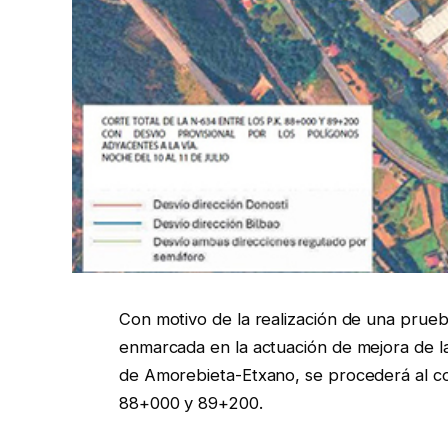
Con motivo de la realización de una prueb
enmarcada en la actuación de mejora de l
de Amorebieta-Etxano, se procederá al cor
88+000 y 89+200.