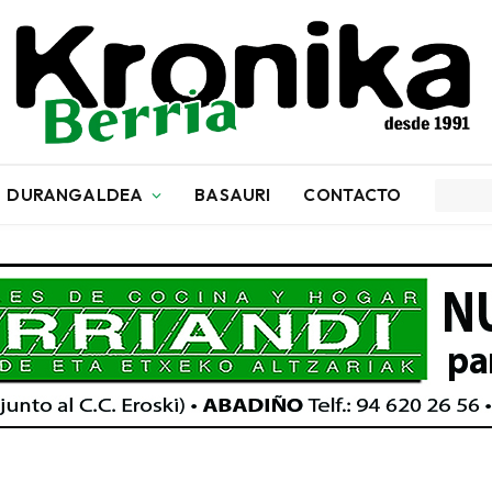
DURANGALDEA
BASAURI
CONTACTO