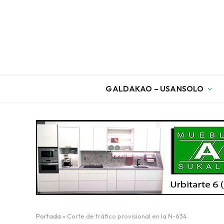
GALDAKAO – USANSOLO
Portada
»
Corte de tráfico provisional en la N-634