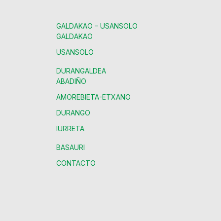
GALDAKAO – USANSOLO
GALDAKAO
USANSOLO
DURANGALDEA
ABADIÑO
AMOREBIETA-ETXANO
DURANGO
IURRETA
BASAURI
CONTACTO