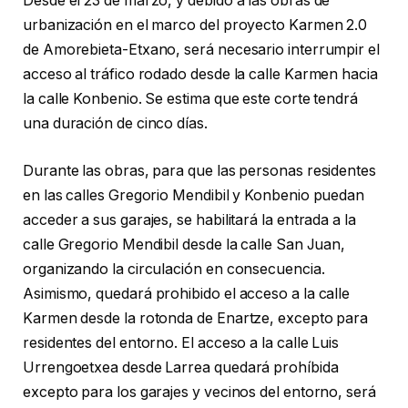
Desde el 23 de marzo, y debido a las obras de
urbanización en el marco del proyecto Karmen 2.0
de Amorebieta-Etxano, será necesario interrumpir el
acceso al tráfico rodado desde la calle Karmen hacia
la calle Konbenio. Se estima que este corte tendrá
una duración de cinco días.
Durante las obras, para que las personas residentes
en las calles Gregorio Mendibil y Konbenio puedan
acceder a sus garajes, se habilitará la entrada a la
calle Gregorio Mendibil desde la calle San Juan,
organizando la circulación en consecuencia.
Asimismo, quedará prohibido el acceso a la calle
Karmen desde la rotonda de Enartze, excepto para
residentes del entorno. El acceso a la calle Luis
Urrengoetxea desde Larrea quedará prohíbida
excepto para los garajes y vecinos del entorno, será