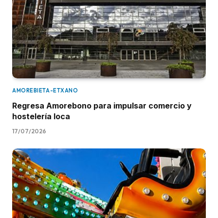
AMOREBIETA-ETXANO
Regresa Amorebono para impulsar comercio y
hostelería loca
17/07/2026