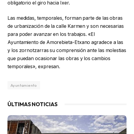
obligatorio el giro hacia Ixer.
Las medidas, temporales, forman parte de las obras
de urbanización de la calle Karmen y son necesarias
para poder avanzar en los trabajos. «El
Ayuntamiento de Amorebieta-Etxano agradece a las
y los zornotzarras su comprensión ante las molestias
que puedan ocasionar las obras y los cambios
temporales», expresan.
Ayuntamiento
ÚLTIMAS NOTICIAS