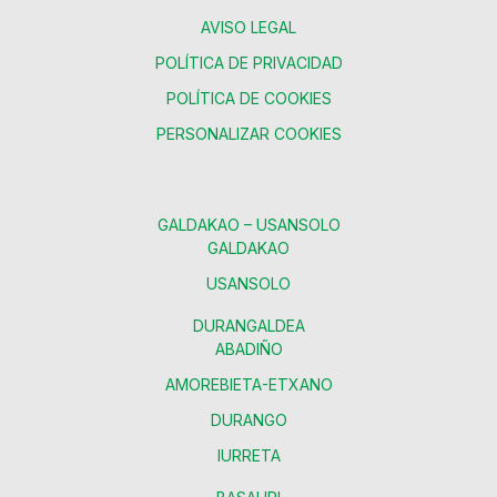
AVISO LEGAL
POLÍTICA DE PRIVACIDAD
POLÍTICA DE COOKIES
PERSONALIZAR COOKIES
GALDAKAO – USANSOLO
GALDAKAO
USANSOLO
DURANGALDEA
ABADIÑO
AMOREBIETA-ETXANO
DURANGO
IURRETA