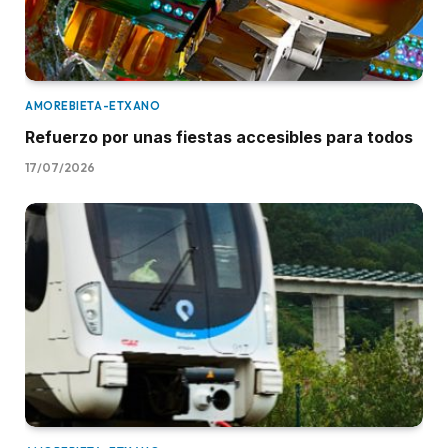
AMOREBIETA-ETXANO
Refuerzo por unas fiestas accesibles para todos
17/07/2026