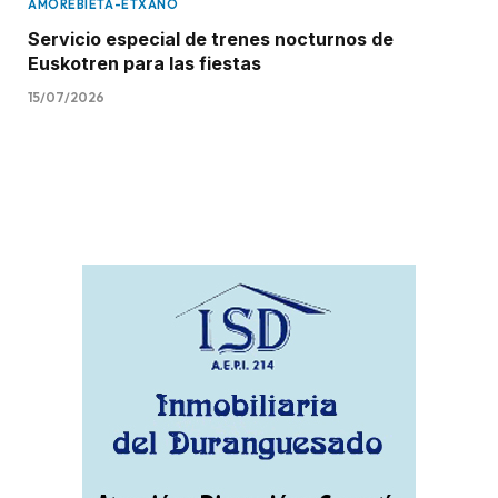
AMOREBIETA-ETXANO
Servicio especial de trenes nocturnos de
Euskotren para las fiestas
15/07/2026