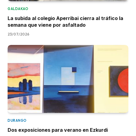
GALDAKAO
La subida al colegio Aperribai cierra al tráfico la
semana que viene por asfaltado
23/07/2026
DURANGO
Dos exposiciones para verano en Ezkurdi