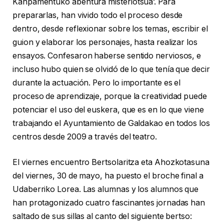
Kanpamentuko abentura misteriotsua’. Para
prepararlas, han vivido todo el proceso desde
dentro, desde reflexionar sobre los temas, escribir el
guion y elaborar los personajes, hasta realizar los
ensayos. Confesaron haberse sentido nerviosos, e
incluso hubo quien se olvidó de lo que tenía que decir
durante la actuación. Pero lo importante es el
proceso de aprendizaje, porque la creatividad puede
potenciar el uso del euskera, que es en lo que viene
trabajando el Ayuntamiento de Galdakao en todos los
centros desde 2009 a través del teatro.
El viernes encuentro Bertsolaritza eta Ahozkotasuna
del viernes, 30 de mayo, ha puesto el broche final a
Udaberriko Lorea. Las alumnas y los alumnos que
han protagonizado cuatro fascinantes jornadas han
saltado de sus sillas al canto del siguiente bertso: