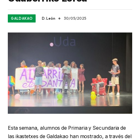
D. León
30/05/2025
GALDAKAO
Esta semana, alumnos de Primaria y Secundaria de
las ikastetxes de Galdakao han mostrado, a través del