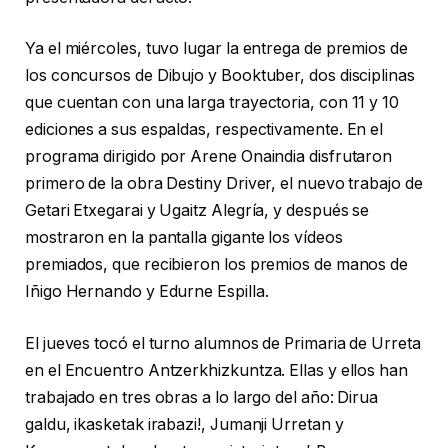
Ya el miércoles, tuvo lugar la entrega de premios de
los concursos de Dibujo y Booktuber, dos disciplinas
que cuentan con una larga trayectoria, con 11 y 10
ediciones a sus espaldas, respectivamente. En el
programa dirigido por Arene Onaindia disfrutaron
primero de la obra Destiny Driver, el nuevo trabajo de
Getari Etxegarai y Ugaitz Alegría, y después se
mostraron en la pantalla gigante los vídeos
premiados, que recibieron los premios de manos de
Iñigo Hernando y Edurne Espilla.
El jueves tocó el turno alumnos de Primaria de Urreta
en el Encuentro Antzerkhizkuntza. Ellas y ellos han
trabajado en tres obras a lo largo del año: Dirua
galdu, ikasketak irabazi!, Jumanji Urretan y