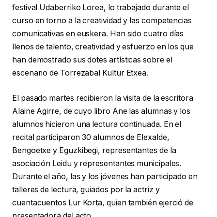
festival Udaberriko Lorea, lo trabajado durante el
curso en torno a la creatividad y las competencias
comunicativas en euskera. Han sido cuatro días
llenos de talento, creatividad y esfuerzo en los que
han demostrado sus dotes artísticas sobre el
escenario de Torrezabal Kultur Etxea.
El pasado martes recibieron la visita de la escritora
Alaine Agirre, de cuyo libro Ane las alumnas y los
alumnos hicieron una lectura continuada. En el
recital participaron 30 alumnos de Elexalde,
Bengoetxe y Eguzkibegi, representantes de la
asociación Leidu y representantes municipales.
Durante el año, las y los jóvenes han participado en
talleres de lectura, guiados por la actriz y
cuentacuentos Lur Korta, quien también ejerció de
presentadora del acto.