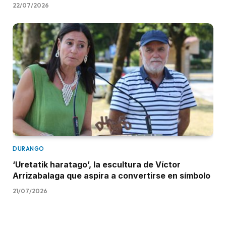
22/07/2026
DURANGO
‘Uretatik haratago’, la escultura de Víctor
Arrizabalaga que aspira a convertirse en símbolo
21/07/2026