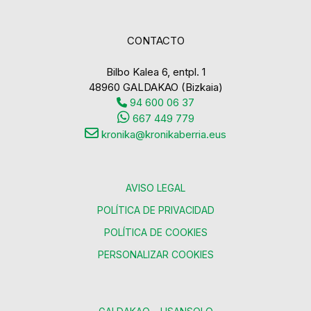
CONTACTO
Bilbo Kalea 6, entpl. 1
48960 GALDAKAO (Bizkaia)
94 600 06 37
667 449 779
kronika@kronikaberria.eus
AVISO LEGAL
POLÍTICA DE PRIVACIDAD
POLÍTICA DE COOKIES
PERSONALIZAR COOKIES