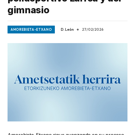
gimnasio
D. León
27/02/2026
AMOREBIETA-ETXANO