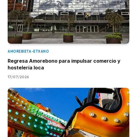
AMOREBIETA-ETXANO
Regresa Amorebono para impulsar comercio y
hostelería loca
17/07/2026