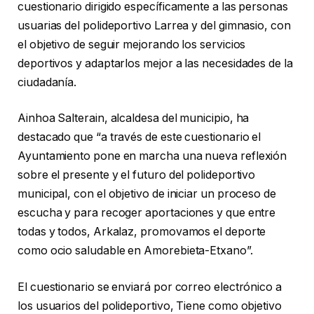
cuestionario dirigido específicamente a las personas
usuarias del polideportivo Larrea y del gimnasio, con
el objetivo de seguir mejorando los servicios
deportivos y adaptarlos mejor a las necesidades de la
ciudadanía.
Ainhoa Salterain, alcaldesa del municipio, ha
destacado que “a través de este cuestionario el
Ayuntamiento pone en marcha una nueva reflexión
sobre el presente y el futuro del polideportivo
municipal, con el objetivo de iniciar un proceso de
escucha y para recoger aportaciones y que entre
todas y todos, Arkalaz, promovamos el deporte
como ocio saludable en Amorebieta-Etxano”.
El cuestionario se enviará por correo electrónico a
los usuarios del polideportivo, Tiene como objetivo