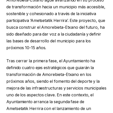
Amorebieta-Etxano sigue avanzando en su proceso
de transformación hacia un municipio más accesible,
sostenible y cohesionado a través de la iniciativa
participativa ‘Ametsetatik Herrira’. Este proyecto, que
busca construir el Amorebieta-Etxano del futuro, ha
sido diseñado para dar voz a la ciudadanía y definir
las bases de desarrollo del municipio para los
próximos 10-15 años.
Tras cerrar la primera fase, el Ayuntamiento ha
definido cuatro ejes estratégicos que guiarán la
transformación de Amorebieta-Etxano en los
próximos años, siendo el fomento del deporte y la
mejora de las infraestructuras y servicios municipales
uno de los aspectos clave. En este contexto, el
Ayuntamiento arranca la segunda fase de
Ametsetatik Herrira con el lanzamiento de un