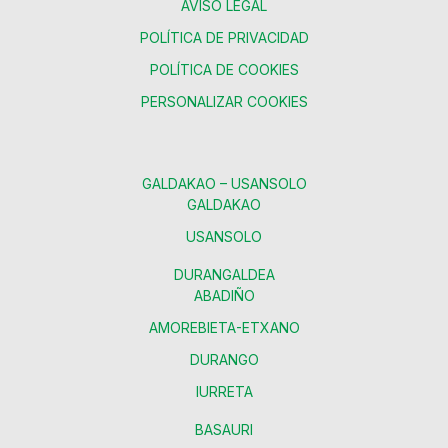
AVISO LEGAL
POLÍTICA DE PRIVACIDAD
POLÍTICA DE COOKIES
PERSONALIZAR COOKIES
GALDAKAO – USANSOLO
GALDAKAO
USANSOLO
DURANGALDEA
ABADIÑO
AMOREBIETA-ETXANO
DURANGO
IURRETA
BASAURI