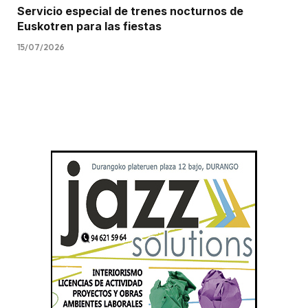
Servicio especial de trenes nocturnos de
Euskotren para las fiestas
15/07/2026