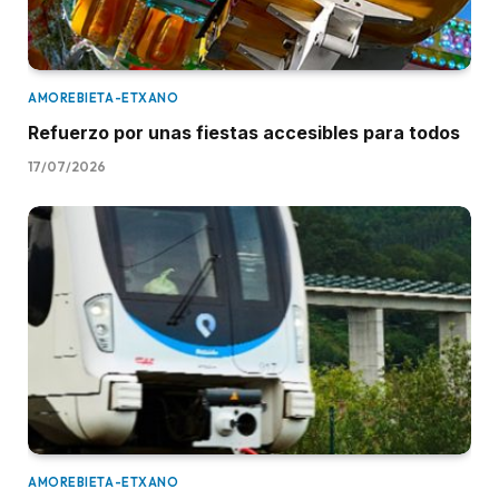
AMOREBIETA-ETXANO
Refuerzo por unas fiestas accesibles para todos
17/07/2026
AMOREBIETA-ETXANO