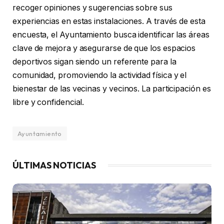
recoger opiniones y sugerencias sobre sus
experiencias en estas instalaciones. A través de esta
encuesta, el Ayuntamiento busca identificar las áreas
clave de mejora y asegurarse de que los espacios
deportivos sigan siendo un referente para la
comunidad, promoviendo la actividad física y el
bienestar de las vecinas y vecinos. La participación es
libre y confidencial.
Ayuntamiento
ÚLTIMAS NOTICIAS