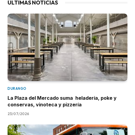
ÚLTIMAS NOTICIAS
DURANGO
La Plaza del Mercado suma heladería, poke y
conservas, vinoteca y pizzería
23/07/2026