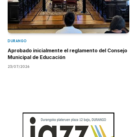
DURANGO
Aprobado inicialmente el reglamento del Consejo
Municipal de Educación
23/07/2026