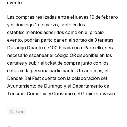
evento.
Las compras realizadas entre el jueves 19 de febrero
y el domingo 1 de marzo, tanto en los
establecimientos adheridos como en el propio
evento, podrán participar en el sorteo de 3 tarjetas
Durango Oparitu de 100 € cada una. Para ello, será
necesario escanear el código QR disponible en los
carteles y subir el ticket de compra junto con los
datos de la persona participante. Un año más, el
Dendak Bai Fest cuenta con la colaboración del
Ayuntamiento de Durango y el Departamento de
Turismo, Comercio y Consumo del Gobierno Vasco.
Cultura