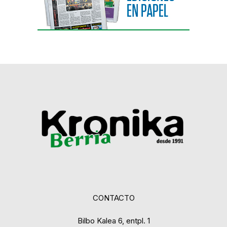
CONTACTO
Bilbo Kalea 6, entpl. 1