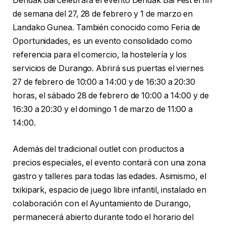
Dendak Bai celebrará el evento Dendak Bai Fest el fin
de semana del 27, 28 de febrero y 1 de marzo en
Landako Gunea. También conocido como Feria de
Oportunidades, es un evento consolidado como
referencia para el comercio, la hostelería y los
servicios de Durango. Abrirá sus puertas el viernes
27 de febrero de 10:00 a 14:00 y de 16:30 a 20:30
horas, el sábado 28 de febrero de 10:00 a 14:00 y de
16:30 a 20:30 y el domingo 1 de marzo de 11:00 a
14:00.
Además del tradicional outlet con productos a
precios especiales, el evento contará con una zona
gastro y talleres para todas las edades. Asimismo, el
txikipark, espacio de juego libre infantil, instalado en
colaboración con el Ayuntamiento de Durango,
permanecerá abierto durante todo el horario del