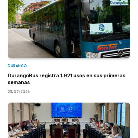
DURANGO
DurangoBus registra 1.921 usos en sus primeras
semanas
23/07/2026