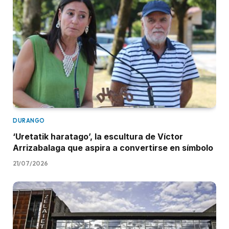
DURANGO
‘Uretatik haratago’, la escultura de Víctor
Arrizabalaga que aspira a convertirse en símbolo
21/07/2026