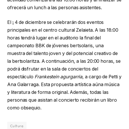
ofrecerá un lunch a las personas asistentes.
El ¡ 4 de diciembre se celebrarán dos eventos
principales en el centro cultural Zelaieta. A las 18:00
horas tendrá lugar en el auditorio la final del
campeonato BBK de jóvenes bertsolaris, una
muestra del talento joven y del potencial creativo de
la bertsolaritza. A continuación, a las 20:00 horas, se
podrá disfrutar en la sala de conciertos del
espectáculo
Frankestein agurgarria
, a cargo de Petti y
Ana Galarraga. Esta propuesta artística aúna música
y literatura de forma original. Además, todas las
personas que asistan al concierto recibirán un libro
como obsequio.
Cultura