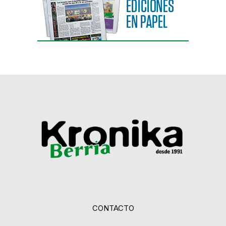
CONTACTO