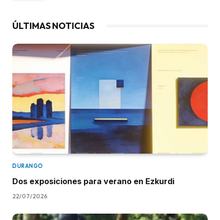
ÚLTIMAS NOTICIAS
DURANGO
Dos exposiciones para verano en Ezkurdi
22/07/2026