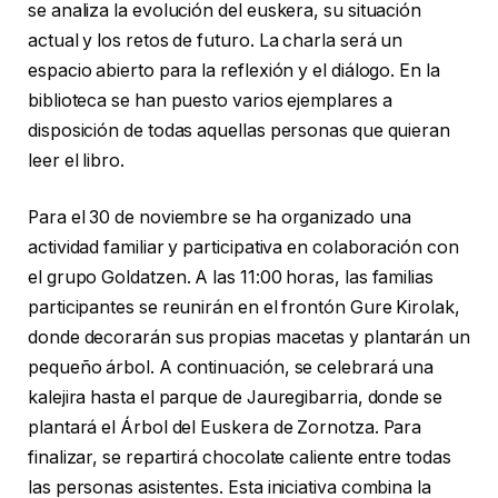
se analiza la evolución del euskera, su situación
actual y los retos de futuro. La charla será un
espacio abierto para la reflexión y el diálogo. En la
biblioteca se han puesto varios ejemplares a
disposición de todas aquellas personas que quieran
leer el libro.
Para el 30 de noviembre se ha organizado una
actividad familiar y participativa en colaboración con
el grupo Goldatzen. A las 11:00 horas, las familias
participantes se reunirán en el frontón Gure Kirolak,
donde decorarán sus propias macetas y plantarán un
pequeño árbol. A continuación, se celebrará una
kalejira hasta el parque de Jauregibarria, donde se
plantará el Árbol del Euskera de Zornotza. Para
finalizar, se repartirá chocolate caliente entre todas
las personas asistentes. Esta iniciativa combina la