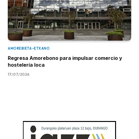
AMOREBIETA-ETXANO
Regresa Amorebono para impulsar comercio y
hostelería loca
17/07/2026