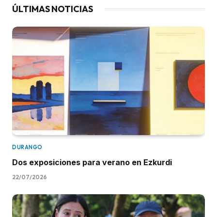
ÚLTIMAS NOTICIAS
DURANGO
Dos exposiciones para verano en Ezkurdi
22/07/2026