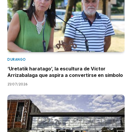
DURANGO
‘Uretatik haratago’, la escultura de Víctor
Arrizabalaga que aspira a convertirse en símbolo
21/07/2026