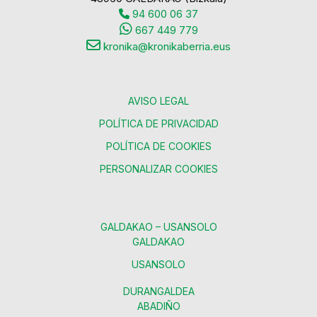
94 600 06 37
667 449 779
kronika@kronikaberria.eus
AVISO LEGAL
POLÍTICA DE PRIVACIDAD
POLÍTICA DE COOKIES
PERSONALIZAR COOKIES
GALDAKAO – USANSOLO
GALDAKAO
USANSOLO
DURANGALDEA
ABADIÑO