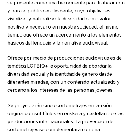
se presenta como una herramienta para trabajar con
y para el público adolescente, cuyo objetivo es
visibilizar y naturalizar la diversidad como valor
positivo y necesario en nuestra sociedad, al mismo
tiempo que ofrece un acercamiento a los elementos
básicos del lenguaje y la narrativa audiovisual.
Ofrece por medio de producciones audiovisuales de
temática LGTBIQ+ la oportunidad de abordar la
diversidad sexual y la identidad de género desde
diferentes miradas, con un contenido actualizado y
cercano a los intereses de las personas jóvenes.
Se proyectarán cinco cortometrajes en versión
original con subtítulos en euskera y castellano de las
producciones internacionales. La proyección de
cortometrajes se complementará con una