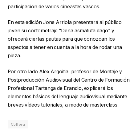
participación de varios cineastas vascos.
En esta edición Jone Arriola presentará al público
joven su cortometraje “Dena asmatuta dago” y
ofrecerá ciertas pautas para que conozcan los
aspectos a tener en cuenta a la hora de rodar una
pieza.
Por otro lado Alex Argoitia, profesor de Montaje y
Postproducción Audiovisual del Centro de Formación
Profesional Tartanga de Erandio, explicará los
elementos básicos del lenguaje audiovisual mediante
breves vídeos tutoriales, a modo de masterclass.
Cultura