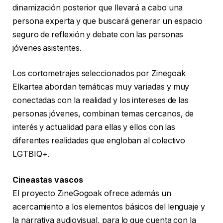
dinamización posterior que llevará a cabo una
persona experta y que buscará generar un espacio
seguro de reflexión y debate con las personas
jóvenes asistentes.
Los cortometrajes seleccionados por Zinegoak
Elkartea abordan temáticas muy variadas y muy
conectadas con la realidad y los intereses de las
personas jóvenes, combinan temas cercanos, de
interés y actualidad para ellas y ellos con las
diferentes realidades que engloban al colectivo
LGTBIQ+.
Cineastas vascos
El proyecto ZineGogoak ofrece además un
acercamiento a los elementos básicos del lenguaje y
la narrativa audiovisual, para lo que cuenta con la