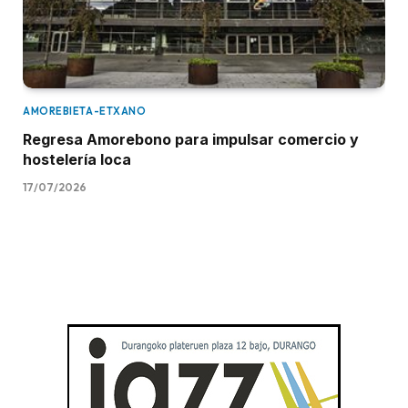
AMOREBIETA-ETXANO
Regresa Amorebono para impulsar comercio y
hostelería loca
17/07/2026