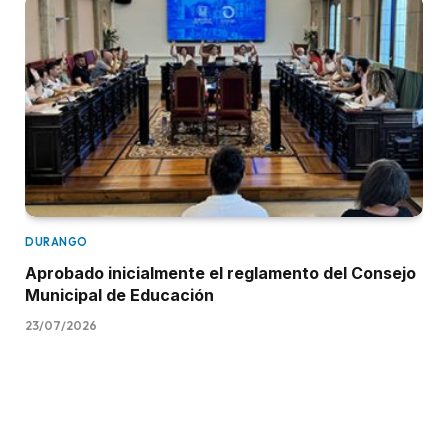
DURANGO
Aprobado inicialmente el reglamento del Consejo
Municipal de Educación
23/07/2026