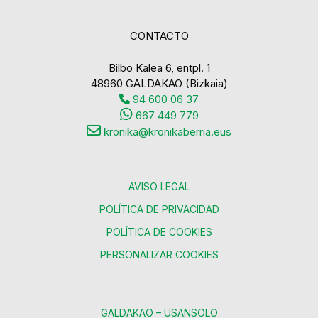
CONTACTO
Bilbo Kalea 6, entpl. 1
48960 GALDAKAO (Bizkaia)
94 600 06 37
667 449 779
kronika@kronikaberria.eus
AVISO LEGAL
POLÍTICA DE PRIVACIDAD
POLÍTICA DE COOKIES
PERSONALIZAR COOKIES
GALDAKAO – USANSOLO