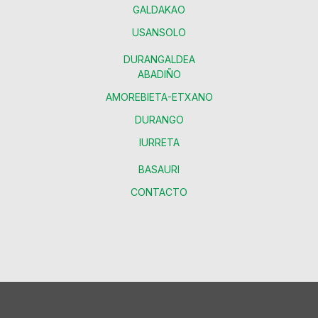
GALDAKAO
USANSOLO
DURANGALDEA
ABADIÑO
AMOREBIETA-ETXANO
DURANGO
IURRETA
BASAURI
CONTACTO