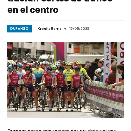
en el centro
Kronika Berria
19/05/2025
DURANGO