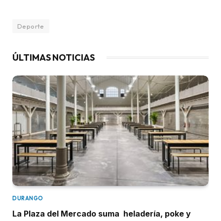
Deporte
ÚLTIMAS NOTICIAS
DURANGO
La Plaza del Mercado suma heladería, poke y