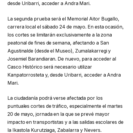
desde Uribarri, acceder a Andra Mari.
La segunda prueba será el Memorial Aitor Bugallo,
carrera local el sábado 24 de mayo. En esta ocasión,
los cortes se limitarán exclusivamente a la zona
peatonal de fines de semana, afectando a San
Agustinalde (desde el Museo), Zumalakarregi y
Josemiel Barandiaran. De nuevo, para acceder al
Casco Histórico será necesario utilizar
Kanpatorrosteta y, desde Uribarri, acceder a Andra
Mari.
La ciudadanía podrá verse afectada por los
puntuales cortes de tráfico, especialmente el martes
20 de mayo, jornada en la que se prevé mayor
impacto en transportistas y a las salidas escolares de
la Ikastola Kurutziaga, Zabalarra y Nevers.