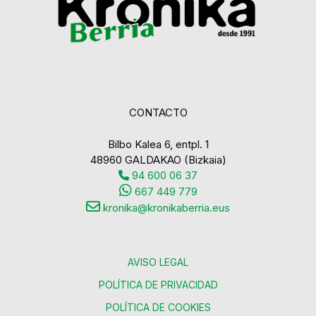
CONTACTO
Bilbo Kalea 6, entpl. 1
48960 GALDAKAO (Bizkaia)
94 600 06 37
667 449 779
kronika@kronikaberria.eus
AVISO LEGAL
POLÍTICA DE PRIVACIDAD
POLÍTICA DE COOKIES