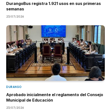
DurangoBus registra 1.921 usos en sus primeras
semanas
23/07/2026
DURANGO
Aprobado inicialmente el reglamento del Consejo
Municipal de Educación
23/07/2026