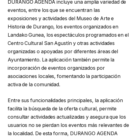
DURANGO AGENDA incluye una amplia variedad de
eventos, entre los que se encuentran las
exposiciones y actividades del Museo de Arte e
Historia de Durango, los eventos organizados en
Landako Gunea, los espectáculos programados en el
Centro Cultural San Agustín y otras actividades
organizadas o apoyadas por diferentes áreas del
Ayuntamiento. La aplicación también permite la
incorporación de eventos organizados por
asociaciones locales, fomentando la participación
activa de la comunidad.
Entre sus funcionalidades principales, la aplicación
facilita la búsqueda de la oferta cultural, permite
consultar actividades actualizadas y asegura que los
usuarios no se pierdan los eventos más relevantes de
la localidad. De esta forma, DURANGO AGENDA