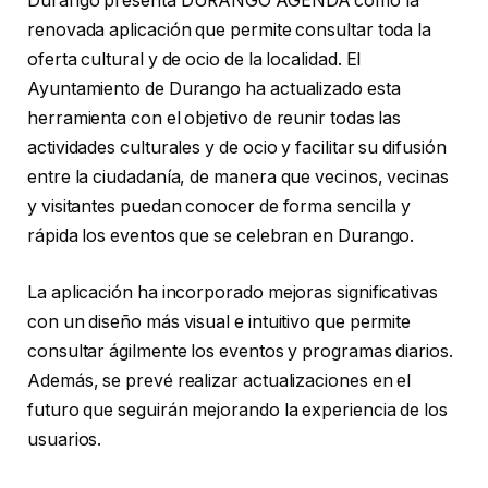
Durango presenta DURANGO AGENDA como la
renovada aplicación que permite consultar toda la
oferta cultural y de ocio de la localidad. El
Ayuntamiento de Durango ha actualizado esta
herramienta con el objetivo de reunir todas las
actividades culturales y de ocio y facilitar su difusión
entre la ciudadanía, de manera que vecinos, vecinas
y visitantes puedan conocer de forma sencilla y
rápida los eventos que se celebran en Durango.
La aplicación ha incorporado mejoras significativas
con un diseño más visual e intuitivo que permite
consultar ágilmente los eventos y programas diarios.
Además, se prevé realizar actualizaciones en el
futuro que seguirán mejorando la experiencia de los
usuarios.