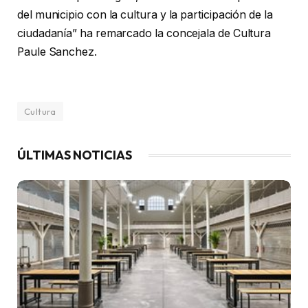
del municipio con la cultura y la participación de la
ciudadanía” ha remarcado la concejala de Cultura
Paule Sanchez.
Cultura
ÚLTIMAS NOTICIAS