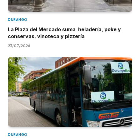
DURANGO
La Plaza del Mercado suma heladería, poke y
conservas, vinoteca y pizzería
23/07/2026
DURANGO