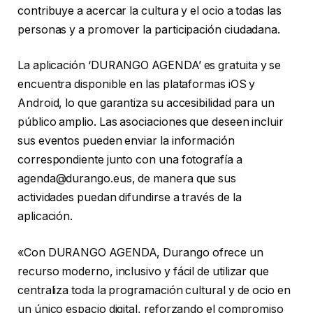
contribuye a acercar la cultura y el ocio a todas las
personas y a promover la participación ciudadana.
La aplicación ‘DURANGO AGENDA’ es gratuita y se
encuentra disponible en las plataformas iOS y
Android, lo que garantiza su accesibilidad para un
público amplio. Las asociaciones que deseen incluir
sus eventos pueden enviar la información
correspondiente junto con una fotografía a
agenda@durango.eus, de manera que sus
actividades puedan difundirse a través de la
aplicación.
«Con DURANGO AGENDA, Durango ofrece un
recurso moderno, inclusivo y fácil de utilizar que
centraliza toda la programación cultural y de ocio en
un único espacio digital, reforzando el compromiso