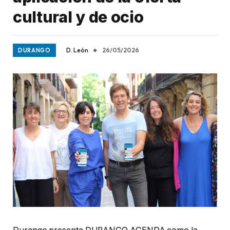
cultural y de ocio
D. León
26/05/2026
DURANGO