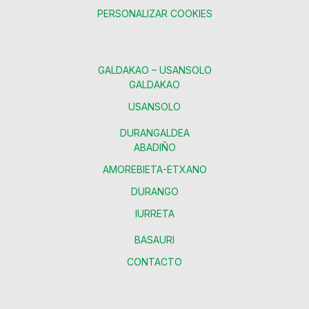
PERSONALIZAR COOKIES
GALDAKAO – USANSOLO
GALDAKAO
USANSOLO
DURANGALDEA
ABADIÑO
AMOREBIETA-ETXANO
DURANGO
IURRETA
BASAURI
CONTACTO