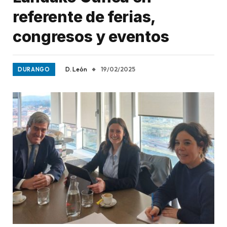
referente de ferias,
congresos y eventos
D. León
19/02/2025
DURANGO