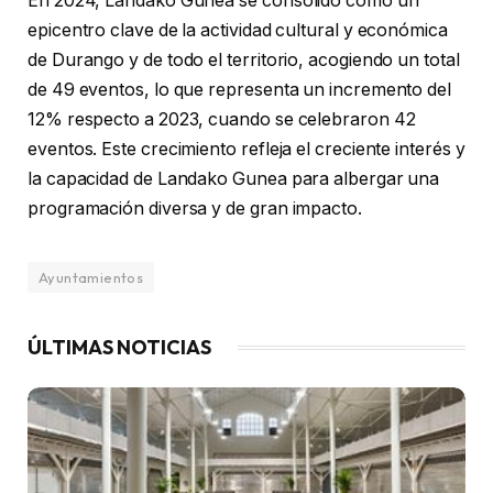
En 2024, Landako Gunea se consolidó como un
epicentro clave de la actividad cultural y económica
de Durango y de todo el territorio, acogiendo un total
de 49 eventos, lo que representa un incremento del
12% respecto a 2023, cuando se celebraron 42
eventos. Este crecimiento refleja el creciente interés y
la capacidad de Landako Gunea para albergar una
programación diversa y de gran impacto.
Ayuntamientos
ÚLTIMAS NOTICIAS