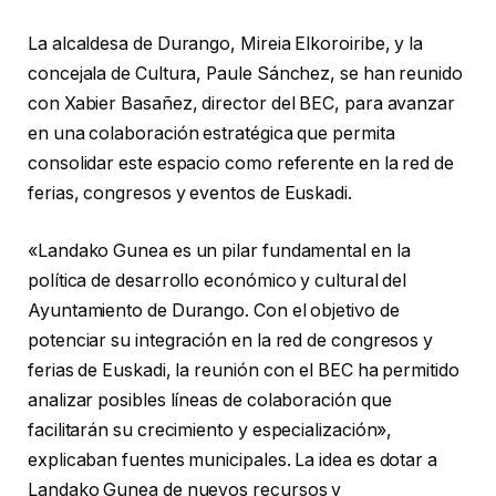
La alcaldesa de Durango, Mireia Elkoroiribe, y la
concejala de Cultura, Paule Sánchez, se han reunido
con Xabier Basañez, director del BEC, para avanzar
en una colaboración estratégica que permita
consolidar este espacio como referente en la red de
ferias, congresos y eventos de Euskadi.
«Landako Gunea es un pilar fundamental en la
política de desarrollo económico y cultural del
Ayuntamiento de Durango. Con el objetivo de
potenciar su integración en la red de congresos y
ferias de Euskadi, la reunión con el BEC ha permitido
analizar posibles líneas de colaboración que
facilitarán su crecimiento y especialización»,
explicaban fuentes municipales. La idea es dotar a
Landako Gunea de nuevos recursos y