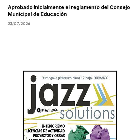
Aprobado inicialmente el reglamento del Consejo
Municipal de Educación
23/07/2026