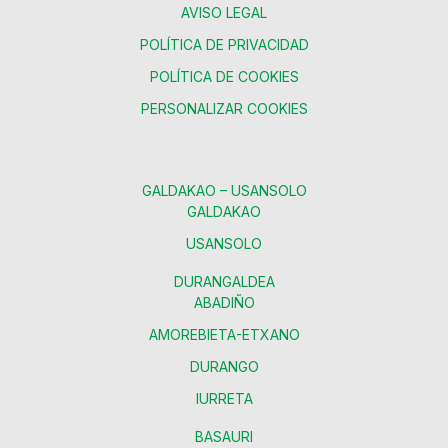
AVISO LEGAL
POLÍTICA DE PRIVACIDAD
POLÍTICA DE COOKIES
PERSONALIZAR COOKIES
GALDAKAO – USANSOLO
GALDAKAO
USANSOLO
DURANGALDEA
ABADIÑO
AMOREBIETA-ETXANO
DURANGO
IURRETA
BASAURI