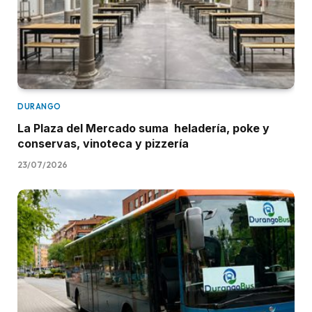
DURANGO
La Plaza del Mercado suma heladería, poke y
conservas, vinoteca y pizzería
23/07/2026