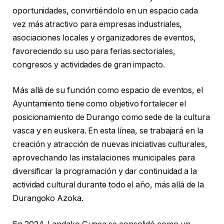
oportunidades, convirtiéndolo en un espacio cada
vez más atractivo para empresas industriales,
asociaciones locales y organizadores de eventos,
favoreciendo su uso para ferias sectoriales,
congresos y actividades de gran impacto.
Más allá de su función como espacio de eventos, el
Ayuntamiento tiene como objetivo fortalecer el
posicionamiento de Durango como sede de la cultura
vasca y en euskera. En esta línea, se trabajará en la
creación y atracción de nuevas iniciativas culturales,
aprovechando las instalaciones municipales para
diversificar la programación y dar continuidad a la
actividad cultural durante todo el año, más allá de la
Durangoko Azoka.