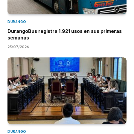
DURANGO
DurangoBus registra 1.921 usos en sus primeras
semanas
23/07/2026
DURANGO