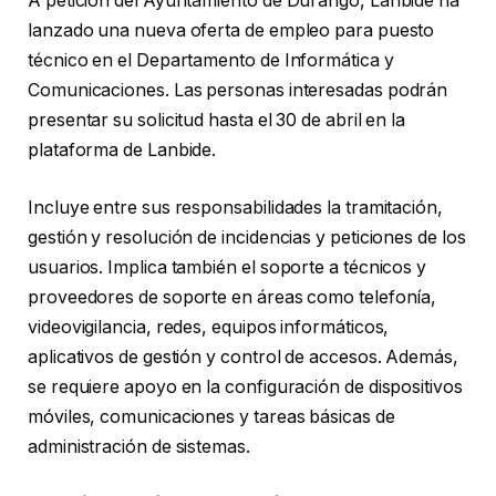
A petición del Ayuntamiento de Durango, Lanbide ha
lanzado una nueva oferta de empleo para puesto
técnico en el Departamento de Informática y
Comunicaciones. Las personas interesadas podrán
presentar su solicitud hasta el 30 de abril en la
plataforma de Lanbide.
Incluye entre sus responsabilidades la tramitación,
gestión y resolución de incidencias y peticiones de los
usuarios. Implica también el soporte a técnicos y
proveedores de soporte en áreas como telefonía,
videovigilancia, redes, equipos informáticos,
aplicativos de gestión y control de accesos. Además,
se requiere apoyo en la configuración de dispositivos
móviles, comunicaciones y tareas básicas de
administración de sistemas.