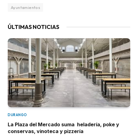
Ayuntamientos
ÚLTIMAS NOTICIAS
DURANGO
La Plaza del Mercado suma heladería, poke y
conservas, vinoteca y pizzería