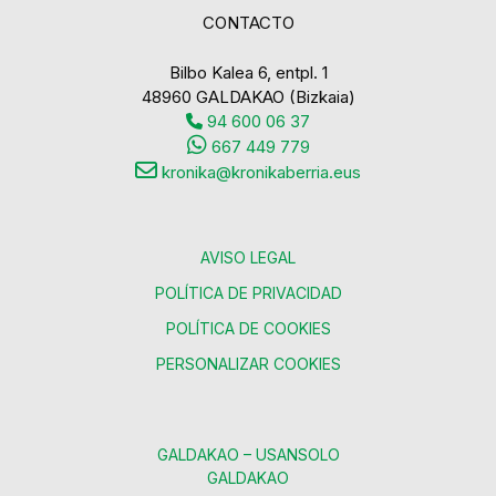
CONTACTO
Bilbo Kalea 6, entpl. 1
48960 GALDAKAO (Bizkaia)
94 600 06 37
667 449 779
kronika@kronikaberria.eus
AVISO LEGAL
POLÍTICA DE PRIVACIDAD
POLÍTICA DE COOKIES
PERSONALIZAR COOKIES
GALDAKAO – USANSOLO
GALDAKAO