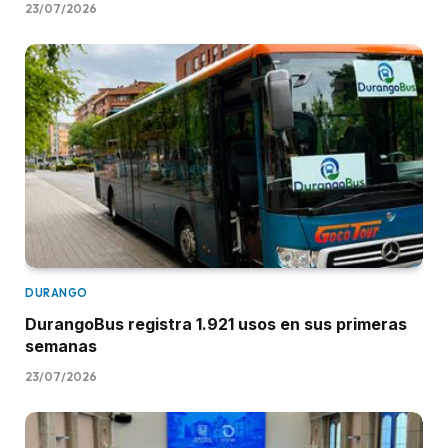
23/07/2026
DURANGO
DurangoBus registra 1.921 usos en sus primeras
semanas
23/07/2026