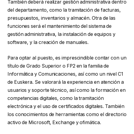
También deberá realizar gestión administrativa dentro
del departamento, como la tramitación de facturas,
presupuestos, inventarios y almacén. Otra de las
funciones será el mantenimiento del sistema de
gestión administrativa, la instalación de equipos y
software, y la creación de manuales.
Para optar al puesto, es imprescindible contar con un
título de Grado Superior o FP2 en la familia de
Informática y Comunicaciones, así como un nivel C1
de Euskera. Se valorará la experiencia en atención a
usuarios y soporte técnico, así como la formación en
competencias digitales, como la tramitación
electrónica y el uso de certificados digitales. También
los conocimientos de herramientas como el directorio
activo de Microsoft, Exchange y ofimática.