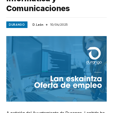
Comunicaciones
D. León
10/04/2025
DURANGO