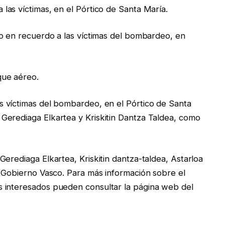
las víctimas, en el Pórtico de Santa María.
to en recuerdo a las víctimas del bombardeo, en
que aéreo.
s víctimas del bombardeo, en el Pórtico de Santa
Gerediaga Elkartea y Kriskitin Dantza Taldea, como
erediaga Elkartea, Kriskitin dantza-taldea, Astarloa
y Gobierno Vasco. Para más información sobre el
 interesados pueden consultar la página web del