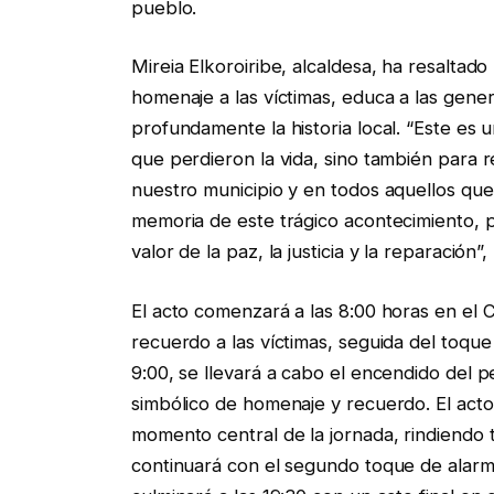
pueblo.
Mireia Elkoroiribe, alcaldesa, ha resaltad
homenaje a las víctimas, educa a las gen
profundamente la historia local. “Este es 
que perdieron la vida, sino también para 
nuestro municipio y en todos aquellos que
memoria de este trágico acontecimiento, 
valor de la paz, la justicia y la reparación”
El acto comenzará a las 8:00 horas en el
recuerdo a las víctimas, seguida del toque
9:00, se llevará a cabo el encendido del 
simbólico de homenaje y recuerdo. El acto i
momento central de la jornada, rindiendo t
continuará con el segundo toque de alarm