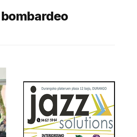
l bombardeo