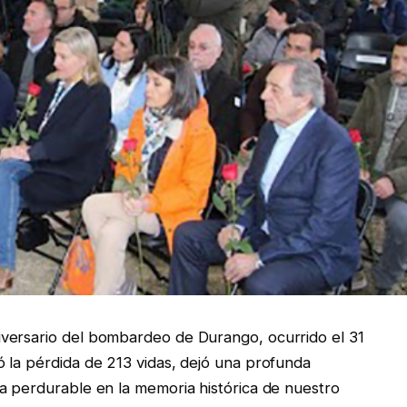
versario del bombardeo de Durango, ocurrido el 31
 la pérdida de 213 vidas, dejó una profunda
a perdurable en la memoria histórica de nuestro