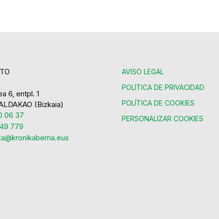
TO
AVISO LEGAL
POLÍTICA DE PRIVACIDAD
a 6, entpl. 1
POLÍTICA DE COOKIES
ALDAKAO (Bizkaia)
 06 37
PERSONALIZAR COOKIES
49 779
ka@kronikaberria.eus