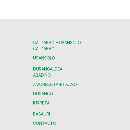
GALDAKAO – USANSOLO
GALDAKAO
USANSOLO
DURANGALDEA
ABADIÑO
AMOREBIETA-ETXANO
DURANGO
IURRETA
BASAURI
CONTACTO