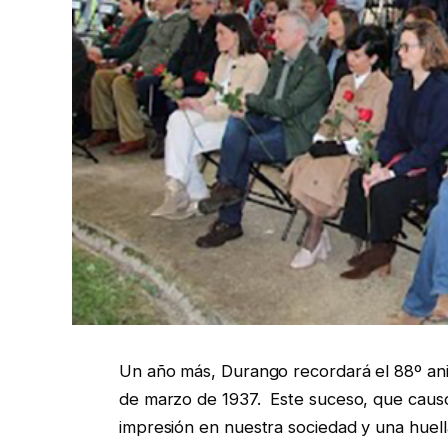
Un año más, Durango recordará el 88º ani
de marzo de 1937. Este suceso, que causó
impresión en nuestra sociedad y una huell