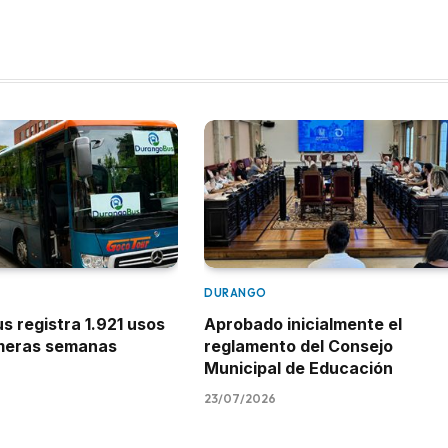
DURANGO
 registra 1.921 usos
Aprobado inicialmente el
imeras semanas
reglamento del Consejo
Municipal de Educación
23/07/2026