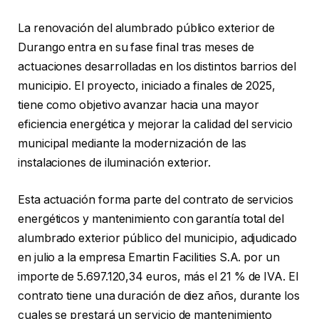
La renovación del alumbrado público exterior de
Durango entra en su fase final tras meses de
actuaciones desarrolladas en los distintos barrios del
municipio. El proyecto, iniciado a finales de 2025,
tiene como objetivo avanzar hacia una mayor
eficiencia energética y mejorar la calidad del servicio
municipal mediante la modernización de las
instalaciones de iluminación exterior.
Esta actuación forma parte del contrato de servicios
energéticos y mantenimiento con garantía total del
alumbrado exterior público del municipio, adjudicado
en julio a la empresa Emartin Facilities S.A. por un
importe de 5.697.120,34 euros, más el 21 % de IVA. El
contrato tiene una duración de diez años, durante los
cuales se prestará un servicio de mantenimiento