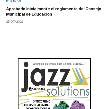
DURANGO
Aprobado inicialmente el reglamento del Consejo
Municipal de Educación
23/07/2026