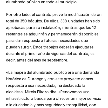
alumbrado público en todo el municipio.
Por otro lado, el contrato prevé la modificación de un
total de 350 báculos. De ellos, 338 unidades han sido
aprobadas para su instalación, mientras que las 12
restantes se adquirirán y permanecerán disponibles
para dar respuesta a futuras necesidades que
puedan surgir. Estos trabajos deberán ejecutarse
durante el primer año de vigencia del contrato, es
decir, antes del mes de septiembre.
«La mejora del alumbrado público era una demanda
histórica de Durango y con este proyecto damos
respuesta a esa necesidad», ha destacado la
alcaldesa, Mireia Elkoroiribe. «Renovamos una
infraestructura básica para ofrecer un mejor servicio
a la ciudadanía y más seguridad y tranquilidad, con