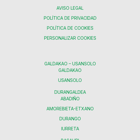
AVISO LEGAL
POLÍTICA DE PRIVACIDAD
POLÍTICA DE COOKIES
PERSONALIZAR COOKIES
GALDAKAO – USANSOLO
GALDAKAO
USANSOLO
DURANGALDEA
ABADIÑO
AMOREBIETA-ETXANO
DURANGO
IURRETA