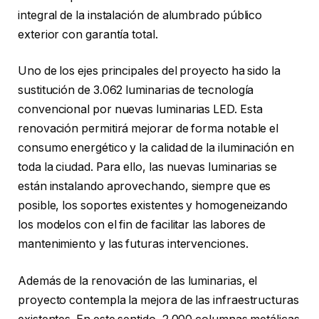
integral de la instalación de alumbrado público
exterior con garantía total.
Uno de los ejes principales del proyecto ha sido la
sustitución de 3.062 luminarias de tecnología
convencional por nuevas luminarias LED. Esta
renovación permitirá mejorar de forma notable el
consumo energético y la calidad de la iluminación en
toda la ciudad. Para ello, las nuevas luminarias se
están instalando aprovechando, siempre que es
posible, los soportes existentes y homogeneizando
los modelos con el fin de facilitar las labores de
mantenimiento y las futuras intervenciones.
Además de la renovación de las luminarias, el
proyecto contempla la mejora de las infraestructuras