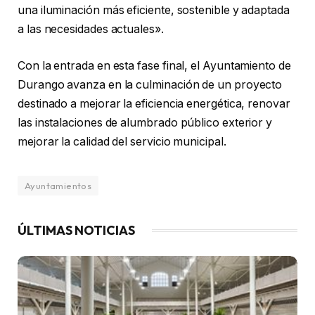
una iluminación más eficiente, sostenible y adaptada
a las necesidades actuales».
Con la entrada en esta fase final, el Ayuntamiento de
Durango avanza en la culminación de un proyecto
destinado a mejorar la eficiencia energética, renovar
las instalaciones de alumbrado público exterior y
mejorar la calidad del servicio municipal.
Ayuntamientos
ÚLTIMAS NOTICIAS