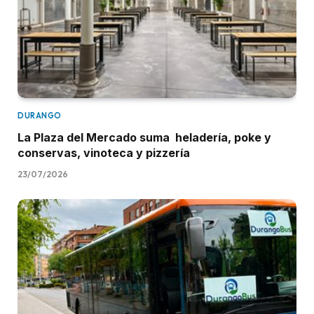
DURANGO
La Plaza del Mercado suma heladería, poke y
conservas, vinoteca y pizzería
23/07/2026