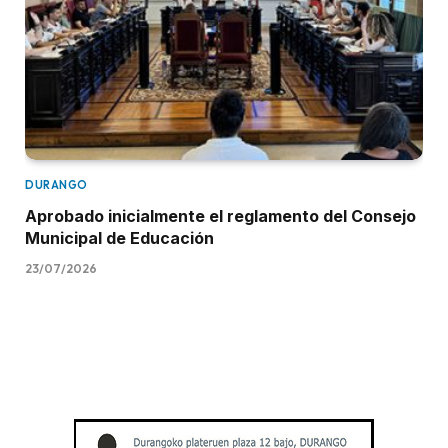
DURANGO
Aprobado inicialmente el reglamento del Consejo
Municipal de Educación
23/07/2026