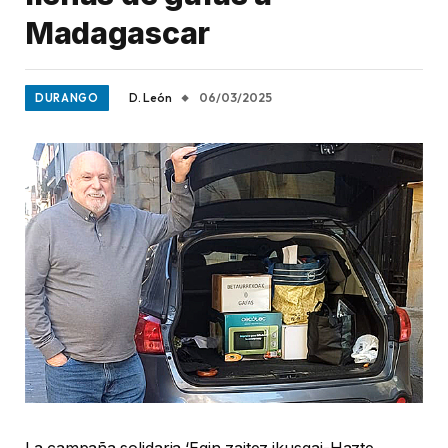
Madagascar
D. León
06/03/2025
DURANGO