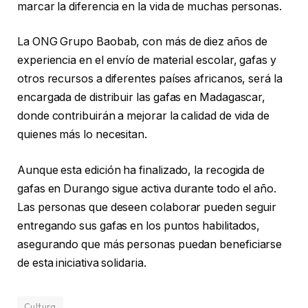
marcar la diferencia en la vida de muchas personas.
La ONG Grupo Baobab, con más de diez años de
experiencia en el envío de material escolar, gafas y
otros recursos a diferentes países africanos, será la
encargada de distribuir las gafas en Madagascar,
donde contribuirán a mejorar la calidad de vida de
quienes más lo necesitan.
Aunque esta edición ha finalizado, la recogida de
gafas en Durango sigue activa durante todo el año.
Las personas que deseen colaborar pueden seguir
entregando sus gafas en los puntos habilitados,
asegurando que más personas puedan beneficiarse
de esta iniciativa solidaria.
Cultura