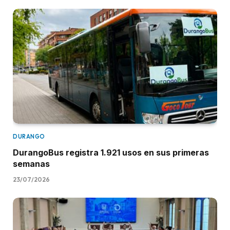
DURANGO
DurangoBus registra 1.921 usos en sus primeras
semanas
23/07/2026