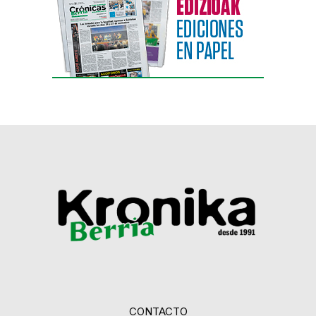
CONTACTO