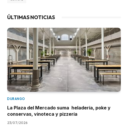
ÚLTIMAS NOTICIAS
DURANGO
La Plaza del Mercado suma heladería, poke y
conservas, vinoteca y pizzería
23/07/2026