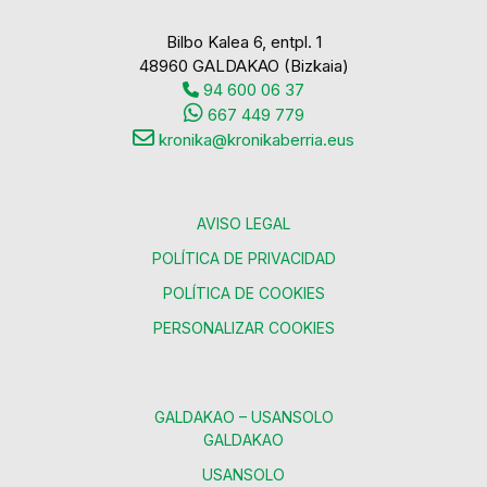
Bilbo Kalea 6, entpl. 1
48960 GALDAKAO (Bizkaia)
94 600 06 37
667 449 779
kronika@kronikaberria.eus
AVISO LEGAL
POLÍTICA DE PRIVACIDAD
POLÍTICA DE COOKIES
PERSONALIZAR COOKIES
GALDAKAO – USANSOLO
GALDAKAO
USANSOLO