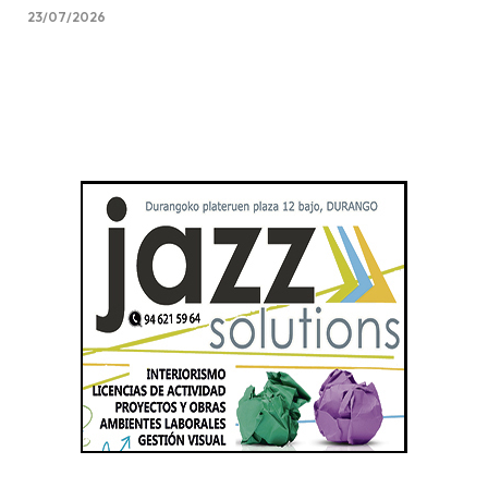
23/07/2026