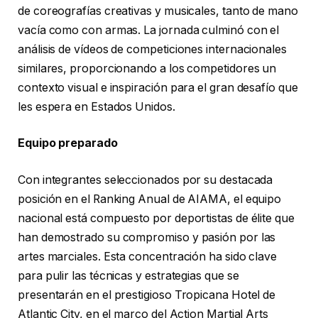
de coreografías creativas y musicales, tanto de mano
vacía como con armas. La jornada culminó con el
análisis de vídeos de competiciones internacionales
similares, proporcionando a los competidores un
contexto visual e inspiración para el gran desafío que
les espera en Estados Unidos.
Equipo preparado
Con integrantes seleccionados por su destacada
posición en el Ranking Anual de AIAMA, el equipo
nacional está compuesto por deportistas de élite que
han demostrado su compromiso y pasión por las
artes marciales. Esta concentración ha sido clave
para pulir las técnicas y estrategias que se
presentarán en el prestigioso Tropicana Hotel de
Atlantic City, en el marco del Action Martial Arts