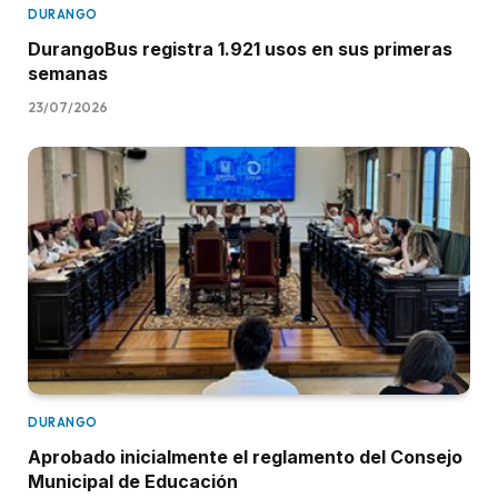
DURANGO
DurangoBus registra 1.921 usos en sus primeras
semanas
23/07/2026
DURANGO
Aprobado inicialmente el reglamento del Consejo
Municipal de Educación