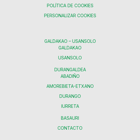
POLÍTICA DE COOKIES
PERSONALIZAR COOKIES
GALDAKAO – USANSOLO
GALDAKAO
USANSOLO
DURANGALDEA
ABADIÑO
AMOREBIETA-ETXANO
DURANGO
IURRETA
BASAURI
CONTACTO