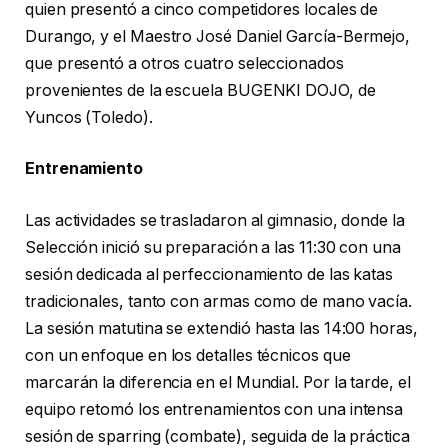
quien presentó a cinco competidores locales de
Durango, y el Maestro José Daniel García-Bermejo,
que presentó a otros cuatro seleccionados
provenientes de la escuela BUGENKI DOJO, de
Yuncos (Toledo).
Entrenamiento
Las actividades se trasladaron al gimnasio, donde la
Selección inició su preparación a las 11:30 con una
sesión dedicada al perfeccionamiento de las katas
tradicionales, tanto con armas como de mano vacía.
La sesión matutina se extendió hasta las 14:00 horas,
con un enfoque en los detalles técnicos que
marcarán la diferencia en el Mundial. Por la tarde, el
equipo retomó los entrenamientos con una intensa
sesión de sparring (combate), seguida de la práctica