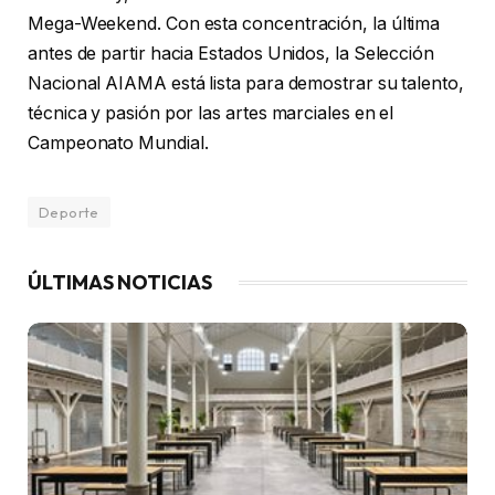
Mega-Weekend. Con esta concentración, la última
antes de partir hacia Estados Unidos, la Selección
Nacional AIAMA está lista para demostrar su talento,
técnica y pasión por las artes marciales en el
Campeonato Mundial.
Deporte
ÚLTIMAS NOTICIAS