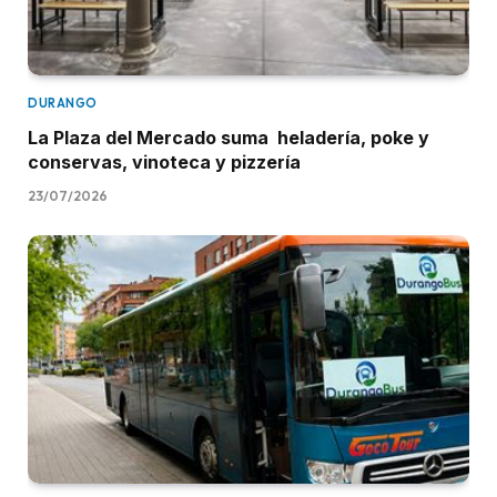
DURANGO
La Plaza del Mercado suma heladería, poke y
conservas, vinoteca y pizzería
23/07/2026