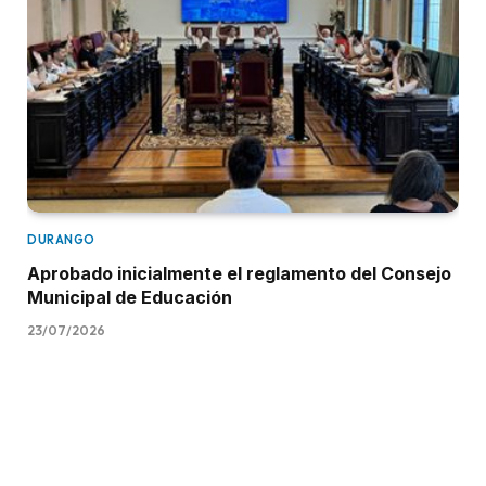
DURANGO
Aprobado inicialmente el reglamento del Consejo
Municipal de Educación
23/07/2026