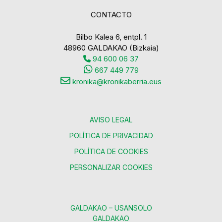
CONTACTO
Bilbo Kalea 6, entpl. 1
48960 GALDAKAO (Bizkaia)
94 600 06 37
667 449 779
kronika@kronikaberria.eus
AVISO LEGAL
POLÍTICA DE PRIVACIDAD
POLÍTICA DE COOKIES
PERSONALIZAR COOKIES
GALDAKAO – USANSOLO
GALDAKAO