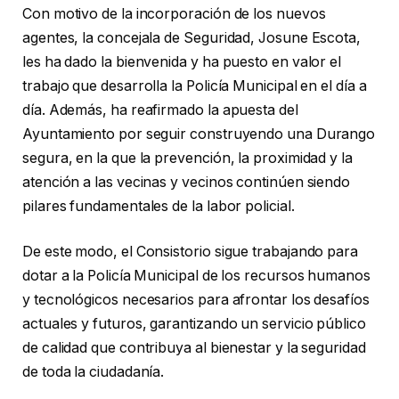
Con motivo de la incorporación de los nuevos
agentes, la concejala de Seguridad, Josune Escota,
les ha dado la bienvenida y ha puesto en valor el
trabajo que desarrolla la Policía Municipal en el día a
día. Además, ha reafirmado la apuesta del
Ayuntamiento por seguir construyendo una Durango
segura, en la que la prevención, la proximidad y la
atención a las vecinas y vecinos continúen siendo
pilares fundamentales de la labor policial.
De este modo, el Consistorio sigue trabajando para
dotar a la Policía Municipal de los recursos humanos
y tecnológicos necesarios para afrontar los desafíos
actuales y futuros, garantizando un servicio público
de calidad que contribuya al bienestar y la seguridad
de toda la ciudadanía.