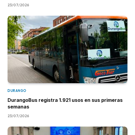
23/07/2026
DURANGO
DurangoBus registra 1.921 usos en sus primeras
semanas
23/07/2026