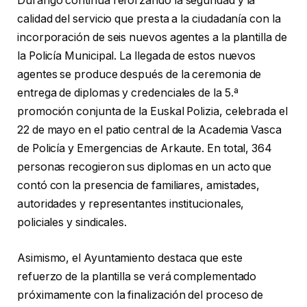
Durango continúa reforzando la seguridad y la
calidad del servicio que presta a la ciudadanía con la
incorporación de seis nuevos agentes a la plantilla de
la Policía Municipal. La llegada de estos nuevos
agentes se produce después de la ceremonia de
entrega de diplomas y credenciales de la 5.ª
promoción conjunta de la Euskal Polizia, celebrada el
22 de mayo en el patio central de la Academia Vasca
de Policía y Emergencias de Arkaute. En total, 364
personas recogieron sus diplomas en un acto que
contó con la presencia de familiares, amistades,
autoridades y representantes institucionales,
policiales y sindicales.
Asimismo, el Ayuntamiento destaca que este
refuerzo de la plantilla se verá complementado
próximamente con la finalización del proceso de