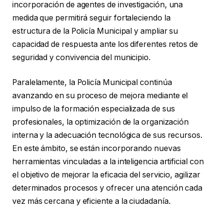
incorporación de agentes de investigación, una
medida que permitirá seguir fortaleciendo la
estructura de la Policía Municipal y ampliar su
capacidad de respuesta ante los diferentes retos de
seguridad y convivencia del municipio.
Paralelamente, la Policía Municipal continúa
avanzando en su proceso de mejora mediante el
impulso de la formación especializada de sus
profesionales, la optimización de la organización
interna y la adecuación tecnológica de sus recursos.
En este ámbito, se están incorporando nuevas
herramientas vinculadas a la inteligencia artificial con
el objetivo de mejorar la eficacia del servicio, agilizar
determinados procesos y ofrecer una atención cada
vez más cercana y eficiente a la ciudadanía.