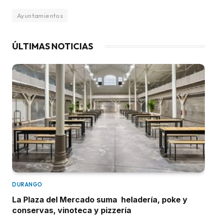
Ayuntamientos
ÚLTIMAS NOTICIAS
DURANGO
La Plaza del Mercado suma heladería, poke y
conservas, vinoteca y pizzería