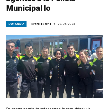
Municipal lo
Kronika Berria
29/05/2026
DURANGO