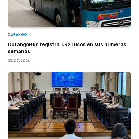
DURANGO
DurangoBus registra 1.921 usos en sus primeras
semanas
23/07/2026