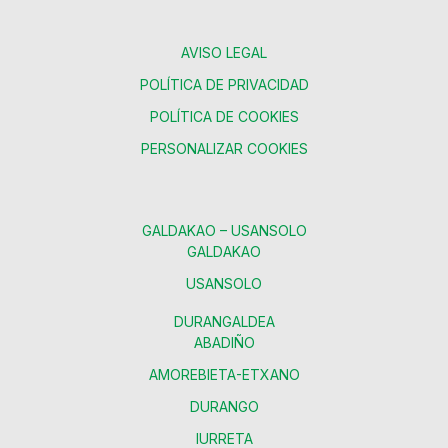
AVISO LEGAL
POLÍTICA DE PRIVACIDAD
POLÍTICA DE COOKIES
PERSONALIZAR COOKIES
GALDAKAO – USANSOLO
GALDAKAO
USANSOLO
DURANGALDEA
ABADIÑO
AMOREBIETA-ETXANO
DURANGO
IURRETA