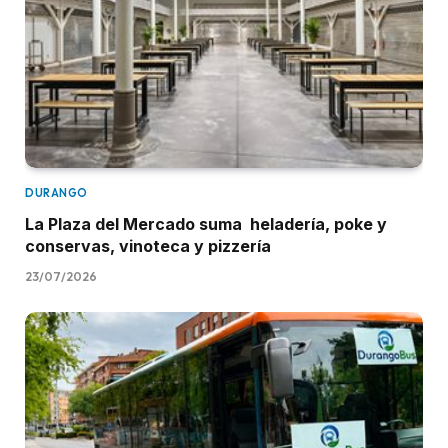
DURANGO
La Plaza del Mercado suma heladería, poke y
conservas, vinoteca y pizzería
23/07/2026