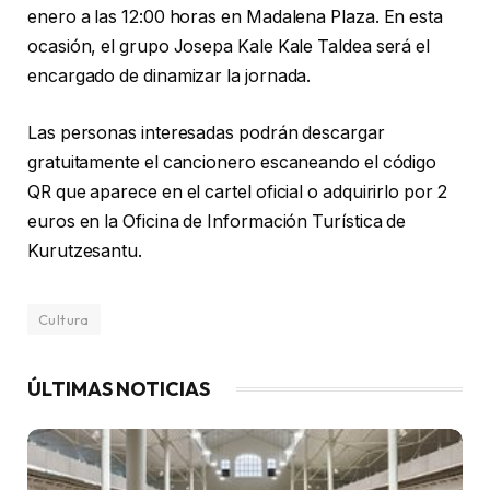
enero a las 12:00 horas en Madalena Plaza. En esta
ocasión, el grupo Josepa Kale Kale Taldea será el
encargado de dinamizar la jornada.
Las personas interesadas podrán descargar
gratuitamente el cancionero escaneando el código
QR que aparece en el cartel oficial o adquirirlo por 2
euros en la Oficina de Información Turística de
Kurutzesantu.
Cultura
ÚLTIMAS NOTICIAS