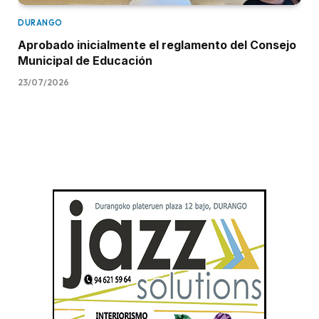
DURANGO
Aprobado inicialmente el reglamento del Consejo
Municipal de Educación
23/07/2026