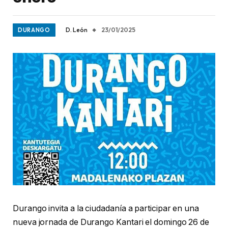
D. León
23/01/2025
DURANGO
Durango invita a la ciudadanía a participar en una
nueva jornada de Durango Kantari el domingo 26 de