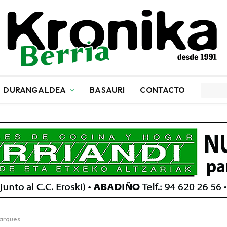
DURANGALDEA
BASAURI
CONTACTO
parques