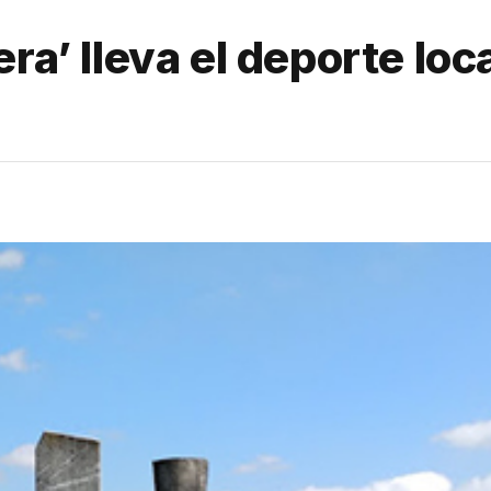
ra’ lleva el deporte loca