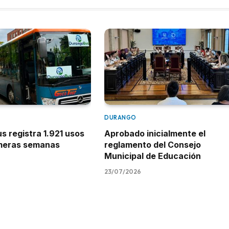
DURANGO
 registra 1.921 usos
Aprobado inicialmente el
imeras semanas
reglamento del Consejo
Municipal de Educación
23/07/2026