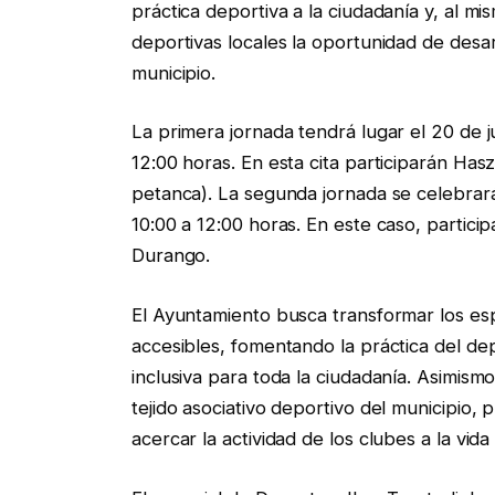
práctica deportiva a la ciudadanía y, al mi
deportivas locales la oportunidad de desar
municipio.
La primera jornada tendrá lugar el 20 de j
12:00 horas. En esta cita participarán Ha
petanca). La segunda jornada se celebrar
10:00 a 12:00 horas. En este caso, partic
Durango.
El Ayuntamiento busca transformar los esp
accesibles, fomentando la práctica del de
inclusiva para toda la ciudadanía. Asimismo
tejido asociativo deportivo del municipio, 
acercar la actividad de los clubes a la vid