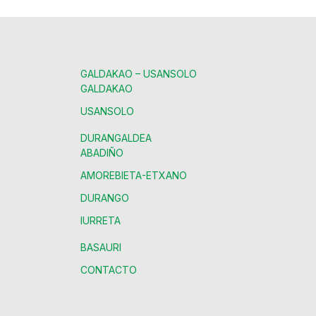
GALDAKAO – USANSOLO
GALDAKAO
USANSOLO
DURANGALDEA
ABADIÑO
AMOREBIETA-ETXANO
DURANGO
IURRETA
BASAURI
CONTACTO