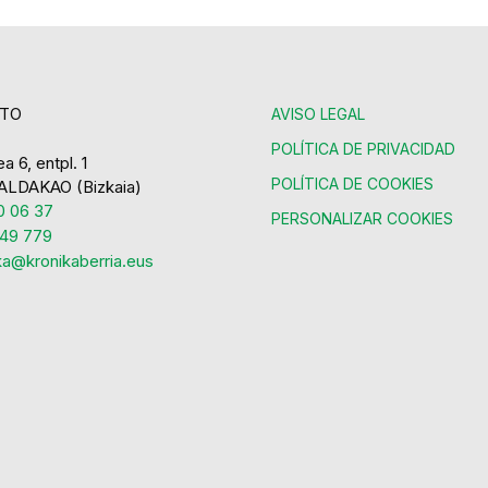
TO
AVISO LEGAL
POLÍTICA DE PRIVACIDAD
a 6, entpl. 1
POLÍTICA DE COOKIES
ALDAKAO (Bizkaia)
 06 37
PERSONALIZAR COOKIES
49 779
ka@kronikaberria.eus