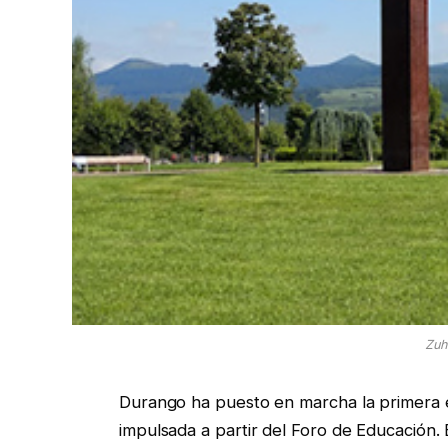
Zuh
Durango ha puesto en marcha la primera ed
impulsada a partir del Foro de Educación. 