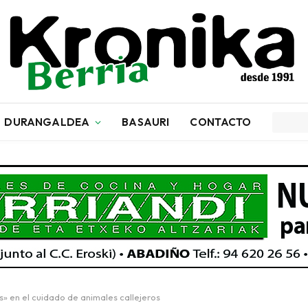
DURANGALDEA
BASAURI
CONTACTO
» en el cuidado de animales callejeros