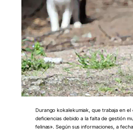
Durango kokalekumiak, que trabaja en el
deficiencias debido a la falta de gestión m
felinas». Según sus informaciones, a fecha