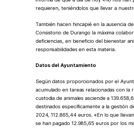
requieren, teniéndolos que llevar a nuestr
También hacen hincapié en la ausencia de se
Consistorio de Durango la máxima colabor
deficiencias, en beneficio del bienestar a
responsabilidades en esta materia.
Datos del Ayuntamiento
Según datos proporcionados por el Ayunt
acumulado en tareas relacionadas con la r
custodia de animales asciende a 139.658,
destinados específicamente a la gestión d
2024, 112.865,44 euros. «En lo que lleva
se han pagado 12.985,65 euros por los m