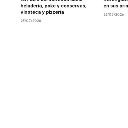
heladería, poke y conservas,
en sus pr
vinoteca y pizzería
23/07/2026
23/07/2026