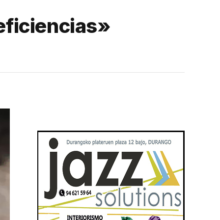
ficiencias»