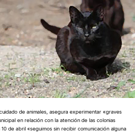
 cuidado de animales, asegura experimentar «graves
unicipal en relación con la atención de las colonias
 10 de abril «seguimos sin recibir comunicación alguna