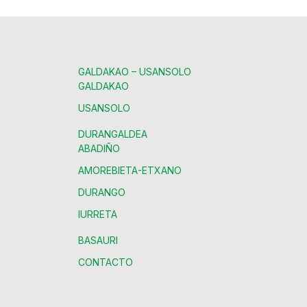
GALDAKAO – USANSOLO
GALDAKAO
USANSOLO
DURANGALDEA
ABADIÑO
AMOREBIETA-ETXANO
DURANGO
IURRETA
BASAURI
CONTACTO