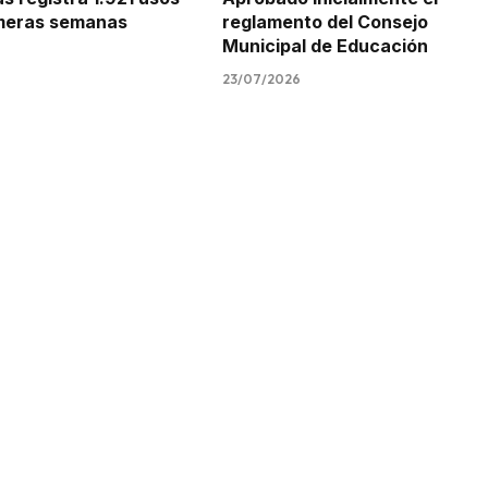
imeras semanas
reglamento del Consejo
Municipal de Educación
23/07/2026