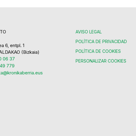
TO
AVISO LEGAL
POLÍTICA DE PRIVACIDAD
a 6, entpl. 1
POLÍTICA DE COOKIES
ALDAKAO (Bizkaia)
 06 37
PERSONALIZAR COOKIES
49 779
ka@kronikaberria.eus