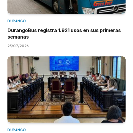
DURANGO
DurangoBus registra 1.921 usos en sus primeras
semanas
23/07/2026
DURANGO