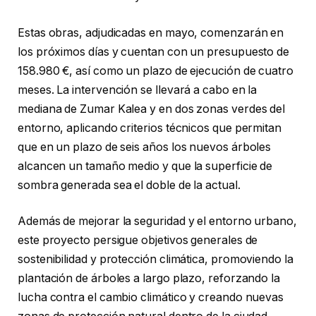
Estas obras, adjudicadas en mayo, comenzarán en
los próximos días y cuentan con un presupuesto de
158.980 €, así como un plazo de ejecución de cuatro
meses. La intervención se llevará a cabo en la
mediana de Zumar Kalea y en dos zonas verdes del
entorno, aplicando criterios técnicos que permitan
que en un plazo de seis años los nuevos árboles
alcancen un tamaño medio y que la superficie de
sombra generada sea el doble de la actual.
Además de mejorar la seguridad y el entorno urbano,
este proyecto persigue objetivos generales de
sostenibilidad y protección climática, promoviendo la
plantación de árboles a largo plazo, reforzando la
lucha contra el cambio climático y creando nuevas