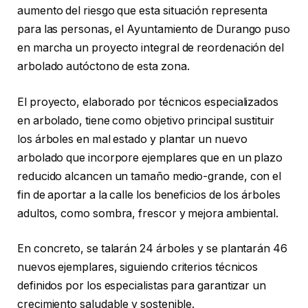
aumento del riesgo que esta situación representa
para las personas, el Ayuntamiento de Durango puso
en marcha un proyecto integral de reordenación del
arbolado autóctono de esta zona.
El proyecto, elaborado por técnicos especializados
en arbolado, tiene como objetivo principal sustituir
los árboles en mal estado y plantar un nuevo
arbolado que incorpore ejemplares que en un plazo
reducido alcancen un tamaño medio-grande, con el
fin de aportar a la calle los beneficios de los árboles
adultos, como sombra, frescor y mejora ambiental.
En concreto, se talarán 24 árboles y se plantarán 46
nuevos ejemplares, siguiendo criterios técnicos
definidos por los especialistas para garantizar un
crecimiento saludable y sostenible.