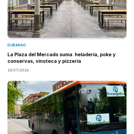
DURANGO
La Plaza del Mercado suma heladería, poke y
conservas, vinoteca y pizzería
23/07/2026