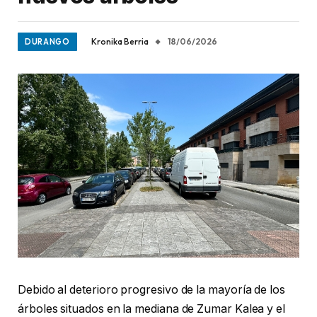
Kronika Berria
18/06/2026
DURANGO
Debido al deterioro progresivo de la mayoría de los
árboles situados en la mediana de Zumar Kalea y el