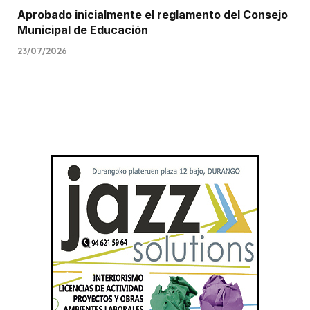
Aprobado inicialmente el reglamento del Consejo
Municipal de Educación
23/07/2026