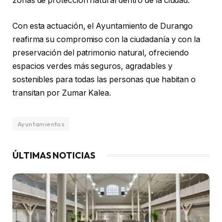
zonas de protección natural dentro de la ciudad.
Con esta actuación, el Ayuntamiento de Durango
reafirma su compromiso con la ciudadanía y con la
preservación del patrimonio natural, ofreciendo
espacios verdes más seguros, agradables y
sostenibles para todas las personas que habitan o
transitan por Zumar Kalea.
Ayuntamientos
ÚLTIMAS NOTICIAS