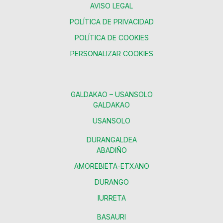
AVISO LEGAL
POLÍTICA DE PRIVACIDAD
POLÍTICA DE COOKIES
PERSONALIZAR COOKIES
GALDAKAO – USANSOLO
GALDAKAO
USANSOLO
DURANGALDEA
ABADIÑO
AMOREBIETA-ETXANO
DURANGO
IURRETA
BASAURI