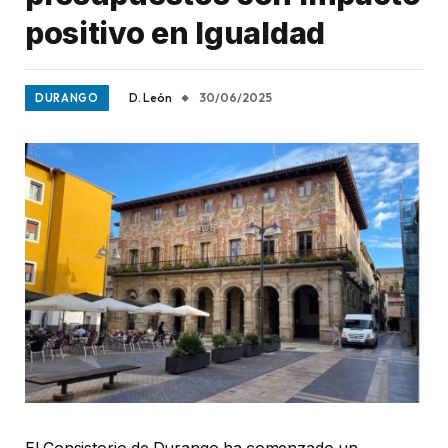
positivo en Igualdad
D. León
30/06/2025
DURANGO