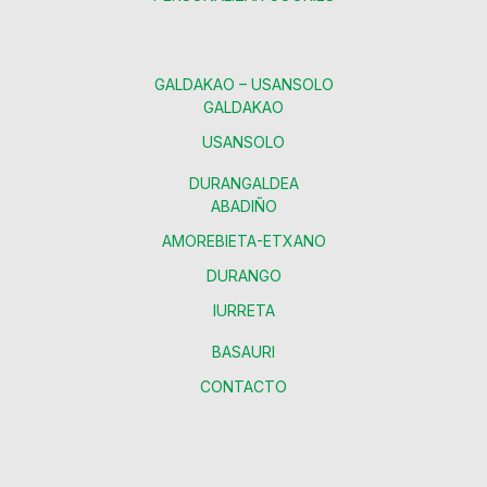
GALDAKAO – USANSOLO
GALDAKAO
USANSOLO
DURANGALDEA
ABADIÑO
AMOREBIETA-ETXANO
DURANGO
IURRETA
BASAURI
CONTACTO