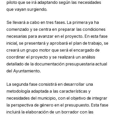
piloto que se irá adaptando según las necesidades
que vayan surgiendo.
Se llevará a cabo en tres fases. La primera ya ha
comenzado y se centra en preparar las condiciones
necesarias para avanzar en el proyecto. En esta fase
inicial, se presentará y aprobará el plan de trabajo, se
creará un grupo motor que será el encargado de
coordinar el proyecto y se realizará un análisis
detallado de la documentación presupuestaria actual
del Ayuntamiento.
La segunda fase consistirá en desarrollar una
metodología adaptada a las características y
necesidades del municipio, con el objetivo de integrar
la perspectiva de género en el presupuesto. Esta fase
incluirá la elaboración de un borrador con las