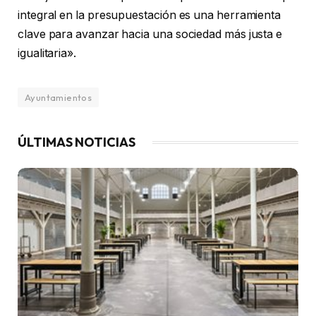
integral en la presupuestación es una herramienta
clave para avanzar hacia una sociedad más justa e
igualitaria».
Ayuntamientos
ÚLTIMAS NOTICIAS