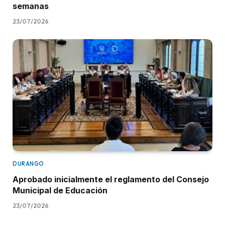
semanas
23/07/2026
DURANGO
Aprobado inicialmente el reglamento del Consejo
Municipal de Educación
23/07/2026