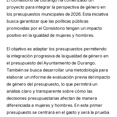
El Consistorio de Durango ha comenzado un
proyecto para integrar la perspectiva de género en
los presupuestos municipales de 2026. Esta iniciativa
busca garantizar que las políticas públicas
promovidas por el Consistorio tengan un impacto
positivo en la igualdad de mujeres y hombres.
El objetivo es adaptar los presupuestos permitiendo
la integración progresiva de la igualdad de género en
el presupuesto del Ayuntamiento de Durango.
También se busca desarrollar una metodología para
elaborar un informe de evaluación previa del impacto
de género del presupuesto, lo que permitirá un
análisis claro y transparente sobre cómo las
decisiones presupuestarias afectan de manera
diferenciada a mujeres y hombres. En este primer
presupuesto se centrará en el gasto y será la prueba