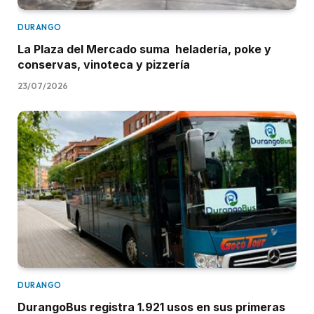
DURANGO
La Plaza del Mercado suma heladería, poke y
conservas, vinoteca y pizzería
23/07/2026
DURANGO
DurangoBus registra 1.921 usos en sus primeras